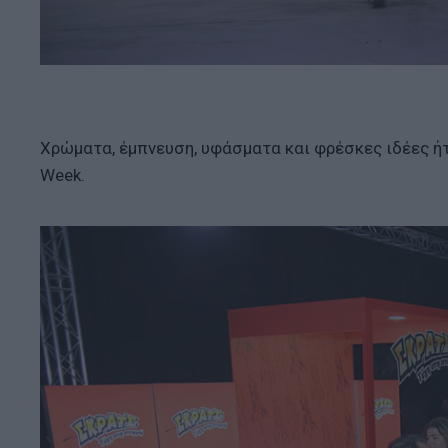
Χρώματα, έμπνευση, υφάσματα και φρέσκες ιδέες ήτ
Week.