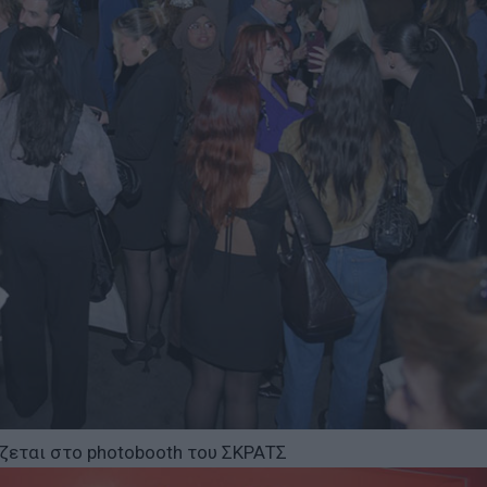
εται στο photobooth του ΣΚΡΑΤΣ