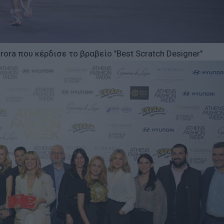
rora που κέρδισε το βραβείο "Best Scratch Designer"