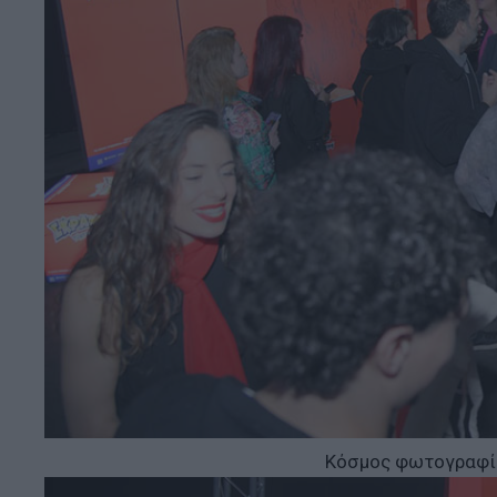
Κόσμος φωτογραφίζ