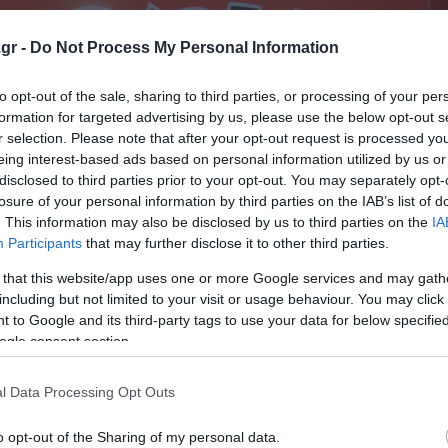
gr -
Do Not Process My Personal Information
to opt-out of the sale, sharing to third parties, or processing of your per
formation for targeted advertising by us, please use the below opt-out s
r selection. Please note that after your opt-out request is processed y
eing interest-based ads based on personal information utilized by us or
disclosed to third parties prior to your opt-out. You may separately opt-
losure of your personal information by third parties on the IAB’s list of
. This information may also be disclosed by us to third parties on the
IA
Participants
that may further disclose it to other third parties.
 that this website/app uses one or more Google services and may gath
including but not limited to your visit or usage behaviour. You may click 
 to Google and its third-party tags to use your data for below specifi
ogle consent section.
l Data Processing Opt Outs
o opt-out of the Sharing of my personal data.