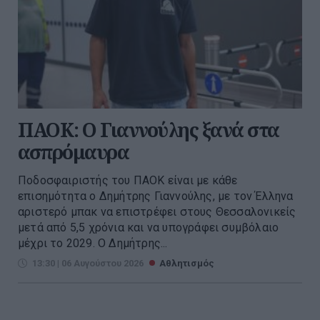
ΠΑΟΚ: Ο Γιαννούλης ξανά στα
ασπρόμαυρα
Ποδοσφαιριστής του ΠΑΟΚ είναι με κάθε
επισημότητα ο Δημήτρης Γιαννούλης, με τον Έλληνα
αριστερό μπακ να επιστρέφει στους Θεσσαλονικείς
μετά από 5,5 χρόνια και να υπογράφει συμβόλαιο
μέχρι το 2029. Ο Δημήτρης...
13:30 | 06 Αυγούστου 2026
Αθλητισμός