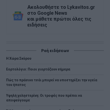
Ακολουθήστε το Lykavitos.gr
στο Google News
και μάθετε πρώτοι όλες τις
ειδήσεις
Ροή ειδήσεων
Η Χώρα Σκύρου
Εορτολόγιο: Ποιοι γιορτάζουν σήμερα
Πώς το πράσινο τσάι μπορεί να υποστηρίξει την υγεία
του ήπατος
Υψηλή χοληστερίνη: Οι τροφές που πρέπει να
αποφεύγουμε