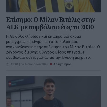
Επίσημο: Ο Μίλαν Βιτάλις στην
ΑΕΚ με συμβόλαιο έως το 2030
Η ΑΕΚ ολοκλήρωσε και επίσημα μία ακόμα
μετεγγραφική κίνηση αυτό το καλοκαίρι,
ανακοινώνοντας την απόκτηση του Μίλαν Βιτάλις. Ο
24χρονος διεθνής Ούγγρος μέσος υπέγραψε
συμβόλαιο συνεργασίας με την Ένωση μέχρι το...
13:01 | 06 Αυγούστου 2026
Αθλητισμός