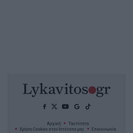
Αρχική
Ταυτότητα
Χρήση Cookies στον Ιστότοπο μας
Επικοινωνία