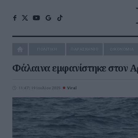
ΠΟΛΙΤΙΚΗ
ΠΑΡΑΣΚΗΝΙΟ
ΟΙΚΟΝΟΜΙΑ
Φάλαινα εμφανίστηκε στον Αρ
11:47 | 19 Ιουλίου 2025
Viral