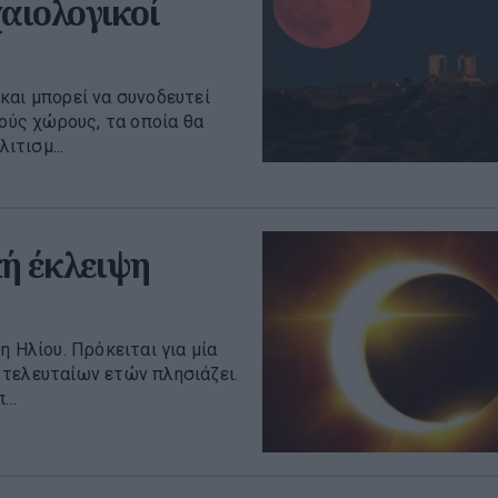
αιολογικοί
και μπορεί να συνοδευτεί
κούς χώρους, τα οποία θα
ιτισμ...
κή έκλειψη
 Ηλίου. Πρόκειται για μία
 τελευταίων ετών πλησιάζει.
..