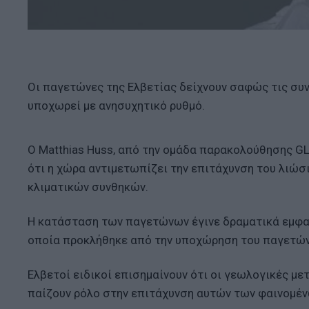
Οι παγετώνες της Ελβετίας δείχνουν σαφώς τις συ
υποχωρεί με ανησυχητικό ρυθμό.
Ο Matthias Huss, από την ομάδα παρακολούθησης G
ότι η χώρα αντιμετωπίζει την επιτάχυνση του λιώσ
κλιματικών συνθηκών.
Η κατάσταση των παγετώνων έγινε δραματικά εμφαν
οποία προκλήθηκε από την υποχώρηση του παγετών
Ελβετοί ειδικοί επισημαίνουν ότι οι γεωλογικές με
παίζουν ρόλο στην επιτάχυνση αυτών των φαινομέν