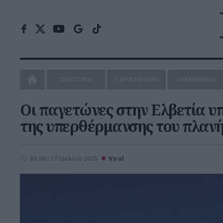
ΠΟΛΙΤΙΚΗ
ΠΑΡΑΣΚΗΝΙΟ
ΟΙΚΟΝΟΜΙΑ
Οι παγετώνες στην Ελβετία υπ
της υπερθέρμανσης του πλαν
03:00 | 17 Ιουλίου 2025
Viral