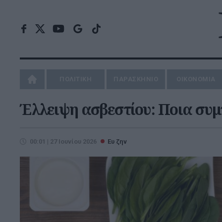
ΠΟΛΙΤΙΚΗ
ΠΑΡΑΣΚΗΝΙΟ
ΟΙΚΟΝΟΜΙΑ
Έλλειψη ασβεστίου: Ποια συμ
00:01 | 27 Ιουνίου 2026
Ευ ζην