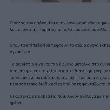
Ο ρόλος του ασβεστίου στον οργανισμό είναι σημαν
λειτουργία της καρδιάς, το πολύτιμο αυτό μέταλλο
Όταν τα επίπεδά του πέφτουν, το σώμα συχνά εκπέμ
αγνοούνται.
Το ασβέστιο είναι το πιο άφθονο μέταλλο στο ανθρώπ
απαραίτητο για το χτίσιμο και τη διατήρηση γερών 
τη νευρική σηματοδότηση, την πήξη του αίματος κα
περισσότερες διαδικασίες από όσες φαντάζονται ο
Οι ανάγκες σε ασβέστιο ποικίλλουν ανάλογα με την 
ημέρα.