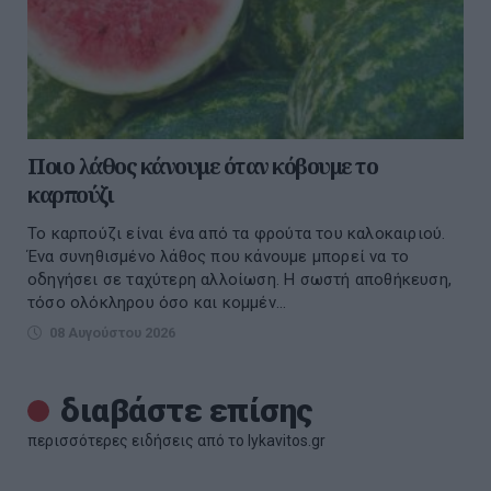
Ποιο λάθος κάνουμε όταν κόβουμε το
καρπούζι
Το καρπούζι είναι ένα από τα φρούτα του καλοκαιριού.
Ένα συνηθισμένο λάθος που κάνουμε μπορεί να το
οδηγήσει σε ταχύτερη αλλοίωση. Η σωστή αποθήκευση,
τόσο ολόκληρου όσο και κομμέν...
08 Αυγούστου 2026
διαβάστε επίσης
περισσότερες ειδήσεις από το lykavitos.gr