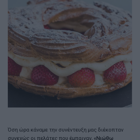
Όση ώρα κάναμε την συνέντευξη μας διέκοπταν
συνεχώς οι πελάτες που έμπαιναν,
«Νιώθω