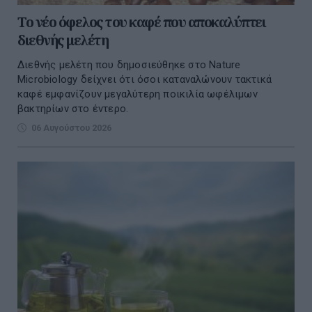
Το νέο όφελος του καφέ που αποκαλύπτει
διεθνής μελέτη
Διεθνής μελέτη που δημοσιεύθηκε στο Nature
Microbiology δείχνει ότι όσοι καταναλώνουν τακτικά
καφέ εμφανίζουν μεγαλύτερη ποικιλία ωφέλιμων
βακτηρίων στο έντερο.
06 Αυγούστου 2026