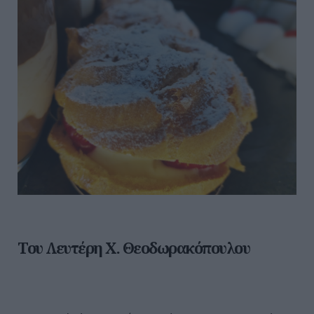
Του Λευτέρη Χ. Θεοδωρακόπουλου