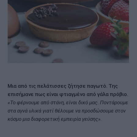
Μια από τις πελάτισσες ζήτησε παγωτό. Της
επισήμανε πως είναι φτιαγμένο από γάλα πρόβιο.
«Το φέρνουμε από στάνη, είναι δικό μας. Ποντάρουμε
στα αγνά υλικά γιατί θέλουμε να προσδώσουμε στον
κόσμο μια διαφορετική εμπειρία γεύσης».