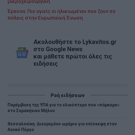
μικροχειρουργική
Έρευνα: Πιο υγιείς οι ηλικιωμένοι που ζουν σε
πόλεις στην Ευρωπαϊκή Ένωση
Ακολουθήστε το Lykavitos.gr
στο Google News
και μάθετε πρώτοι όλες τις
ειδήσεις
Ροή ειδήσεων
Παρέμβαση της ΥΠΑ για το ελικόπτερο που «πάρκαρε»
στο Σαρακήνικο Μήλου
Θεσσαλονίκη: Διευρυμένο ωράριο για επίσκεψη στον
Λευκό Πύργο