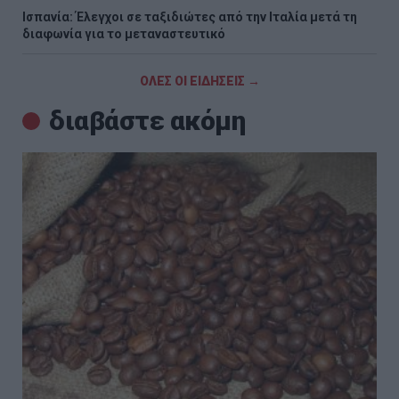
Ισπανία: Έλεγχοι σε ταξιδιώτες από την Ιταλία μετά τη
διαφωνία για το μεταναστευτικό
ΟΛΕΣ ΟΙ ΕΙΔΗΣΕΙΣ →
διαβάστε ακόμη