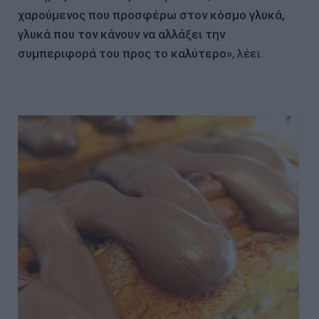
χαρούμενος που προσφέρω στον κόσμο γλυκά,
γλυκά που τον κάνουν να αλλάξει την
συμπεριφορά του προς το καλύτερο»
, λέει.