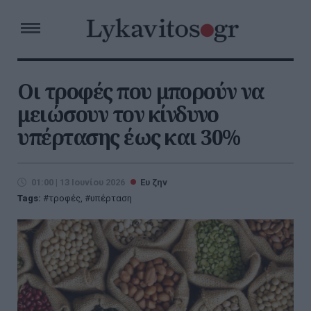
Οι τροφές που μπορούν να
μειώσουν τον κίνδυνο
υπέρτασης έως και 30%
01:00 | 13 Ιουνίου 2026
Ευ ζην
Tags:
τροφές
,
υπέρταση