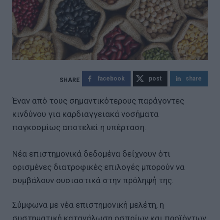
facebook
post
share
Έναν από τους σημαντικότερους παράγοντες
κινδύνου για καρδιαγγειακά νοσήματα
παγκοσμίως αποτελεί η υπέρταση.
Νέα επιστημονικά δεδομένα δείχνουν ότι
ορισμένες διατροφικές επιλογές μπορούν να
συμβάλουν ουσιαστικά στην πρόληψή της.
Σύμφωνα με νέα επιστημονική μελέτη, η
συστηματική κατανάλωση οσπρίων και προϊόντων