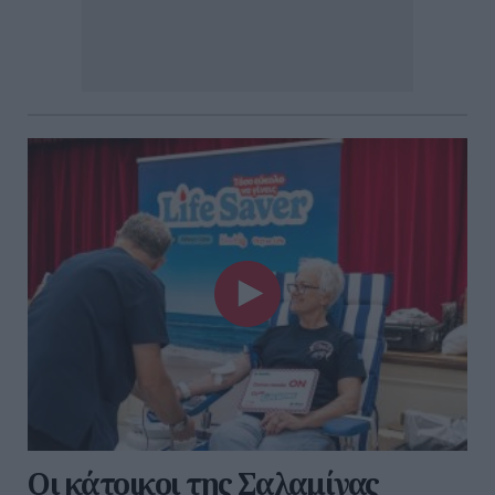
Οι κάτοικοι της Σαλαμίνας