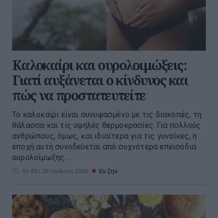
Καλοκαίρι και ουρολοιμώξεις:
Γιατί αυξάνεται ο κίνδυνος και
πώς να προστατευτείτε
Το καλοκαίρι είναι συνυφασμένο με τις διακοπές, τη
θάλασσα και τις υψηλές θερμοκρασίες. Για πολλούς
ανθρώπους, όμως, και ιδιαίτερα για τις γυναίκες, η
εποχή αυτή συνοδεύεται από συχνότερα επεισόδια
ουρολοίμωξης...
01:00 | 28 Ιουλίου 2026
Ευ ζην