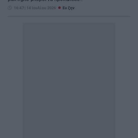
16:47 | 14 Ιουλίου 2026
Ευ ζην