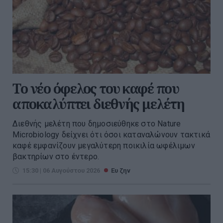
Το νέο όφελος του καφέ που
αποκαλύπτει διεθνής μελέτη
Διεθνής μελέτη που δημοσιεύθηκε στο Nature
Microbiology δείχνει ότι όσοι καταναλώνουν τακτικά
καφέ εμφανίζουν μεγαλύτερη ποικιλία ωφέλιμων
βακτηρίων στο έντερο.
15:30 | 06 Αυγούστου 2026
Ευ ζην