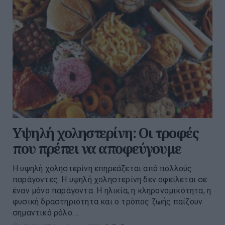
Υψηλή χοληστερίνη: Οι τροφές
που πρέπει να αποφεύγουμε
Η υψηλή χοληστερίνη επηρεάζεται από πολλούς
παράγοντες. Η υψηλή χοληστερίνη δεν οφείλεται σε
έναν μόνο παράγοντα. Η ηλικία, η κληρονομικότητα, η
φυσική δραστηριότητα και ο τρόπος ζωής παίζουν
σημαντικό ρόλο. ...