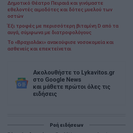
Δημοτικό Θέατρο Πειραιά και γινόμαστε
εθελοντές αιμοδότες και δότες μυελού των
οστών
Έξι τροφές με περισσότερη βιταμίνη D από τα
αυγά, σύμφωνα με διατροφολόγους
Το «Βραχιολάκι» ανακούφισε νοσοκομεία και
ασθενείς και επεκτείνεται
Ακολουθήστε το Lykavitos.gr
στο Google News
και μάθετε πρώτοι όλες τις
ειδήσεις
Ροή ειδήσεων