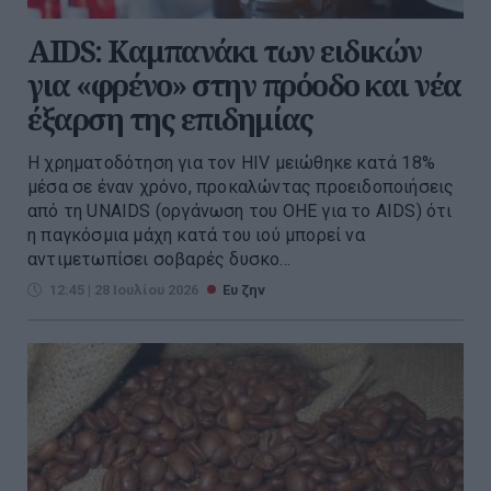
AIDS: Καμπανάκι των ειδικών
για «φρένο» στην πρόοδο και νέα
έξαρση της επιδημίας
Η χρηματοδότηση για τον HIV μειώθηκε κατά 18%
μέσα σε έναν χρόνο, προκαλώντας προειδοποιήσεις
από τη UNAIDS (οργάνωση του ΟΗΕ για το AIDS) ότι
η παγκόσμια μάχη κατά του ιού μπορεί να
αντιμετωπίσει σοβαρές δυσκο...
12:45 | 28 Ιουλίου 2026
Ευ ζην