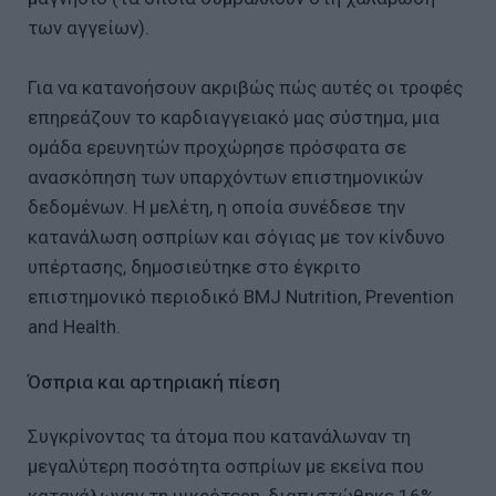
των αγγείων).
Για να κατανοήσουν ακριβώς πώς αυτές οι τροφές
επηρεάζουν το καρδιαγγειακό μας σύστημα, μια
ομάδα ερευνητών προχώρησε πρόσφατα σε
ανασκόπηση των υπαρχόντων επιστημονικών
δεδομένων. Η μελέτη, η οποία συνέδεσε την
κατανάλωση οσπρίων και σόγιας με τον κίνδυνο
υπέρτασης, δημοσιεύτηκε στο έγκριτο
επιστημονικό περιοδικό BMJ Nutrition, Prevention
and Health.
Όσπρια και αρτηριακή πίεση
Συγκρίνοντας τα άτομα που κατανάλωναν τη
μεγαλύτερη ποσότητα οσπρίων με εκείνα που