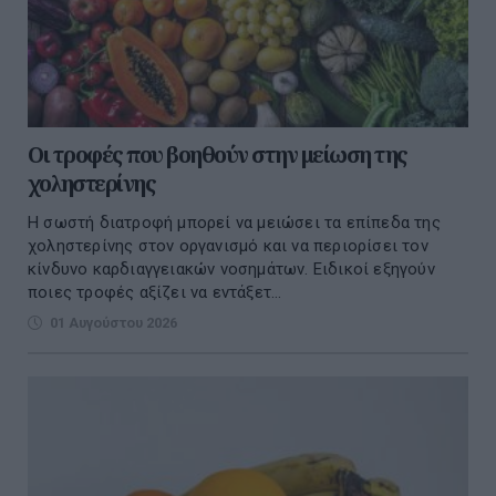
Οι τροφές που βοηθούν στην μείωση της
χοληστερίνης
Η σωστή διατροφή μπορεί να μειώσει τα επίπεδα της
χοληστερίνης στον οργανισμό και να περιορίσει τον
κίνδυνο καρδιαγγειακών νοσημάτων. Ειδικοί εξηγούν
ποιες τροφές αξίζει να εντάξετ...
01 Αυγούστου 2026