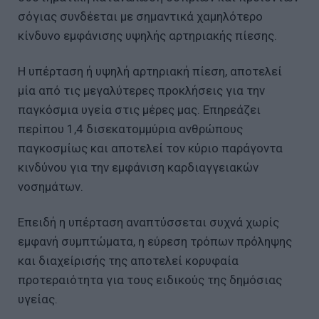
σόγιας συνδέεται με σημαντικά χαμηλότερο
κίνδυνο εμφάνισης υψηλής αρτηριακής πίεσης.
Η υπέρταση ή υψηλή αρτηριακή πίεση, αποτελεί
μία από τις μεγαλύτερες προκλήσεις για την
παγκόσμια υγεία στις μέρες μας. Επηρεάζει
περίπου 1,4 δισεκατομμύρια ανθρώπους
παγκοσμίως και αποτελεί τον κύριο παράγοντα
κινδύνου για την εμφάνιση καρδιαγγειακών
νοσημάτων.
Επειδή η υπέρταση αναπτύσσεται συχνά χωρίς
εμφανή συμπτώματα, η εύρεση τρόπων πρόληψης
και διαχείρισής της αποτελεί κορυφαία
προτεραιότητα για τους ειδικούς της δημόσιας
υγείας.