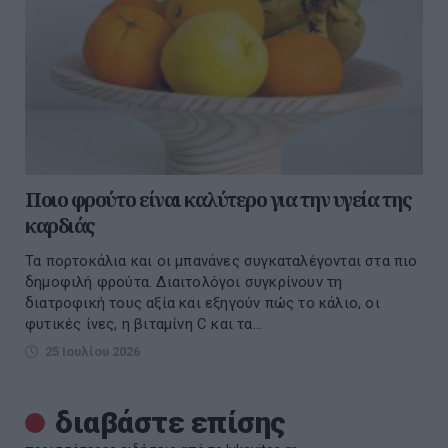
Ποιο φρούτο είναι καλύτερο για την υγεία της
καρδιάς
Τα πορτοκάλια και οι μπανάνες συγκαταλέγονται στα πιο
δημοφιλή φρούτα. Διαιτολόγοι συγκρίνουν τη
διατροφική τους αξία και εξηγούν πώς το κάλιο, οι
φυτικές ίνες, η βιταμίνη C και τα...
25 Ιουλίου 2026
διαβάστε επίσης