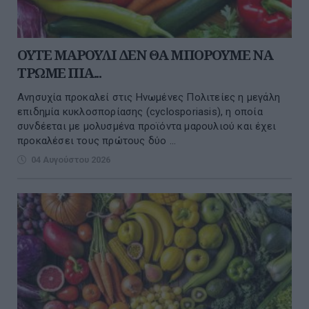
ΟΥΤΕ ΜΑΡΟΥΛΙ ΔΕΝ ΘΑ ΜΠΟΡΟΥΜΕ ΝΑ
ΤΡΩΜΕ ΠΙΑ...
Ανησυχία προκαλεί στις Ηνωμένες Πολιτείες η μεγάλη
επιδημία κυκλοσπορίασης (cyclosporiasis), η οποία
συνδέεται με μολυσμένα προϊόντα μαρουλιού και έχει
προκαλέσει τους πρώτους δύο ...
04 Αυγούστου 2026