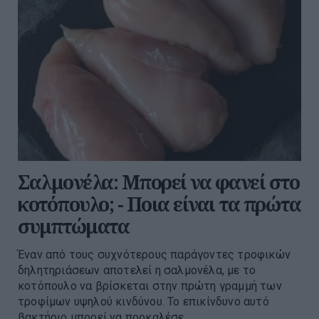
Σαλμονέλα: Μπορεί να φανεί στο
κοτόπουλο; - Ποια είναι τα πρώτα
συμπτώματα
Έναν από τους συχνότερους παράγοντες τροφικών
δηλητηριάσεων αποτελεί η σαλμονέλα, με το
κοτόπουλο να βρίσκεται στην πρώτη γραμμή των
τροφίμων υψηλού κινδύνου. Το επικίνδυνο αυτό
βακτήριο μπορεί να προκαλέσε...