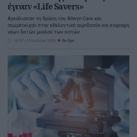
έγιναν «Life Savers»
Αγκάλιασαν τη δράση του Allwyn Care και
συμμετείχαν στην εθελοντική αιμοδοσία και εγγραφή
νέων δοτών μυελού των οστών
14:07 | 15 Ιουλίου 2026
Ευ ζην