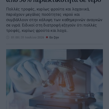
Πολλές τροφές, κυρίως φρούτα και λαχανικά,
περιέχουν μεγάλες ποσότητες νερού και
συμβάλλουν στην κάλυψη των καθημερινών αναγκών
σε υγρά. Ειδικοί στη διατροφή εξηγούν ότι πολλές
τροφές, κυρίως φρούτα και λαχα...
01:00 | 31 Ιουλίου 2026
Ευ ζην