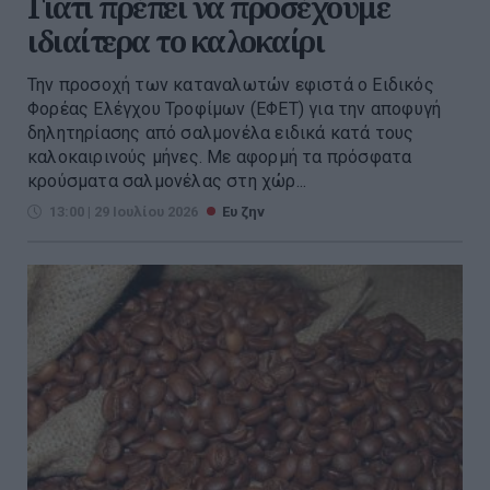
Γιατί πρέπει να προσέχουμε
ιδιαίτερα το καλοκαίρι
Την προσοχή των καταναλωτών εφιστά ο Ειδικός
Φορέας Ελέγχου Τροφίμων (ΕΦΕΤ) για την αποφυγή
δηλητηρίασης από σαλμονέλα ειδικά κατά τους
καλοκαιρινούς μήνες. Με αφορμή τα πρόσφατα
κρούσματα σαλμονέλας στη χώρ...
13:00 | 29 Ιουλίου 2026
Ευ ζην