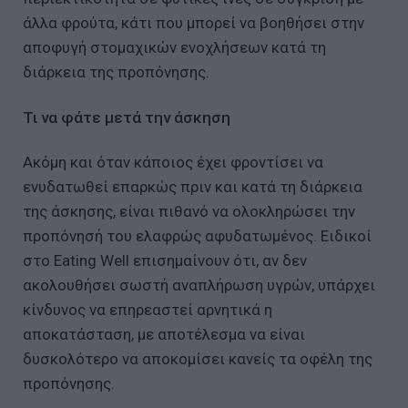
άλλα φρούτα, κάτι που μπορεί να βοηθήσει στην
αποφυγή στομαχικών ενοχλήσεων κατά τη
διάρκεια της προπόνησης.
Τι να φάτε μετά την άσκηση
Ακόμη και όταν κάποιος έχει φροντίσει να
ενυδατωθεί επαρκώς πριν και κατά τη διάρκεια
της άσκησης, είναι πιθανό να ολοκληρώσει την
προπόνησή του ελαφρώς αφυδατωμένος. Ειδικοί
στο Eating Well επισημαίνουν ότι, αν δεν
ακολουθήσει σωστή αναπλήρωση υγρών, υπάρχει
κίνδυνος να επηρεαστεί αρνητικά η
αποκατάσταση, με αποτέλεσμα να είναι
δυσκολότερο να αποκομίσει κανείς τα οφέλη της
προπόνησης.