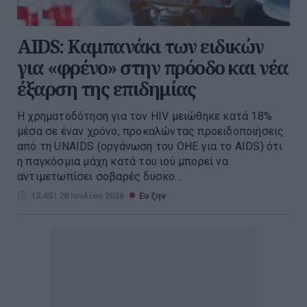
AIDS: Καμπανάκι των ειδικών
για «φρένο» στην πρόοδο και νέα
έξαρση της επιδημίας
Η χρηματοδότηση για τον HIV μειώθηκε κατά 18%
μέσα σε έναν χρόνο, προκαλώντας προειδοποιήσεις
από τη UNAIDS (οργάνωση του ΟΗΕ για το AIDS) ότι
η παγκόσμια μάχη κατά του ιού μπορεί να
αντιμετωπίσει σοβαρές δυσκο...
12:45 | 28 Ιουλίου 2026
Ευ ζην