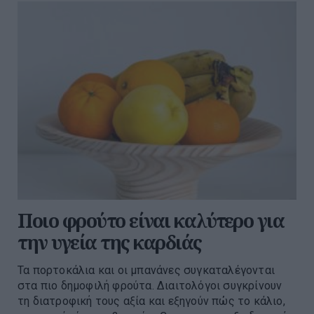
Ποιο φρούτο είναι καλύτερο για
την υγεία της καρδιάς
Τα πορτοκάλια και οι μπανάνες συγκαταλέγονται
στα πιο δημοφιλή φρούτα. Διαιτολόγοι συγκρίνουν
τη διατροφική τους αξία και εξηγούν πώς το κάλιο,