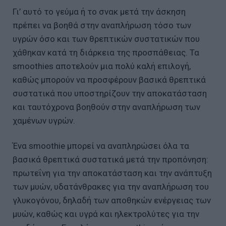
Γι’ αυτό το γεύμα ή το σνακ μετά την άσκηση
πρέπει να βοηθά στην αναπλήρωση τόσο των
υγρών όσο και των θρεπτικών συστατικών που
χάθηκαν κατά τη διάρκεια της προσπάθειας. Τα
smoothies αποτελούν μια πολύ καλή επιλογή,
καθώς μπορούν να προσφέρουν βασικά θρεπτικά
συστατικά που υποστηρίζουν την αποκατάσταση
και ταυτόχρονα βοηθούν στην αναπλήρωση των
χαμένων υγρών.
Ένα smoothie μπορεί να αναπληρώσει όλα τα
βασικά θρεπτικά συστατικά μετά την προπόνηση:
πρωτεΐνη για την αποκατάσταση και την ανάπτυξη
των μυών, υδατάνθρακες για την αναπλήρωση του
γλυκογόνου, δηλαδή των αποθηκών ενέργειας των
μυών, καθώς και υγρά και ηλεκτρολύτες για την