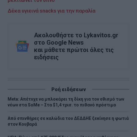
Δέκα υγιεινά snacks για την παραλία
Ακολουθήστε το Lykavitos.gr
στο Google News
και μάθετε πρώτοι όλες τις
ειδήσεις
Ροή ειδήσεων
Meta: Απέτυχε να μπλοκάρει τη δίκη για τον εθισμό των
νέων στα SoMe – Στα $1,4 τρισ. το πιθανό πρόστιμο
Από σπινθήρες σε καλώδια του ΔΕΔΔΗΕ ξεκίνησε η φωτιά
στον Κουβαρά