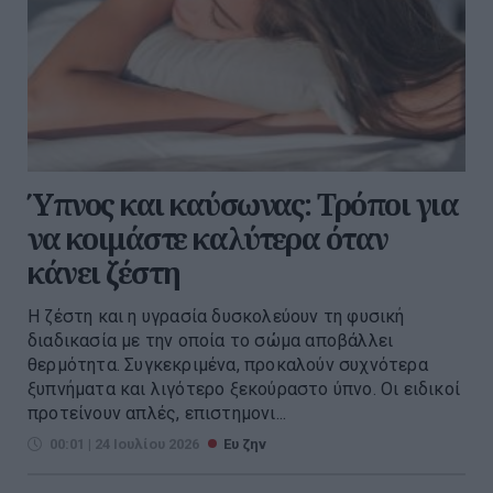
Ύπνος και καύσωνας: Τρόποι για
να κοιμάστε καλύτερα όταν
κάνει ζέστη
Η ζέστη και η υγρασία δυσκολεύουν τη φυσική
διαδικασία με την οποία το σώμα αποβάλλει
θερμότητα. Συγκεκριμένα, προκαλούν συχνότερα
ξυπνήματα και λιγότερο ξεκούραστο ύπνο. Οι ειδικοί
προτείνουν απλές, επιστημονι...
00:01 | 24 Ιουλίου 2026
Ευ ζην