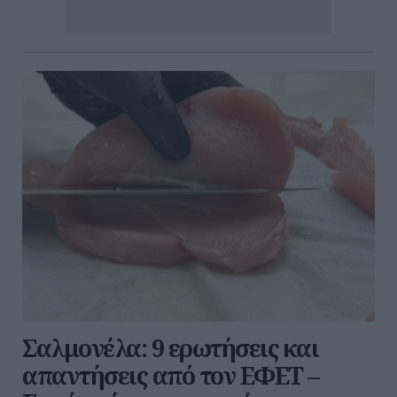
Σαλμονέλα: 9 ερωτήσεις και
απαντήσεις από τον ΕΦΕΤ –