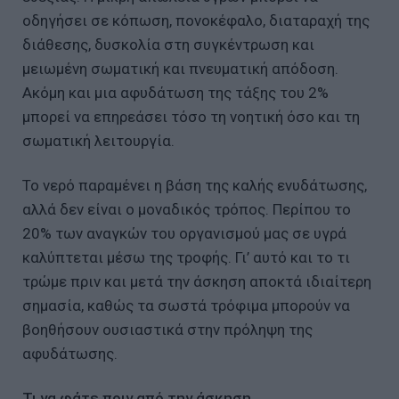
οδηγήσει σε κόπωση, πονοκέφαλο, διαταραχή της
διάθεσης, δυσκολία στη συγκέντρωση και
μειωμένη σωματική και πνευματική απόδοση.
Ακόμη και μια αφυδάτωση της τάξης του 2%
μπορεί να επηρεάσει τόσο τη νοητική όσο και τη
σωματική λειτουργία.
Το νερό παραμένει η βάση της καλής ενυδάτωσης,
αλλά δεν είναι ο μοναδικός τρόπος. Περίπου το
20% των αναγκών του οργανισμού μας σε υγρά
καλύπτεται μέσω της τροφής. Γι’ αυτό και το τι
τρώμε πριν και μετά την άσκηση αποκτά ιδιαίτερη
σημασία, καθώς τα σωστά τρόφιμα μπορούν να
βοηθήσουν ουσιαστικά στην πρόληψη της
αφυδάτωσης.
Τι να φάτε πριν από την άσκηση