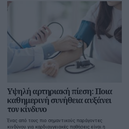
Υψηλή αρτηριακή πίεση: Ποια
καθημερινή συνήθεια αυξάνει
τον κίνδυνο
Ένας από τους πιο σημαντικούς παράγοντες
κινδύνου για καρδιαγγειακές παθήσεις είναι η