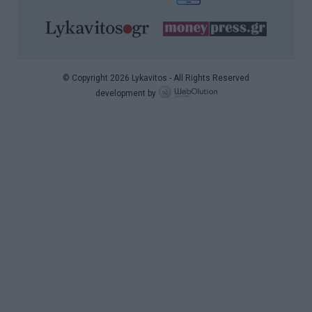
© Copyright 2026 Lykavitos - All Rights Reserved
development by