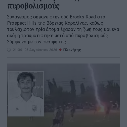
πυροβολισμούς
Συναγερμός σήμανε στην οδό Brooks Road στο
Prospect Hills της Βόρειας Καρολίνας, καθώς
τουλάχιστον τρία άτομα έχασαν τη ζωή τους και ένα
ακόμη τραυματίστηκε μετά από πυροβολισμούς.
Σύμφωνα με τον σερίφη της ...
21:34 | 05 Αυγούστου 2026
Πλανήτης