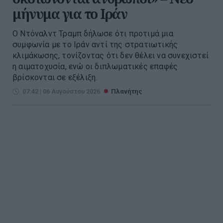
μήνυμα για το Ιράν
Ο Ντόναλντ Τραμπ δήλωσε ότι προτιμά μια
συμφωνία με το Ιράν αντί της στρατιωτικής
κλιμάκωσης, τονίζοντας ότι δεν θέλει να συνεχιστεί
η αιματοχυσία, ενώ οι διπλωματικές επαφές
βρίσκονται σε εξέλιξη.
07:42 | 06 Αυγούστου 2026
Πλανήτης