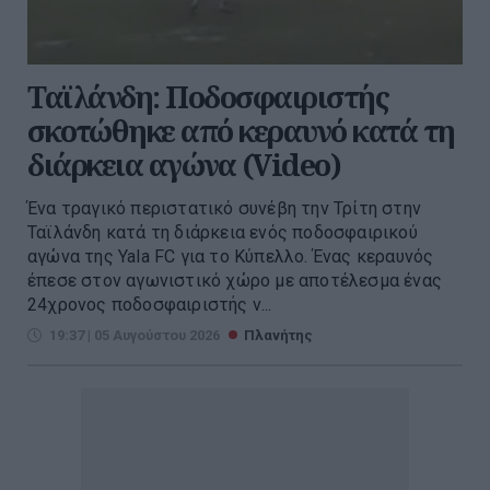
Ταϊλάνδη: Ποδοσφαιριστής
σκοτώθηκε από κεραυνό κατά τη
διάρκεια αγώνα (Video)
Ένα τραγικό περιστατικό συνέβη την Τρίτη στην
Ταϊλάνδη κατά τη διάρκεια ενός ποδοσφαιρικού
αγώνα της Yala FC για το Κύπελλο. Ένας κεραυνός
έπεσε στον αγωνιστικό χώρο με αποτέλεσμα ένας
24χρονος ποδοσφαιριστής ν...
19:37 | 05 Αυγούστου 2026
Πλανήτης