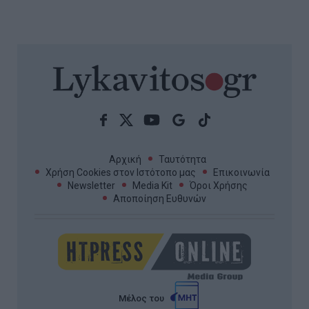
Αρχική
Ταυτότητα
Χρήση Cookies στον Ιστότοπο μας
Επικοινωνία
Newsletter
Media Kit
Όροι Χρήσης
Αποποίηση Ευθυνών
Μέλος του