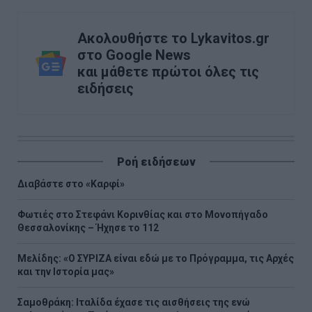
Ακολουθήστε το Lykavitos.gr
στο Google News
και μάθετε πρώτοι όλες τις
ειδήσεις
Ροή ειδήσεων
Διαβάστε στο «Καρφί»
Φωτιές στο Στεφάνι Κορινθίας και στο Μονοπήγαδο
Θεσσαλονίκης – Ήχησε το 112
Μελίδης: «Ο ΣΥΡΙΖΑ είναι εδώ με το Πρόγραμμα, τις Αρχές
και την Ιστορία μας»
Σαμοθράκη: Ιταλίδα έχασε τις αισθήσεις της ενώ