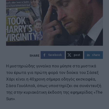
facebook
post
share
Η μυστηριώδης γυναίκα που μύησε στα μυστικά
του έρωτα για πρώτη φορά τον δούκα του Σάσεξ
Χάρι είναι η 40χρονη σήμερα οδηγός εκσκαφέα,
Σάσα Γουόλπολ, όπως υποστηρίζει σε συνέντευξή
της στην κυριακάτικη έκδοση της εφημερίδας «Τhe
Sun».