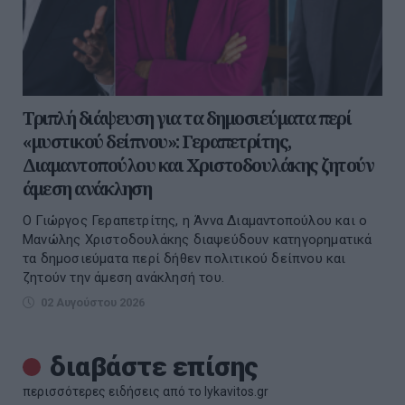
Τριπλή διάψευση για τα δημοσιεύματα περί
«μυστικού δείπνου»: Γεραπετρίτης,
Διαμαντοπούλου και Χριστοδουλάκης ζητούν
άμεση ανάκληση
Ο Γιώργος Γεραπετρίτης, η Άννα Διαμαντοπούλου και ο
Μανώλης Χριστοδουλάκης διαψεύδουν κατηγορηματικά
τα δημοσιεύματα περί δήθεν πολιτικού δείπνου και
ζητούν την άμεση ανάκλησή του.
02 Αυγούστου 2026
διαβάστε επίσης
περισσότερες ειδήσεις από το lykavitos.gr