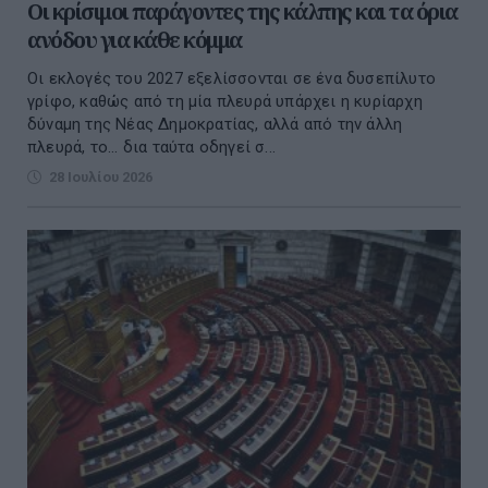
Οι κρίσιμοι παράγοντες της κάλπης και τα όρια
ανόδου για κάθε κόμμα
Οι εκλογές του 2027 εξελίσσονται σε ένα δυσεπίλυτο
γρίφο, καθώς από τη μία πλευρά υπάρχει η κυρίαρχη
δύναμη της Νέας Δημοκρατίας, αλλά από την άλλη
πλευρά, το... δια ταύτα οδηγεί σ...
28 Ιουλίου 2026