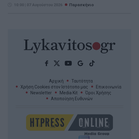
10:00 | 07 Αυγούστου 2026
Παρασκήνιο
Αρχική
Ταυτότητα
Χρήση Cookies στον Ιστότοπο μας
Επικοινωνία
Newsletter
Media Kit
Όροι Χρήσης
Αποποίηση Ευθυνών