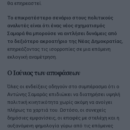
θα επηρεαστεί.
Το επικρατέστερο σενάριο στους πολιτικούς
αναλυτές είναι ότι ένας νέος σχηματισμός
Σαμαρά θα μπορούσε να αντλήσει δυνάμεις από
το δεξιότερο ακροατήριο της
Νέας
Δημοκρατίας
,
επηρεάζοντας τις ισορροπίες σε μια επόμενη
εκλογική αναμέτρηση.
Ο Ιούνιος των αποφάσεων
Όλες οι ενδείξεις οδηγούν στο συμπέρασμα ότι ο
Αντώνης Σαμαράς επιδιώκει να διατηρήσει υψηλή
πολιτική κινητικότητα χωρίς ακόμη να ανοίγει
πλήρως τα χαρτιά του. Ωστόσο, οι συνεχείς
δημόσιες εμφανίσεις, οι επαφές με στελέχη και η
αυξανόμενη φημολογία γύρω από τις επόμενες