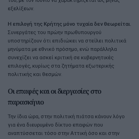
εξελίξεων.
Η επιλογή της Κρήτης μόνο τυχαία δεν θεωρείται.
Συνεργάτες του πρώην πρωθυπουργού
υποστηρίζουν ότι επιδιώκει να στείλει πολιτικά
μηνύματα με εθνικό πρόσημο, ενώ παράλληλα
συνεχίζει να ασκεί κριτική σε κυβερνητικές
επιλογές, κυρίως στα ζητήματα εξωτερικής
πολιτικής και θεσμών.
Οι επαφές και οι διεργασίες στο
παρασκήνιο
Την ίδια ώρα, στην πολιτική πιάτσα κάνουν λόγο
για ένα διευρυμένο δίκτυο επαφών που
αναπτύσσεται τόσο στην Αττική όσο και στην