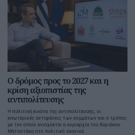
Ο δρόμος προς το 2027 και η
κρίση αξιοπιστίας της
αντιπολίτευσης
Η πολιτική εικόνα της αντιπολίτευσης, οι
εσωτερικές αντιφάσεις των κομμάτων και ο τρόπος
με τον οποίο ενισχύεται η κυριαρχία του Κυριάκου
Μητσοτάκη στο πολιτικό σκηνικό.