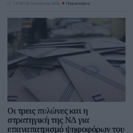
12:00 | 03 Αυγούστου 2026
Παρασκήνιο
Οι τρεις πυλώνες και η
στρατηγική της ΝΔ για
επαναπατρισμό ψηφοφόρων του