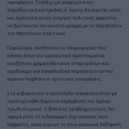
περιφέρεια. Στελέχη με αναφορά στην
παραδοσιακή κεντροδεξιά, πρώην βουλευτές αλλά
και πρόσωπα εκτός ενεργού πολιτικής φέρονται
να βρίσκονται σε ανοικτή γραμμή με το περιβάλλον
του Μεσσήνιου πολιτικού.
Παράλληλα, πληθαίνουν οι πληροφορίες που
κάνουν λόγο για οργανωτική προετοιμασία,
αναζήτηση χρηματοδοτικών στηριγμάτων και
σχεδιασμό για πανελλαδική παρουσία όταν και
εφόσον ληφθούν οι οριστικές αποφάσεις.
Στο κυβερνητικό στρατόπεδο παρακολουθούν με
προσοχή κάθε δημόσια παρέμβαση του πρώην
πρωθυπουργού. Ο βασικός προβληματισμός δεν
αφορά μόνο το ενδεχόμενο δημιουργίας νέου
κόμματος, αλλά κυρίως το ποια εκλογική δεξαμενή