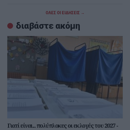
ΟΛΕΣ ΟΙ ΕΙΔΗΣΕΙΣ →
διαβάστε ακόμη
Γιατί είναι... πολύπλοκες οι εκλογές του 2027 -