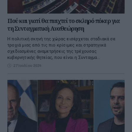
Πού και γιατί θα παιχτεί το σκληρό πόκερ για
τη Συνταγματική Αναθεώρηση
Η πολιτική σκηνή της χώρας εισέρχεται σταδιακά σε
τροχιά μιας από τις πιο κρίσιμες και στρατηγικά
σχεδιασμένες αναμετρήσεις της τρέχουσας
κυβερνητικής θητείας, που είναι η Συνταγμα...
27 Ιουλίου 2026