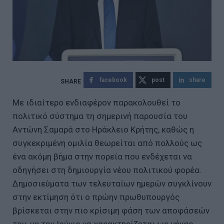
facebook
post
share
Με ιδιαίτερο ενδιαφέρον παρακολουθεί το
πολιτικό σύστημα τη σημερινή παρουσία του
Αντώνη Σαμαρά στο Ηράκλειο Κρήτης, καθώς η
συγκεκριμένη ομιλία θεωρείται από πολλούς ως
ένα ακόμη βήμα στην πορεία που ενδέχεται να
οδηγήσει στη δημιουργία νέου πολιτικού φορέα.
Δημοσιεύματα των τελευταίων ημερών συγκλίνουν
στην εκτίμηση ότι ο πρώην πρωθυπουργός
βρίσκεται στην πιο κρίσιμη φάση των αποφάσεών
του, με τον Ιούνιο να χαρακτηρίζεται ως μήνας