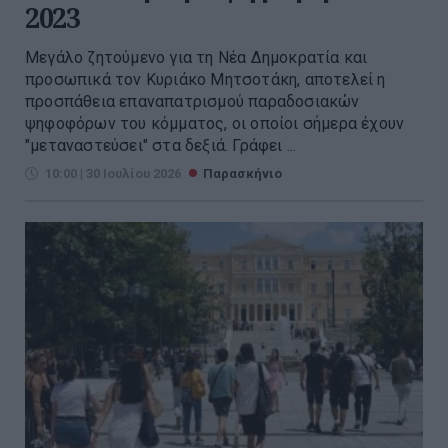
2023
Μεγάλο ζητούμενο για τη Νέα Δημοκρατία και
προσωπικά τον Κυριάκο Μητσοτάκη, αποτελεί η
προσπάθεια επαναπατρισμού παραδοσιακών
ψηφοφόρων του κόμματος, οι οποίοι σήμερα έχουν
"μεταναστεύσει" στα δεξιά. Γράφει ...
10:00 | 30 Ιουλίου 2026
Παρασκήνιο