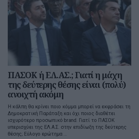
ΠΑΣΟΚ ή ΕΛ.ΑΣ.; Γιατί η μάχη
της δεύτερης θέσης είναι (πολύ)
ανοιχτή ακόμη
Η κάλπη θα κρίνει ποιο κόμμα μπορεί να εκφράσει τη
Δημοκρατική Παράταξη και όχι ποιος διαθέτει
ισχυρότερο προσωπικό brand. Γιατί το ΠΑΣΟΚ
υπερισχύει της ΕΛ.Α.Σ. στην επιδίωξη της δεύτερης
θέσης; Εύλογο ερώτημα ...