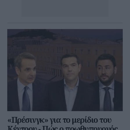
«Πρέσινγκ» για το μερίδιο του
Κέντρου - Πώς ο πρωθυπουργός