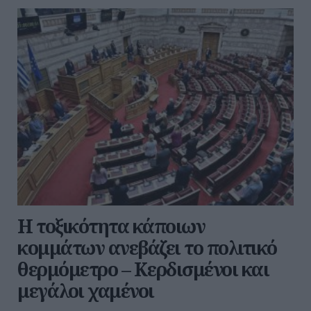
Η τοξικότητα κάποιων
κομμάτων ανεβάζει το πολιτικό
θερμόμετρο – Κερδισμένοι και
μεγάλοι χαμένοι