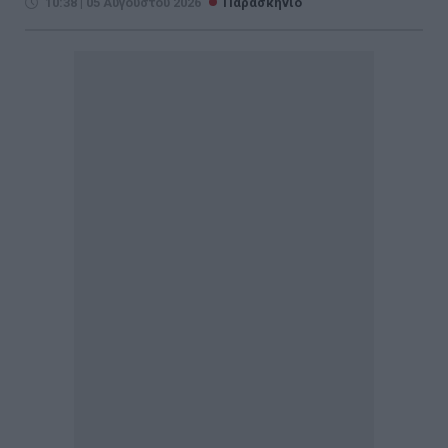
10:38 | 05 Αυγούστου 2026
Παρασκήνιο