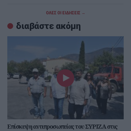
ΟΛΕΣ ΟΙ ΕΙΔΗΣΕΙΣ →
διαβάστε ακόμη
Επίσκεψη αντιπροσωπείας του ΣΥΡΙΖΑ στις