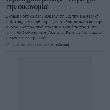
την οικονομία
Σκληρή κριτική στην κυβέρνηση για την εξωτερική
πολιτική, την υπόθεση των υποκλοπών αλλά και την
οικονομική πολιτική άσκησε ο εκπρόσωπος Τύπου
του ΠΑΣΟΚ-Κινήματος Αλλαγής, Κώστας Τσουκαλάς,
μιλώντας το πρωί του...
12:30 | 08 Αυγούστου 2026
Πολιτική