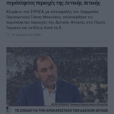
πυρόπληκτες περιοχές της Δυτικής Αττικής
Κλιμάκιο του ΣΥΡΙΖΑ, με επικεφαλής τον Γραμματέα
Οργανωτικού Γιάννη Μπουλέκο, επισκέφθηκε τις
πυρόπληκτες περιοχές της Δυτικής Αττικής, στο Πόρτο
Γερμενό και τα Βίλια. Κατά τη δ...
07 Αυγούστου 2026