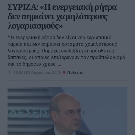
ΣΥΡΙΖΑ: «Η ενεργειακή ρήτρα
δεν σημαίνει χαμηλότερους
λογαριασμούς»
* Η ενεργειακή ρήτρα δεν είναι νέο ευρωπαϊκό
ταμείο και δεν σημαίνει αυτόματα χαμηλότερους
λογαριασμούς. Παρέχει ευελιξία για πρόσθετες
δαπάνες, οι οποίες επιβαρύνουν τον προϋπολογισμό
και το δημόσιο χρέος. ...
15:00 | 07 Αυγούστου 2026
Πολιτική