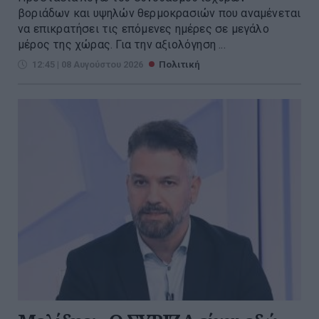
βοριάδων και υψηλών θερμοκρασιών που αναμένεται
να επικρατήσει τις επόμενες ημέρες σε μεγάλο
μέρος της χώρας. Για την αξιολόγηση ...
12:45 | 08 Αυγούστου 2026
Πολιτική