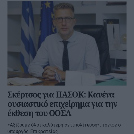
Σκέρτσος για ΠΑΣΟΚ: Κανένα
ουσιαστικό επιχείρημα για την
έκθεση του ΟΟΣΑ
«Αξίζουμε όλοι καλύτερη αντιπολίτευση», τόνισε ο
υπουργός Επικρατείας.