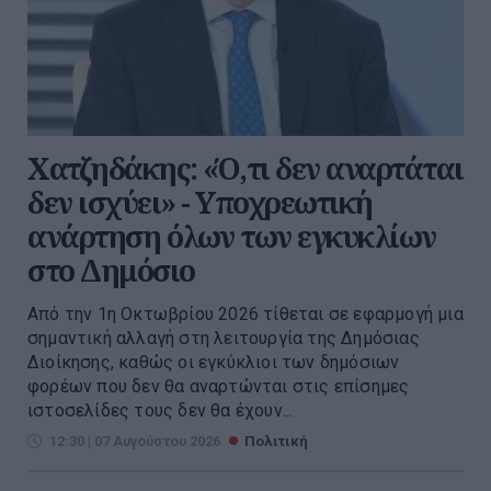
Χατζηδάκης: «Ό,τι δεν αναρτάται
δεν ισχύει» - Υποχρεωτική
ανάρτηση όλων των εγκυκλίων
στο Δημόσιο
Από την 1η Οκτωβρίου 2026 τίθεται σε εφαρμογή μια
σημαντική αλλαγή στη λειτουργία της Δημόσιας
Διοίκησης, καθώς οι εγκύκλιοι των δημόσιων
φορέων που δεν θα αναρτώνται στις επίσημες
ιστοσελίδες τους δεν θα έχουν...
12:30 | 07 Αυγούστου 2026
Πολιτική