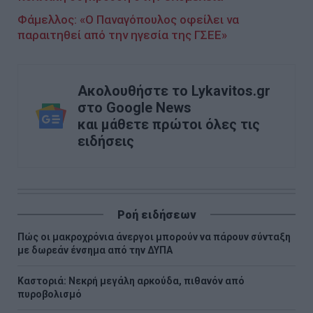
Φάμελλος: «Ο Παναγόπουλος οφείλει να
παραιτηθεί από την ηγεσία της ΓΣΕΕ»
Ακολουθήστε το Lykavitos.gr
στο Google News
και μάθετε πρώτοι όλες τις
ειδήσεις
Ροή ειδήσεων
Πώς οι μακροχρόνια άνεργοι μπορούν να πάρουν σύνταξη
με δωρεάν ένσημα από την ΔΥΠΑ
Καστοριά: Νεκρή μεγάλη αρκούδα, πιθανόν από
πυροβολισμό