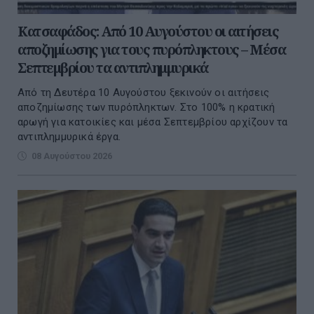
Κατσαφάδος: Από 10 Αυγούστου οι αιτήσεις
αποζημίωσης για τους πυρόπληκτους – Μέσα
Σεπτεμβρίου τα αντιπλημμυρικά
Από τη Δευτέρα 10 Αυγούστου ξεκινούν οι αιτήσεις
αποζημίωσης των πυρόπληκτων. Στο 100% η κρατική
αρωγή για κατοικίες και μέσα Σεπτεμβρίου αρχίζουν τα
αντιπλημμυρικά έργα.
08 Αυγούστου 2026