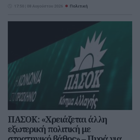
17:50 | 08 Αυγούστου 2026
Πολιτική
ΠΑΣΟΚ: «Χρειάζεται άλλη
εξωτερική πολιτική με
στρατηγικό βάθος» – Πυρά για