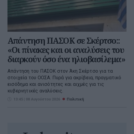
Απάντηση ΠΑΣΟΚ σε Σκέρτσο::
«Οι πίνακες και οι αναλύσεις του
διαρκούν όσο ένα ηλιοβασίλεμα»
Απάντηση του ΠΑΣΟΚ στον Άκη Σκέρτσο για τα
στοιχεία του ΟΟΣΑ. Πυρά για ακρίβεια, πραγματικό
εισόδημα και ανισότητες και αιχμές για τις
κυβερνητικές αναλύσεις.
13:45 | 08 Αυγούστου 2026
Πολιτική