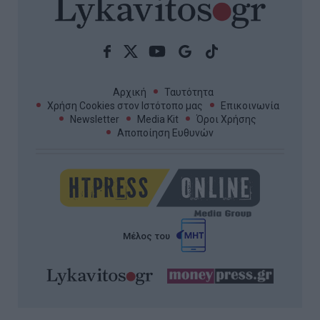
Αρχική
Ταυτότητα
Χρήση Cookies στον Ιστότοπο μας
Επικοινωνία
Newsletter
Media Kit
Όροι Χρήσης
Αποποίηση Ευθυνών
Μέλος του