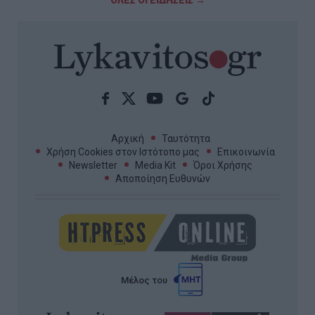
Αρχική
Ταυτότητα
Χρήση Cookies στον Ιστότοπο μας
Επικοινωνία
Newsletter
Media Kit
Όροι Χρήσης
Αποποίηση Ευθυνών
Μέλος του