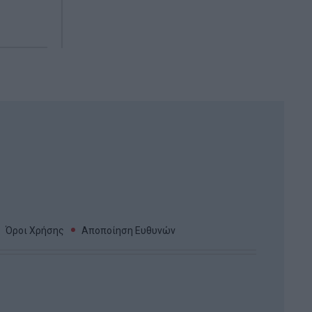
Όροι Χρήσης
Αποποίηση Ευθυνών