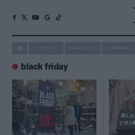
ΠΟΛΙΤΙΚΗ
ΠΑΡΑΣΚΗΝΙΟ
ΟΙΚΟΝΟΜΙΑ
black friday