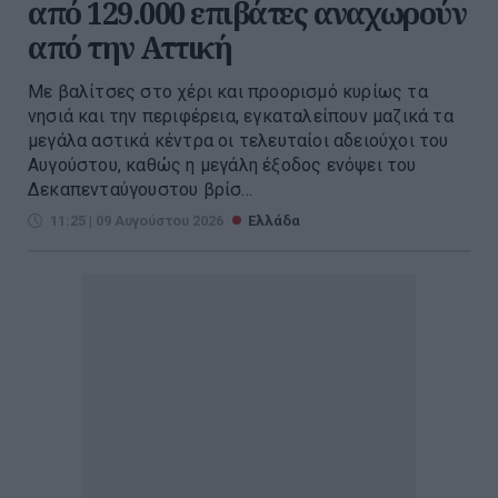
από 129.000 επιβάτες αναχωρούν
από την Αττική
Με βαλίτσες στο χέρι και προορισμό κυρίως τα
νησιά και την περιφέρεια, εγκαταλείπουν μαζικά τα
μεγάλα αστικά κέντρα οι τελευταίοι αδειούχοι του
Αυγούστου, καθώς η μεγάλη έξοδος ενόψει του
Δεκαπενταύγουστου βρίσ...
11:25 | 09 Αυγούστου 2026
Ελλάδα