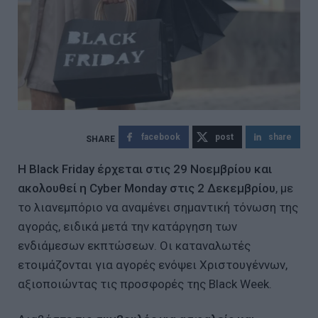
facebook
post
share
Η Black Friday έρχεται στις 29 Νοεμβρίου και
ακολουθεί η Cyber Monday στις 2 Δεκεμβρίου
, με
το λιανεμπόριο να αναμένει σημαντική τόνωση της
αγοράς, ειδικά μετά την κατάργηση των
ενδιάμεσων εκπτώσεων. Οι καταναλωτές
ετοιμάζονται για αγορές ενόψει Χριστουγέννων,
αξιοποιώντας τις προσφορές της Black Week.