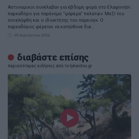
Αστυνομικοί συνέλαβαν για έβδομη φορά στο Ελαφονήσι
παρκαδόρο για παράνομο "ψάρεμα" πελατών. Μαζί του
συνελήφθη και ο ιδιοκτήτης του πάρκινγκ. Ο
παρκαδόρος φέρεται να κατηύθυνε διε...
09 Αυγούστου 2026
διαβάστε επίσης
περισσότερες ειδήσεις από το lykavitos.gr