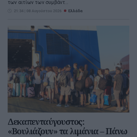
των αιτίων των συμβάντ...
21:34 | 08 Αυγούστου 2026
Ελλάδα
Δεκαπενταύγουστος:
«Βουλιάζουν» τα λιμάνια – Πάνω