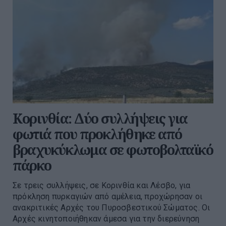
Κορινθία: Δύο συλλήψεις για
φωτιά που προκλήθηκε από
βραχυκύκλωμα σε φωτοβολταϊκό
πάρκο
Σε τρεις συλλήψεις, σε Κορινθία και Λέσβο, για
πρόκληση πυρκαγιών από αμέλεια, προχώρησαν οι
ανακριτικές Αρχές του Πυροσβεστικού Σώματος. Οι
Αρχές κινητοποιήθηκαν άμεσα για την διερεύνηση