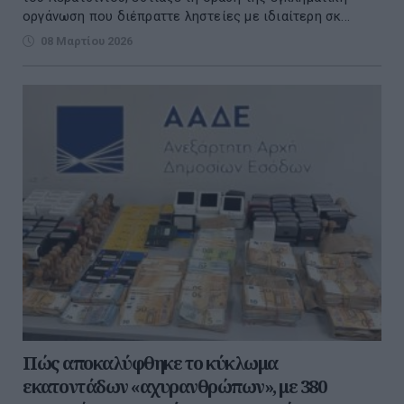
οργάνωση που διέπραττε ληστείες με ιδιαίτερη σκ...
08 Μαρτίου 2026
Πώς αποκαλύφθηκε το κύκλωμα
εκατοντάδων «αχυρανθρώπων», με 380