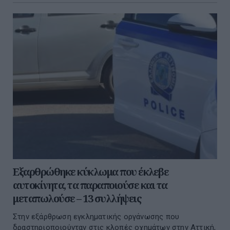
Εξαρθρώθηκε κύκλωμα που έκλεβε
αυτοκίνητα, τα παραποιούσε και τα
μεταπωλούσε – 13 συλλήψεις
Στην εξάρθρωση εγκληματικής οργάνωσης που
δραστηριοποιούνταν στις κλοπές οχημάτων στην Αττική,