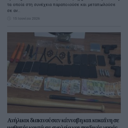
τα οποία στη συνέχεια παραποιούσε και μεταπωλούσε
σε αν...
15 Ιουνίου 2026
Ανήλικοι διακινούσαν κάνναβη και κοκαΐνη σε
μαθητές κοντά σε σχολεία και παιδικές χαρές -