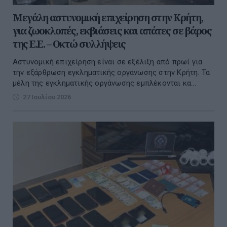
Μεγάλη αστυνομική επιχείρηση στην Κρήτη,
για ζωοκλοπές, εκβιάσεις και απάτες σε βάρος
της Ε.Ε. – Οκτώ συλλήψεις
Αστυνομική επιχείρηση είναι σε εξέλιξη από πρωί για
την εξάρθρωση εγκληματικής οργάνωσης στην Κρήτη. Τα
μέλη της εγκληματικής οργάνωσης εμπλέκονται κα...
27 Ιουλίου 2026