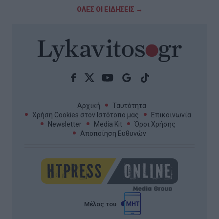
ΟΛΕΣ ΟΙ ΕΙΔΗΣΕΙΣ →
Αρχική
Ταυτότητα
Χρήση Cookies στον Ιστότοπο μας
Επικοινωνία
Newsletter
Media Kit
Όροι Χρήσης
Αποποίηση Ευθυνών
Μέλος του