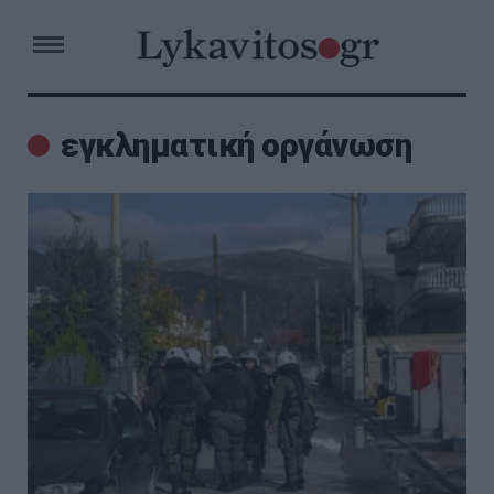
εγκληματική οργάνωση