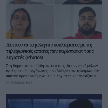
Αυτά είναι τα μέλη του κυκλώματος με τις
τηλεφωνικές απάτες που παρίσταναν τους
λογιστές (Photos)
Στη δημοσιότητα δόθηκαν τα στοιχεία των επτά μελών
εγκληματικής οργάνωσης που διέπρατταν τηλεφωνικές
απάτες προσποιούμενοι τους λογιστές και άρπαζαν α...
05 Μαΐου 2026