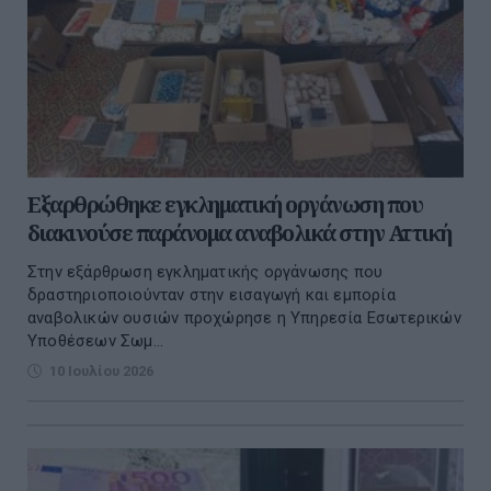
Εξαρθρώθηκε εγκληματική οργάνωση που
διακινούσε παράνομα αναβολικά στην Αττική
Στην εξάρθρωση εγκληματικής οργάνωσης που
δραστηριοποιούνταν στην εισαγωγή και εμπορία
αναβολικών ουσιών προχώρησε η Υπηρεσία Εσωτερικών
Υποθέσεων Σωμ...
10 Ιουλίου 2026