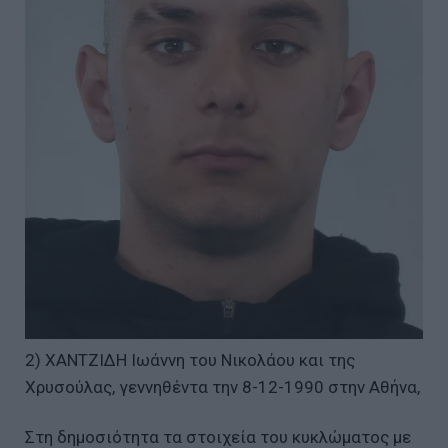
2) ΧΑΝΤΖΙΔΗ Ιωάννη του Νικολάου και της
Χρυσούλας, γεννηθέντα την 8-12-1990 στην Αθήνα,
Στη δημοσιότητα τα στοιχεία του κυκλώματος με