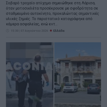
Σοβαρό τροχαίο ατύχημα σημειώθηκε στη Λάρισα,
όταν μοτοσικλέτα προσέκρουσε με σφοδρότητα σε
σταθμευμένο αυτοκίνητο, προκαλώντας σημαντικές
υλικές ζημιές. Το περιστατικό καταγράφηκε από
κάμερα ασφαλείας, ενώ εντ...
15:30 | 07 Αυγούστου 2026
Ελλάδα