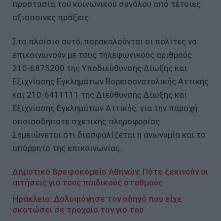
προστασία του κοινωνικού συνόλου από τέτοιες
αξιόποινες πράξεις.
Στο πλαίσιο αυτό, παρακαλούνται οι πολίτες να
επικοινωνούν με τους τηλεφωνικούς αριθμούς
210-6875200 της Υποδιεύθυνσης Δίωξης και
Εξιχνίασης Εγκλημάτων Βορειοανατολικής Αττικής
και 210-6411111 της Διεύθυνσης Δίωξης και
Εξιχνίασης Εγκλημάτων Αττικής, για την παροχή
οποιασδήποτε σχετικής πληροφορίας.
Σημειώνεται ότι διασφαλίζεται η ανωνυμία και το
απόρρητο της επικοινωνίας.
Δημοτικό Βρεφοκομείο Αθηνών: Πότε ξεκινούν οι
αιτήσεις για τους παιδικούς σταθμούς
Ηράκλειο: Δολοφόνησε τον οδηγό που είχε
σκοτώσει σε τροχαίο τον γιο του