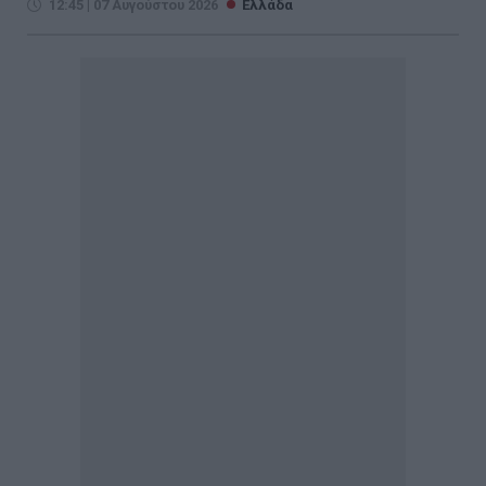
12:45 | 07 Αυγούστου 2026
Ελλάδα