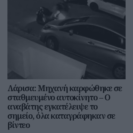
Λάρισα: Μηχανή καρφώθηκε σε
σταθμευμένο αυτοκίνητο – Ο
αναβάτης εγκατέλειψε το
σημείο, όλα καταγράφηκαν σε
βίντεο