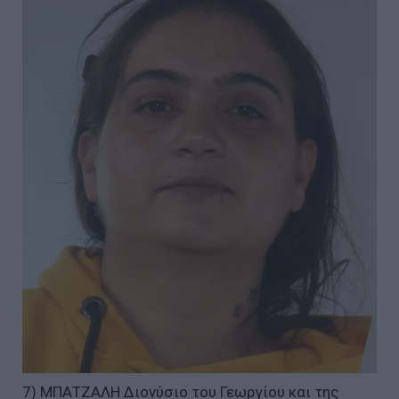
7) ΜΠΑΤΖΑΛΗ Διονύσιο του Γεωργίου και της