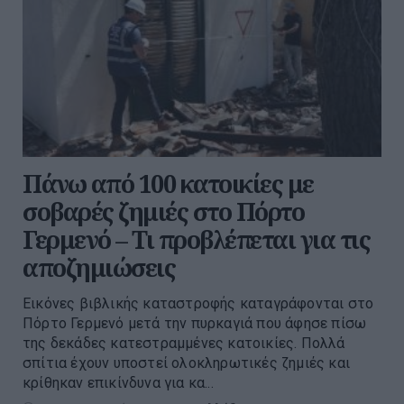
Πάνω από 100 κατοικίες με
σοβαρές ζημιές στο Πόρτο
Γερμενό – Τι προβλέπεται για τις
αποζημιώσεις
Εικόνες βιβλικής καταστροφής καταγράφονται στο
Πόρτο Γερμενό μετά την πυρκαγιά που άφησε πίσω
της δεκάδες κατεστραμμένες κατοικίες. Πολλά
σπίτια έχουν υποστεί ολοκληρωτικές ζημιές και
κρίθηκαν επικίνδυνα για κα...