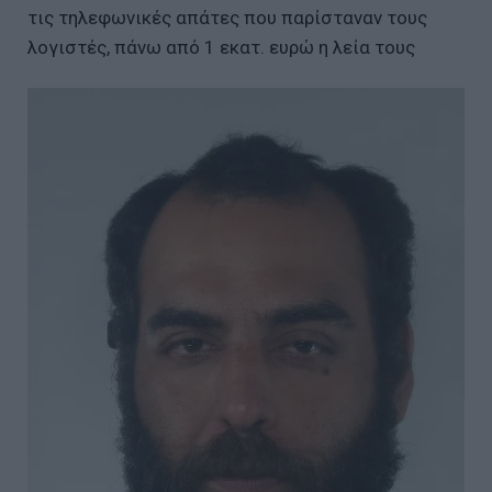
τις τηλεφωνικές απάτες που παρίσταναν τους
λογιστές, πάνω από 1 εκατ. ευρώ η λεία τους