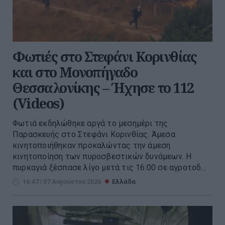
Φωτιές στο Στεφάνι Κορινθίας
και στο Μονοπήγαδο
Θεσσαλονίκης – Ήχησε το 112
(Videos)
Φωτιά εκδηλώθηκε αργά το μεσημέρι της
Παρασκευής στο Στεφάνι Κορινθίας. Άμεσα
κινητοποιήθηκαν προκαλώντας την άμεση
κινητοποίηση των πυροσβεστικών δυνάμεων. Η
πυρκαγιά ξέσπασε λίγο μετά τις 16:00 σε αγροτοδ...
16:47 | 07 Αυγούστου 2026
Ελλάδα