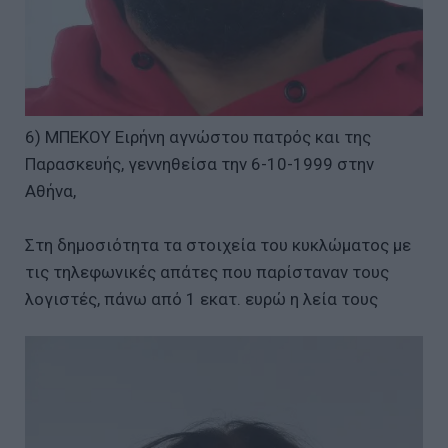
6) ΜΠΕΚΟΥ Ειρήνη αγνώστου πατρός και της
Παρασκευής, γεννηθείσα την 6-10-1999 στην
Αθήνα,
Στη δημοσιότητα τα στοιχεία του κυκλώματος με
τις τηλεφωνικές απάτες που παρίσταναν τους
λογιστές, πάνω από 1 εκατ. ευρώ η λεία τους