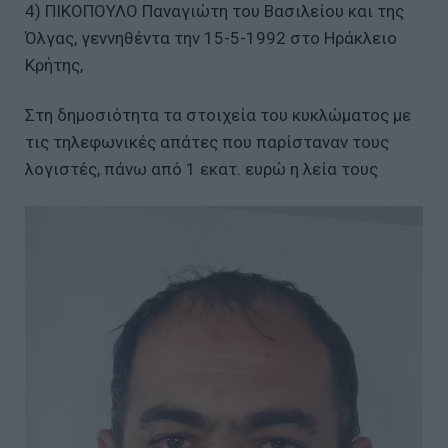
4) ΠΙΚΟΠΟΥΛΟ Παναγιώτη του Βασιλείου και της
Όλγας, γεννηθέντα την 15-5-1992 στο Ηράκλειο
Κρήτης,
Στη δημοσιότητα τα στοιχεία του κυκλώματος με
τις τηλεφωνικές απάτες που παρίσταναν τους
λογιστές, πάνω από 1 εκατ. ευρώ η λεία τους