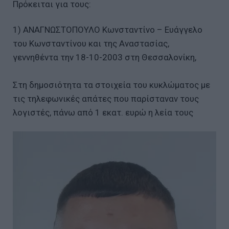
Πρόκειται για τους:
1) ΑΝΑΓΝΩΣΤΟΠΟΥΛΟ Κωνσταντίνο – Ευάγγελο
του Κωνσταντίνου και της Αναστασίας,
γεννηθέντα την 18-10-2003 στη Θεσσαλονίκη,
Στη δημοσιότητα τα στοιχεία του κυκλώματος με
τις τηλεφωνικές απάτες που παρίσταναν τους
λογιστές, πάνω από 1 εκατ. ευρώ η λεία τους