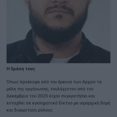
Η δράση τους
Όπως προέκυψε από την έρευνα των Αρχών τα
μέλη της οργάνωσης, τουλάχιστον από τον
Δεκέμβριο του 2025 είχαν συγκροτήσει και
ενταχθεί σε εγκληματικό δίκτυο με ιεραρχική δομή
και διακριτούς ρόλους.