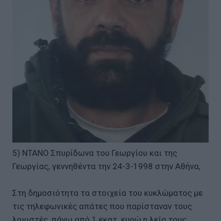
5) ΝΤΑΝΟ Σπυρίδωνα του Γεωργίου και της
Γεωργίας, γεννηθέντα την 24-3-1998 στην Αθήνα,
Στη δημοσιότητα τα στοιχεία του κυκλώματος με
τις τηλεφωνικές απάτες που παρίσταναν τους
λογιστές, πάνω από 1 εκατ. ευρώ η λεία τους