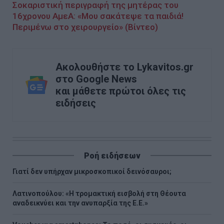
Σοκαριστική περιγραφή της μητέρας του
16χρονου ΑμεΑ: «Μου σακάτεψε τα παιδιά!
Περιμένω στο χειρουργείο» (Βίντεο)
Ακολουθήστε το Lykavitos.gr
στο Google News
και μάθετε πρώτοι όλες τις
ειδήσεις
Ροή ειδήσεων
Γιατί δεν υπήρχαν μικροσκοπικοί δεινόσαυροι;
Λατινοπούλου: «Η τρομακτική εισβολή στη Θέουτα
αναδεικνύει και την ανυπαρξία της Ε.Ε.»