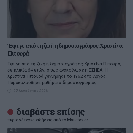
Έφυγε από τη ζωή η δημοσιογράφος Χριστίνα
Πιτουρά
Έφυγε από τη ζωή η δημοσιογράφος Χριστίνα Πιτουρά,
σε ηλικία 64 ετών, όπως ανακοίνωσε η ΕΣΗΕΑ. Η
Χριστίνα Πιτουρά γεννήθηκε το 1962 στο Άργος.
Παρακολούθησε μαθήματα δημοσιογραφίας...
07 Αυγούστου 2026
διαβάστε επίσης
περισσότερες ειδήσεις από το lykavitos.gr