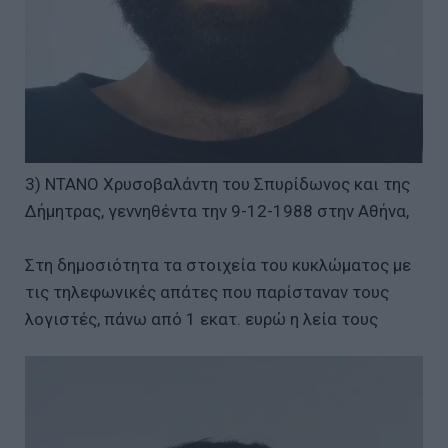
3) ΝΤΑΝΟ Χρυσοβαλάντη του Σπυρίδωνος και της
Δήμητρας, γεννηθέντα την 9-12-1988 στην Αθήνα,
Στη δημοσιότητα τα στοιχεία του κυκλώματος με
τις τηλεφωνικές απάτες που παρίσταναν τους
λογιστές, πάνω από 1 εκατ. ευρώ η λεία τους