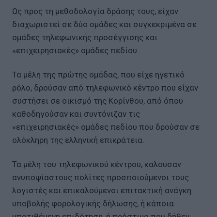
Ως προς τη μεθοδολογία δράσης τους, είχαν
διαχωριστεί σε δύο ομάδες και συγκεκριμένα σε
ομάδες τηλεφωνικής προσέγγισης και
«επιχειρησιακές» ομάδες πεδίου.
Τα μέλη της πρώτης ομάδας, που είχε ηγετικό
ρόλο, δρούσαν από τηλεφωνικό κέντρο που είχαν
συστήσει σε οικισμό της Κορίνθου, από όπου
καθοδηγούσαν και συντόνιζαν τις
«επιχειρησιακές» ομάδες πεδίου που δρούσαν σε
ολόκληρη της ελληνική επικράτεια.
Τα μέλη του τηλεφωνικού κέντρου, καλούσαν
ανυποψίαστους πολίτες προσποιούμενοι τους
λογιστές και επικαλούμενοι επιτακτική ανάγκη
υποβολής φορολογικής δήλωσης, ή κάποια
υποτιθέμενη επιδότηση, ή πρόστιμο που δήθεν