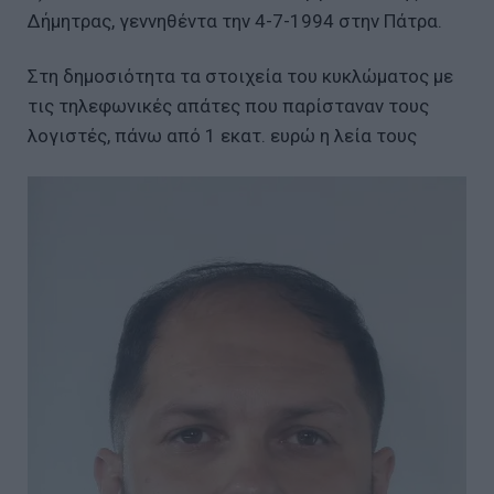
Δήμητρας, γεννηθέντα την 4-7-1994 στην Πάτρα.
Στη δημοσιότητα τα στοιχεία του κυκλώματος με
τις τηλεφωνικές απάτες που παρίσταναν τους
λογιστές, πάνω από 1 εκατ. ευρώ η λεία τους