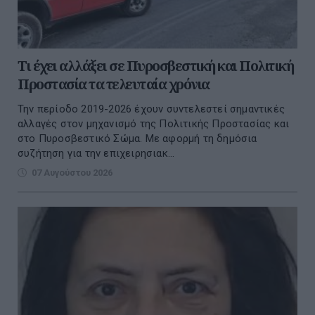
Τι έχει αλλάξει σε Πυροσβεστική και Πολιτική
Προστασία τα τελευταία χρόνια
Την περίοδο 2019-2026 έχουν συντελεστεί σημαντικές
αλλαγές στον μηχανισμό της Πολιτικής Προστασίας και
στο Πυροσβεστικό Σώμα. Με αφορμή τη δημόσια
συζήτηση για την επιχειρησιακ...
07 Αυγούστου 2026