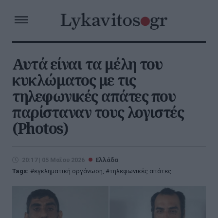
Αυτά είναι τα μέλη του
κυκλώματος με τις
τηλεφωνικές απάτες που
παρίσταναν τους λογιστές
(Photos)
20:17 | 05 Μαΐου 2026
Ελλάδα
Tags:
εγκληματική οργάνωση
,
τηλεφωνικές απάτες