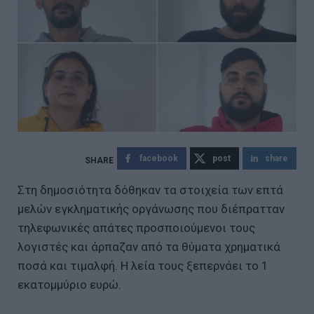
facebook
post
share
Στη δημοσιότητα δόθηκαν τα στοιχεία των επτά
μελών εγκληματικής οργάνωσης που διέπρατταν
τηλεφωνικές απάτες προσποιούμενοι τους
λογιστές και άρπαζαν από τα θύματα χρηματικά
ποσά και τιμαλφή. Η λεία τους ξεπερνάει το 1
εκατομμύριο ευρώ.