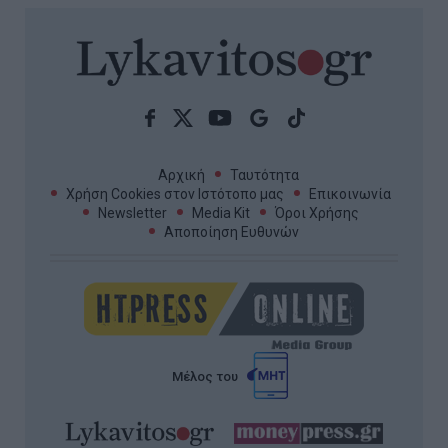
Αρχική
Ταυτότητα
Χρήση Cookies στον Ιστότοπο μας
Επικοινωνία
Newsletter
Media Kit
Όροι Χρήσης
Αποποίηση Ευθυνών
Μέλος του