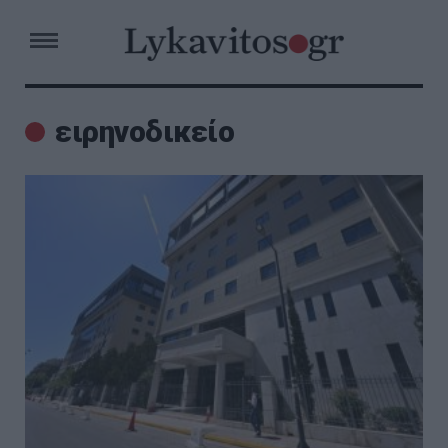
ειρηνοδικείο