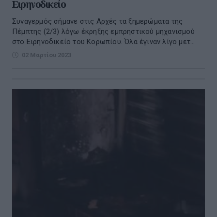
Eιρηνοδικείο
Συναγερμός σήμανε στις Αρχές τα ξημερώματα της
Πέμπτης (2/3) λόγω έκρηξης εμπρηστικού μηχανισμού
στο Ειρηνοδικείο του Κορωπίου. Όλα έγιναν λίγο μετ...
02 Μαρτίου 2023