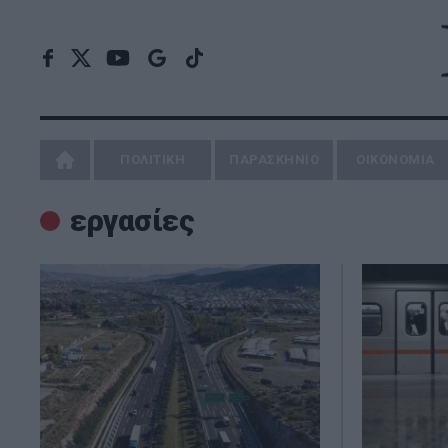
ΠΟΛΙΤΙΚΗ
ΠΑΡΑΣΚΗΝΙΟ
ΟΙΚΟΝΟΜΙΑ
εργασίες