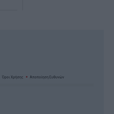
Όροι Χρήσης
Αποποίηση Ευθυνών