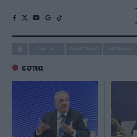
ΠΟΛΙΤΙΚΗ
ΠΑΡΑΣΚΗΝΙΟ
ΟΙΚΟΝΟΜΙΑ
εσπα