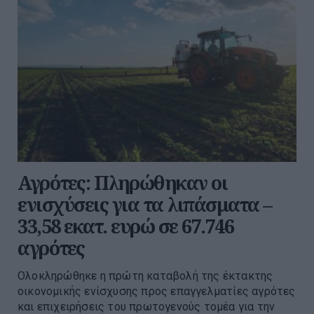
Αγρότες: Πληρώθηκαν οι
ενισχύσεις για τα λιπάσματα –
33,58 εκατ. ευρώ σε 67.746
αγρότες
Ολοκληρώθηκε η πρώτη καταβολή της έκτακτης
οικονομικής ενίσχυσης προς επαγγελματίες αγρότες
και επιχειρήσεις του πρωτογενούς τομέα για την