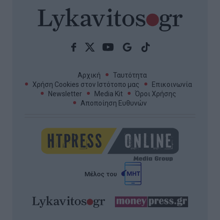
Αρχική
Ταυτότητα
Χρήση Cookies στον Ιστότοπο μας
Επικοινωνία
Newsletter
Media Kit
Όροι Χρήσης
Αποποίηση Ευθυνών
Μέλος του