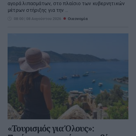
αγορά λιπασμάτων, στο πλαίσιο των κυβερνητικών
μέτρων στήριξης για την ...
08:00 | 08 Αυγούστου 2026
Οικονομία
«Τουρισμός για Όλους»: