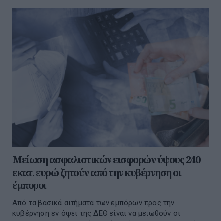
Μείωση ασφαλιστικών εισφορών ύψους 240
εκατ. ευρώ ζητούν από την κυβέρνηση οι
έμποροι
Από τα βασικά αιτήματα των εμπόρων προς την
κυβέρνηση εν όψει της ΔΕΘ είναι να μειωθούν οι