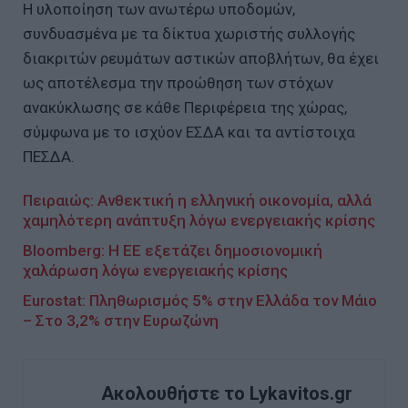
Η υλοποίηση των ανωτέρω υποδομών,
συνδυασμένα με τα δίκτυα χωριστής συλλογής
διακριτών ρευμάτων αστικών αποβλήτων, θα έχει
ως αποτέλεσμα την προώθηση των στόχων
ανακύκλωσης σε κάθε Περιφέρεια της χώρας,
σύμφωνα με το ισχύον ΕΣΔΑ και τα αντίστοιχα
ΠΕΣΔΑ.
Πειραιώς: Ανθεκτική η ελληνική οικονομία, αλλά
χαμηλότερη ανάπτυξη λόγω ενεργειακής κρίσης
Bloomberg: Η ΕΕ εξετάζει δημοσιονομική
χαλάρωση λόγω ενεργειακής κρίσης
Eurostat: Πληθωρισμός 5% στην Ελλάδα τον Μάιο
– Στο 3,2% στην Ευρωζώνη
Ακολουθήστε το Lykavitos.gr