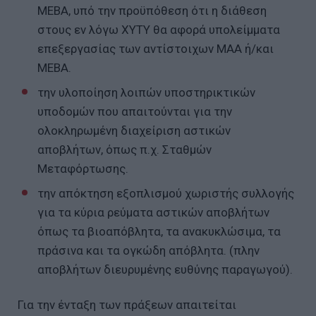
ΜΕΒΑ, υπό την προϋπόθεση ότι η διάθεση
στους εν λόγω ΧΥΤΥ θα αφορά υπολείμματα
επεξεργασίας των αντίστοιχων ΜΑΑ ή/και
ΜΕΒΑ.
την υλοποίηση λοιπών υποστηρικτικών
υποδομών που απαιτούνται για την
ολοκληρωμένη διαχείριση αστικών
αποβλήτων, όπως π.χ. Σταθμών
Μεταφόρτωσης.
την απόκτηση εξοπλισμού χωριστής συλλογής
για τα κύρια ρεύματα αστικών αποβλήτων
όπως τα βιοαπόβλητα, τα ανακυκλώσιμα, τα
πράσινα και τα ογκώδη απόβλητα. (πλην
αποβλήτων διευρυμένης ευθύνης παραγωγού).
Για την ένταξη των πράξεων απαιτείται