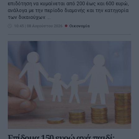
επιδότηση να κυμαίνεται από 200 έως και 600 ευρώ,
ανάλογα με την περίοδο διαμονής και την κατηγορία
των δικαιούχων. ...
10:45 | 08 Αυγούστου 2026
Οικονομία
Επίδομα 150 ευρώ ανά παιδί: