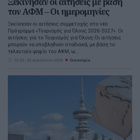
Ξεκίνησαν οι αιτήσεις με βάση
τον ΑΦΜ – Οι ημερομηνίες
Ξεκίνησαν οι αιτήσεις συμμετοχής στο νέο
Πρόγραμμα «Τουρισμός για Όλους 2026-2027». Οι
αιτήσεις για το Τουρισμός για Όλους Οι αιτήσεις
μπορούν να υποβληθούν σταδιακά, με βάση το
τελευταίο ψηφίο του ΑΦΜ, ω...
22:35 | 05 Αυγούστου 2026
Οικονομία