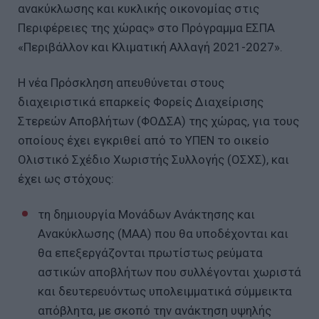
ανακύκλωσης και κυκλικής οικονομίας στις
Περιφέρειες της χώρας» στο Πρόγραμμα ΕΣΠΑ
«Περιβάλλον και Κλιματική Αλλαγή 2021-2027».
Η νέα Πρόσκληση απευθύνεται στους
διαχειριστικά επαρκείς Φορείς Διαχείρισης
Στερεών Αποβλήτων (ΦΟΔΣΑ) της χώρας, για τους
οποίους έχει εγκριθεί από το ΥΠΕΝ το οικείο
Ολιστικό Σχέδιο Χωριστής Συλλογής (ΟΣΧΣ), και
έχει ως στόχους:
τη δημιουργία Μονάδων Ανάκτησης και
Ανακύκλωσης (ΜΑΑ) που θα υποδέχονται και
θα επεξεργάζονται πρωτίστως ρεύματα
αστικών αποβλήτων που συλλέγονται χωριστά
και δευτερευόντως υπολειμματικά σύμμεικτα
απόβλητα, με σκοπό την ανάκτηση υψηλής