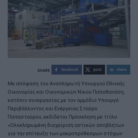
facebook
post
share
Με απόφαση του Αναπληρωτή Υπουργού Εθνικής
Οικονομίας και Οικονομικών Νίκου Παπαθανάση,
κατόπιν συνεργασίας με τον αρμόδιο Υπουργό
Περιβάλλοντος και Ενέργειας Σταύρο
Παπασταύρου, εκδίδεται Πρόσκληση με τίτλο
«Ολοκληρωμένη διαχείριση αστικών αποβλήτων
για την επίτευξη των μακροπρόθεσμων στόχων