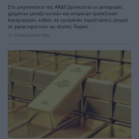
Στο μικροσκόπιο της ΑΑΔΕ βρίσκονται οι μεταφορές
χρημάτων μεταξύ κοινών και ατομικών τραπεζικών
λογαριασμών, καθώς σε ορισμένες περιπτώσεις μπορεί
να χαρακτηριστούν ως άτυπες δωρεέ...
07 Αυγούστου 2026