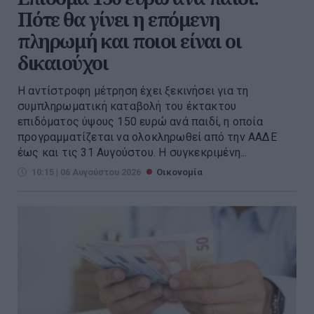
Πότε θα γίνει η επόμενη
πληρωμή και ποιοι είναι οι
δικαιούχοι
Η αντίστροφη μέτρηση έχει ξεκινήσει για τη
συμπληρωματική καταβολή του έκτακτου
επιδόματος ύψους 150 ευρώ ανά παιδί, η οποία
προγραμματίζεται να ολοκληρωθεί από την ΑΑΔΕ
έως και τις 31 Αυγούστου. Η συγκεκριμένη...
10:15 | 06 Αυγούστου 2026
Οικονομία