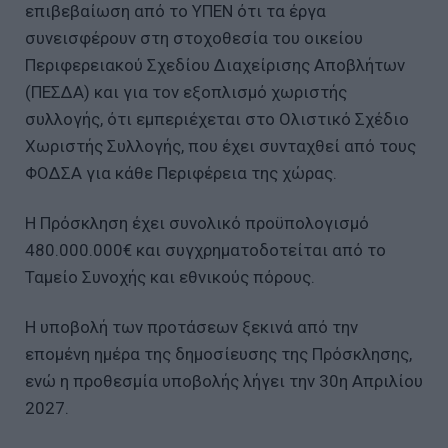
επιβεβαίωση από το ΥΠΕΝ ότι τα έργα
συνεισφέρουν στη στοχοθεσία του οικείου
Περιφερειακού Σχεδίου Διαχείρισης Αποβλήτων
(ΠΕΣΔΑ) και για τον εξοπλισμό χωριστής
συλλογής, ότι εμπεριέχεται στο Ολιστικό Σχέδιο
Χωριστής Συλλογής, που έχει συνταχθεί από τους
ΦΟΔΣΑ για κάθε Περιφέρεια της χώρας.
Η Πρόσκληση έχει συνολικό προϋπολογισμό
480.000.000€ και συγχρηματοδοτείται από το
Ταμείο Συνοχής και εθνικούς πόρους.
Η υποβολή των προτάσεων ξεκινά από την
επομένη ημέρα της δημοσίευσης της Πρόσκλησης,
ενώ η προθεσμία υποβολής λήγει την 30η Απριλίου
2027.