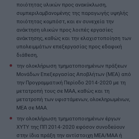
ποιότητας υλικών προς ανακύκλωση,
συμπεριλαμβανομένης της παραγωγής υψηλής
ποιότητας κομπόστ, και εν συνεχεία την
ανάκτηση υλικών προς λοιπές εργασίες
ανάκτησης, καθώς και την ελαχιστοποίηση των
υπολειμμάτων επεξεργασίας προς εδαφική
διάθεση,
την ολοκλήρωση τμηματοποιημένων πράξεων
Μονάδων Επεξεργασίας Αποβλήτων (ΜΕΑ) από
την Προγραμματική Περίοδο 2014-2020 με τη
μετατροπή τους σε ΜΑΑ, καθώς και τη
μετατροπή των υφιστάμενων, ολοκληρωμένων,
ΜΕΑ σε ΜΑΑ.
την ολοκλήρωση τμηματοποιημένων έργων
ΧΥΤΥ της ΠΠ 2014-2020 εφόσον συνοδεύουν
στην ίδια πράξη την αντίστοιχη ΜΕΑ/ΜΑΑ ή