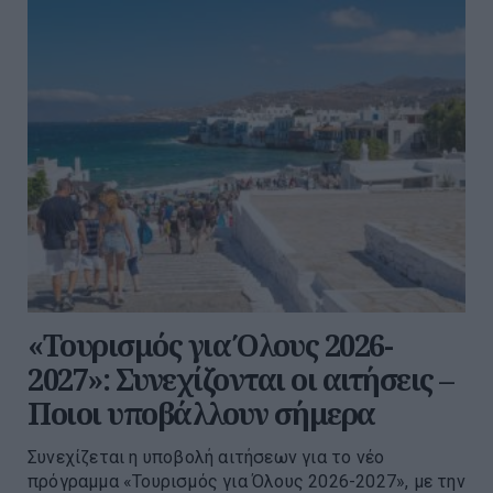
«Τουρισμός για Όλους 2026-
2027»: Συνεχίζονται οι αιτήσεις –
Ποιοι υποβάλλουν σήμερα
Συνεχίζεται η υποβολή αιτήσεων για το νέο
πρόγραμμα «Τουρισμός για Όλους 2026-2027», με την