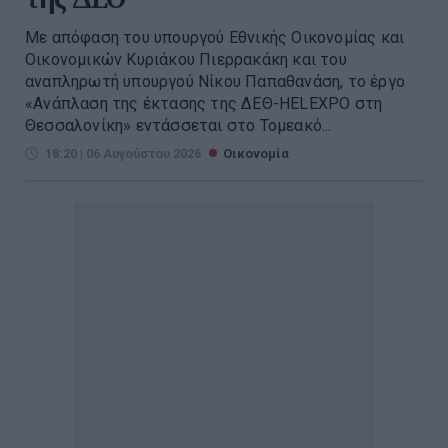
Με απόφαση του υπουργού Εθνικής Οικονομίας και
Οικονομικών Κυριάκου Πιερρακάκη και του
αναπληρωτή υπουργού Νίκου Παπαθανάση, το έργο
«Ανάπλαση της έκτασης της ΔΕΘ-HELEXPO στη
Θεσσαλονίκη» εντάσσεται στο Τομεακό...
18:20 | 06 Αυγούστου 2026
Οικονομία