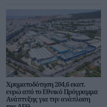
Χρηματοδότηση 204,6 εκατ.
ευρώ από το Εθνικό Πρόγραμμα
Ανάπτυξης για την ανάπλαση
της ΔΕΘ