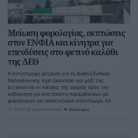
Μείωση φορολογίας, εκπτώσεις
στον ΕΝΦΙΑ και κίνητρα για
επενδύσεις στο φετινό καλάθι
της ΔΕΘ
Η αντίστροφη μέτρηση για τη Διεθνή Έκθεση
Θεσσαλονίκης έχει ξεκινήσει και μαζί της
εντείνονται οι πιέσεις της αγοράς προς την
κυβέρνηση για ένα πακέτο παρεμβάσεων με
φορολογικό και αναπτυξιακό αποτύπωμα. Επ...
22:20 | 05 Αυγούστου 2026
Οικονομία