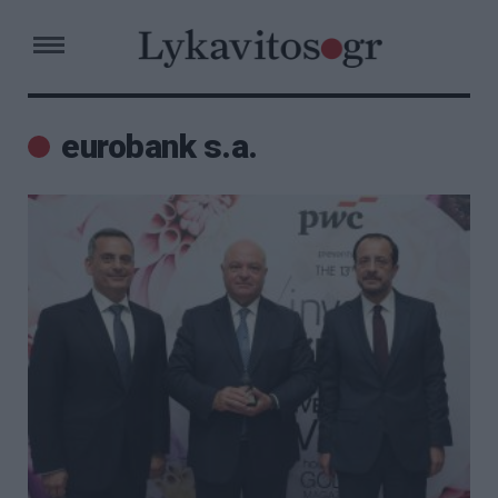
eurobank s.a.