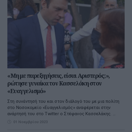
«Μη με παρεξηγήσεις, είσαι Αριστερός;»,
ρώτησε γυναίκα τον Κασσελάκη στον
«Ευαγγελισμό»
Στη συνάντησή του και στον διάλογό του με μια πολίτη
στο Νοσοκομείο «Ευαγγελισμός» αναφέρεται στην
ανάρτησή του στο Twitter ο Στέφανος Κασσελάκης. ...
01 Νοεμβρίου 2023