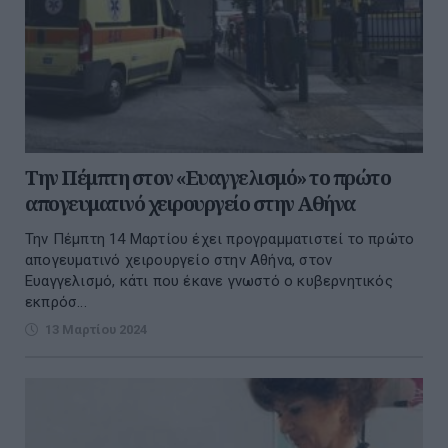
Την Πέμπτη στον «Ευαγγελισμό» το πρώτο
απογευματινό χειρουργείο στην Αθήνα
Την Πέμπτη 14 Μαρτίου έχει προγραμματιστεί το πρώτο
απογευματινό χειρουργείο στην Αθήνα, στον
Ευαγγελισμό, κάτι που έκανε γνωστό ο κυβερνητικός
εκπρόσ...
13 Μαρτίου 2024