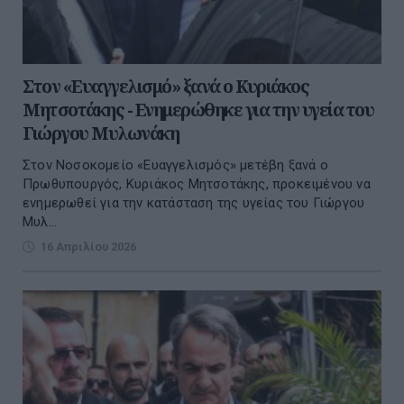
Στον «Ευαγγελισμό» ξανά ο Κυριάκος
Μητσοτάκης - Ενημερώθηκε για την υγεία του
Γιώργου Μυλωνάκη
Στον Νοσοκομείο «Ευαγγελισμός» μετέβη ξανά ο
Πρωθυπουργός, Κυριάκος Μητσοτάκης, προκειμένου να
ενημερωθεί για την κατάσταση της υγείας του Γιώργου
Μυλ...
16 Απριλίου 2026