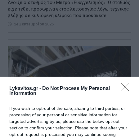
Άνοιξε ο σταθμός του Μετρό «Ευαγγελισμός». Ο σταθμός
είχε τεθεί προσωρινά εκτός λειτουργίας λόγω τεχνικής
βλάβης σε κυλιόμενη κλίμακα που προκάλεσε...
24 Σεπτεμβρίου 2025
Lykavitos.gr -
Do Not Process My Personal
Information
If you wish to opt-out of the sale, sharing to third parties, or
processing of your personal or sensitive information for
targeted advertising by us, please use the below opt-out
section to confirm your selection. Please note that after your
opt-out request is processed you may continue seeing