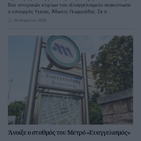
δύο ιστορικών κτιρίων του «Ευαγγελισμού» ανακοίνωσε
ο υπουργός Υγείας, Άδωνις Γεωργιάδης. Σε σ...
06 Μαρτίου 2026
Άνοιξε ο σταθμός του Μετρό «Ευαγγελισμός»