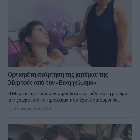
Οργισμένη ανάρτηση της μητέρας της
Μυρτούς από τον «Ευαγγελισμό»
H Μυρτώ της Πάρου νοσηλεύεται και πάλι και η μητέρα
της γράφει για το πρόβλημα που έχει δημιουργηθεί.
31 Ιανουαρίου 2024