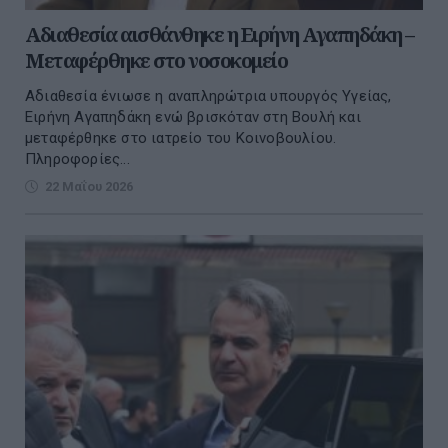
Αδιαθεσία αισθάνθηκε η Ειρήνη Αγαπηδάκη –
Μεταφέρθηκε στο νοσοκομείο
Αδιαθεσία ένιωσε η αναπληρώτρια υπουργός Υγείας,
Ειρήνη Αγαπηδάκη ενώ βρισκόταν στη Βουλή και
μεταφέρθηκε στο ιατρείο του Κοινοβουλίου.
Πληροφορίες...
22 Μαΐου 2026