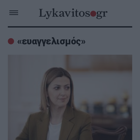
«ευαγγελισμός»