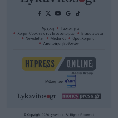
Αρχική
Ταυτότητα
Χρήση Cookies στον Ιστότοπο μας
Επικοινωνία
Newsletter
Media Kit
Όροι Χρήσης
Αποποίηση Ευθυνών
Μέλος του
© Copyright 2026 Lykavitos - All Rights Reserved