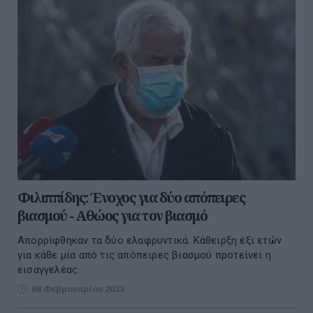
Φιλιππίδης: Ένοχος για δύο απόπειρες
βιασμού - Aθώος για τον βιασμό
Απορρίφθηκαν τα δύο ελαφρυντικά. Κάθειρξη έξι ετών
για κάθε μία από τις απόπειρες βιασμού προτείνει η
εισαγγελέας.
08 Φεβρουαρίου 2023