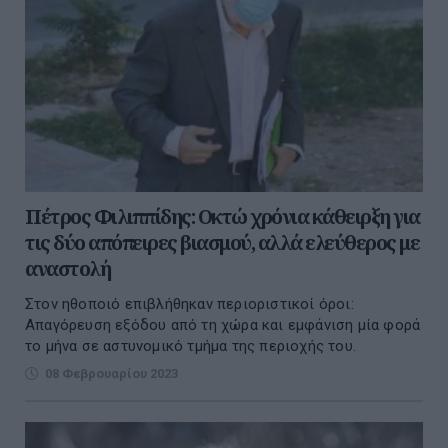
Πέτρος Φιλιππίδης: Οκτώ χρόνια κάθειρξη για
τις δύο απόπειρες βιασμού, αλλά ελεύθερος με
αναστολή
Στον ηθοποιό επιβλήθηκαν περιοριστικοί όροι:
Απαγόρευση εξόδου από τη χώρα και εμφάνιση μία φορά
το μήνα σε αστυνομικό τμήμα της περιοχής του.
08 Φεβρουαρίου 2023