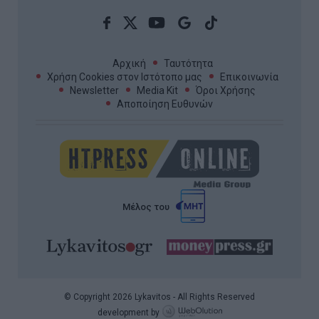
Αρχική
Ταυτότητα
Χρήση Cookies στον Ιστότοπο μας
Επικοινωνία
Newsletter
Media Kit
Όροι Χρήσης
Αποποίηση Ευθυνών
Μέλος του
© Copyright 2026 Lykavitos - All Rights Reserved
development by