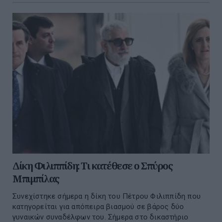
Δίκη Φιλιππίδη: Τι κατέθεσε ο Σπύρος
Μπιμπίλας
Συνεχίστηκε σήμερα η δίκη του Πέτρου Φιλιππίδη που
κατηγορείται για απόπειρα βιασμού σε βάρος δύο
γυναικών συναδέλφων του. Σήμερα στο δικαστήριο