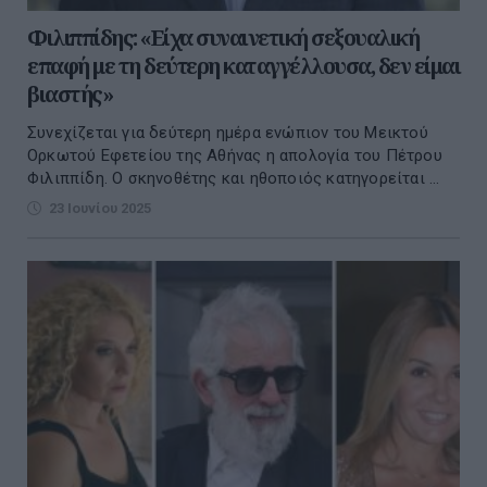
Φιλιππίδης: «Είχα συναινετική σεξουαλική
επαφή με τη δεύτερη καταγγέλλουσα, δεν είμαι
βιαστής»
Συνεχίζεται για δεύτερη ημέρα ενώπιον του Μεικτού
Ορκωτού Εφετείου της Αθήνας η απολογία του Πέτρου
Φιλιππίδη. Ο σκηνοθέτης και ηθοποιός κατηγορείται ...
23 Ιουνίου 2025