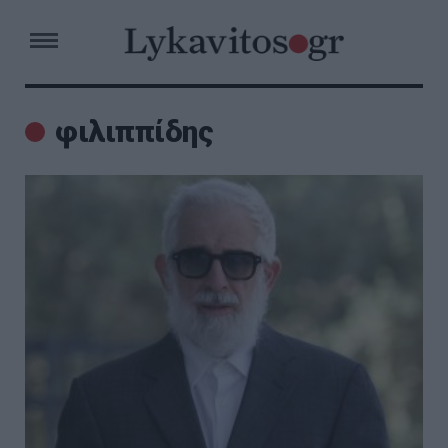
φιλιππίδης