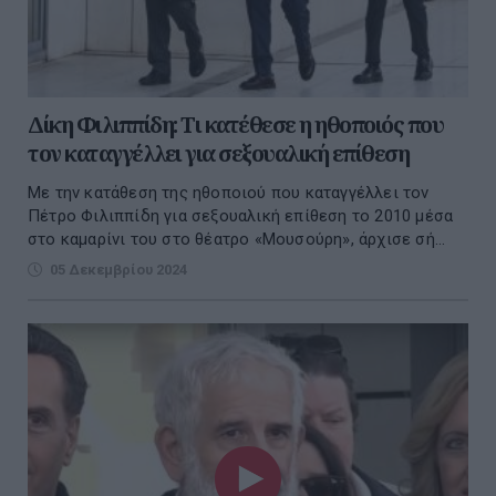
Δίκη Φιλιππίδη: Τι κατέθεσε η ηθοποιός που
τον καταγγέλλει για σεξουαλική επίθεση
Με την κατάθεση της ηθοποιού που καταγγέλλει τον
Πέτρο Φιλιππίδη για σεξουαλική επίθεση το 2010 μέσα
στο καμαρίνι του στο θέατρο «Μουσούρη», άρχισε σή...
05 Δεκεμβρίου 2024