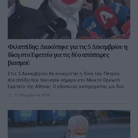
Φιλιππίδης: Διακόπηκε για τις 5 Δεκεμβρίου η
δίκη στο Εφετείο για τις δύο απόπειρες
βιασμού
Στις 5 Δεκεμβρίου θα συνεχιστεί η δίκη του Πέτρου
Φιλιππίδη που ξεκίνησε σήμερα στο Μεικτό Ορκωτό
Εφετείο της Αθήνας. Ο ηθοποιός κατηγορείται για δυο ...
11 Νοεμβρίου 2024