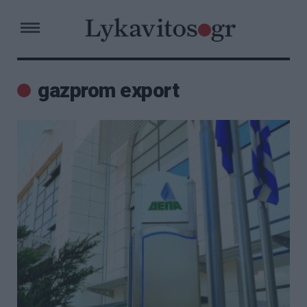
gazprom export