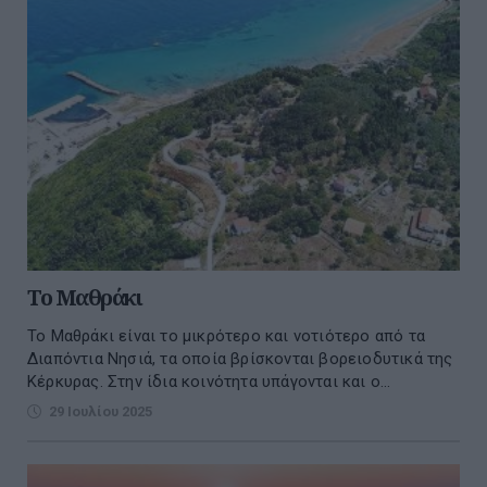
Το Μαθράκι
Το Μαθράκι είναι το μικρότερο και νοτιότερο από τα
Διαπόντια Νησιά, τα οποία βρίσκονται βορειοδυτικά της
Κέρκυρας. Στην ίδια κοινότητα υπάγονται και ο...
29 Ιουλίου 2025