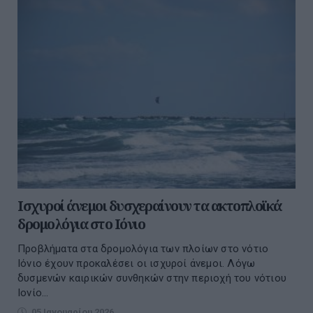
Ισχυροί άνεμοι δυσχεραίνουν τα ακτοπλοϊκά
δρομολόγια στο Ιόνιο
Προβλήματα στα δρομολόγια των πλοίων στο νότιο
Ιόνιο έχουν προκαλέσει οι ισχυροί άνεμοι. Λόγω
δυσμενών καιρικών συνθηκών στην περιοχή του νότιου
Ιονίο...
05 Ιανουαρίου 2026