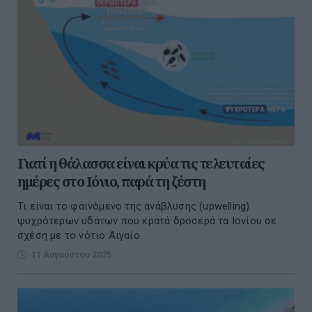
Γιατί η θάλασσα είναι κρύα τις τελευταίες
ημέρες στο Ιόνιο, παρά τη ζέστη
Τι είναι το φαινόμενο της ανάβλυσης (upwelling)
ψυχρότερων υδάτων που κρατά δροσερά τα Ιονίου σε
σχέση με το νότιο Αιγαίο.
11 Αυγούστου 2025