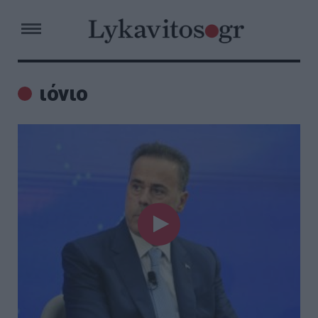
ιόνιο