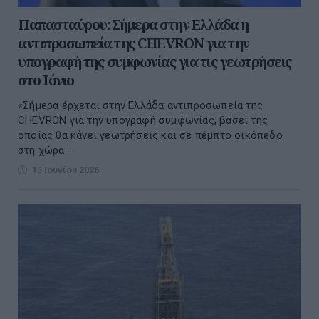
Παπασταύρου: Σήμερα στην Ελλάδα η
αντιπροσωπεία της CHEVRON για την
υπογραφή της συμφωνίας για τις γεωτρήσεις
στο Ιόνιο
«Σήμερα έρχεται στην Ελλάδα αντιπροσωπεία της
CHEVRON για την υπογραφή συμφωνίας, βάσει της
οποίας θα κάνει γεωτρήσεις και σε πέμπτο οικόπεδο
στη χώρα...
15 Ιουνίου 2026