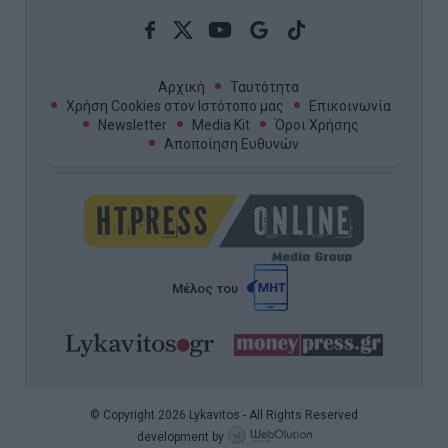
Αρχική
Ταυτότητα
Χρήση Cookies στον Ιστότοπο μας
Επικοινωνία
Newsletter
Media Kit
Όροι Χρήσης
Αποποίηση Ευθυνών
Μέλος του
© Copyright 2026 Lykavitos - All Rights Reserved
development by