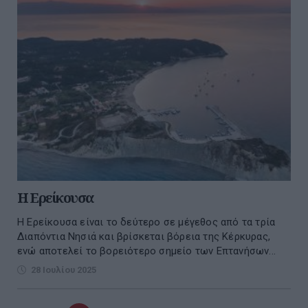
Η Ερείκουσα
Η Ερείκουσα είναι το δεύτερο σε μέγεθος από τα τρία
Διαπόντια Νησιά και βρίσκεται βόρεια της Κέρκυρας,
ενώ αποτελεί το βορειότερο σημείο των Επτανήσων...
28 Ιουλίου 2025