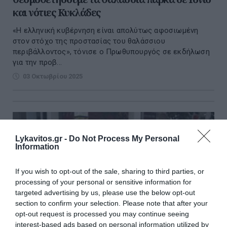
και νότιες Κυκλάδες
«Η ελληνική κυβέρνηση είναι απολύτως αφοσιωμένη
στον στόχο της προστασίας του θαλάσσιου
περιβάλλοντος», τόνισε ο Πρωθυπουργός σε εκδήλωση
για την προβ...
03 Οκτωβρίου 2025
Lykavitos.gr -
Do Not Process My Personal
Information
If you wish to opt-out of the sale, sharing to third parties, or
processing of your personal or sensitive information for
targeted advertising by us, please use the below opt-out
section to confirm your selection. Please note that after your
opt-out request is processed you may continue seeing
interest-based ads based on personal information utilized by