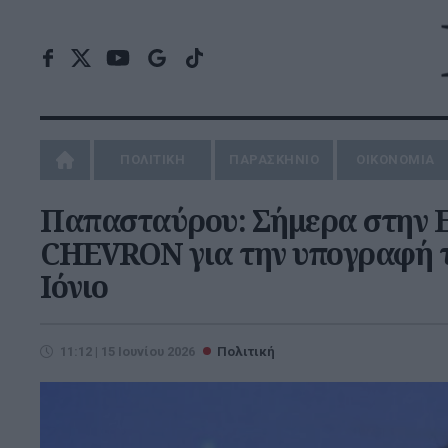
ΠΟΛΙΤΙΚΗ
ΠΑΡΑΣΚΗΝΙΟ
ΟΙΚΟΝΟΜΙΑ
Παπασταύρου: Σήμερα στην Ε
CHEVRON για την υπογραφή τη
Ιόνιο
11:12 | 15 Ιουνίου 2026
Πολιτική