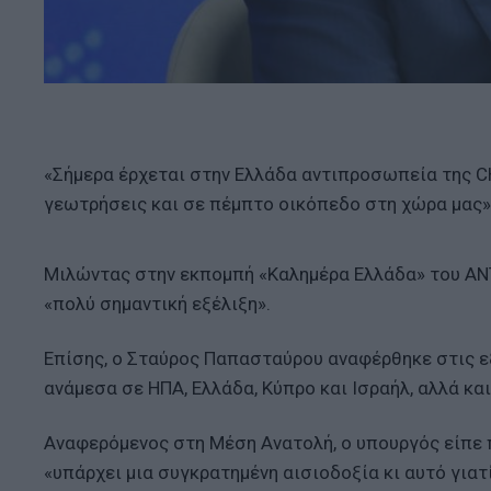
«Σήμερα έρχεται στην Ελλάδα αντιπροσωπεία της C
γεωτρήσεις και σε πέμπτο οικόπεδο στη χώρα μας
Μιλώντας στην εκπομπή «Καλημέρα Ελλάδα» του ΑΝΤ1
«πολύ σημαντική εξέλιξη».
Επίσης, ο Σταύρος Παπασταύρου αναφέρθηκε στις ε
ανάμεσα σε ΗΠΑ, Ελλάδα, Κύπρο και Ισραήλ, αλλά κα
Αναφερόμενος στη Μέση Ανατολή, ο υπουργός είπε
«υπάρχει μια συγκρατημένη αισιοδοξία κι αυτό για