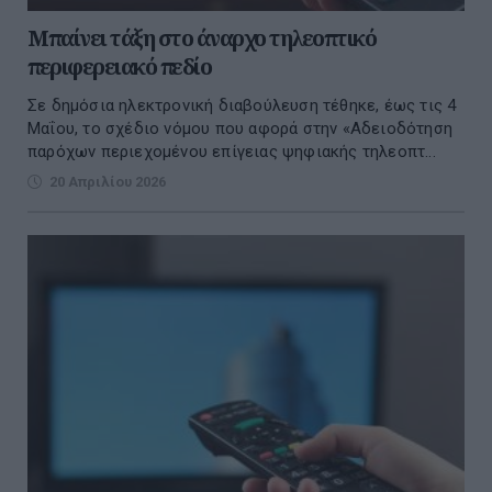
Μπαίνει τάξη στο άναρχο τηλεοπτικό
περιφερειακό πεδίο
Σε δημόσια ηλεκτρονική διαβούλευση τέθηκε, έως τις 4
Μαΐου, το σχέδιο νόμου που αφορά στην «Αδειοδότηση
παρόχων περιεχομένου επίγειας ψηφιακής τηλεοπτ...
20 Απριλίου 2026