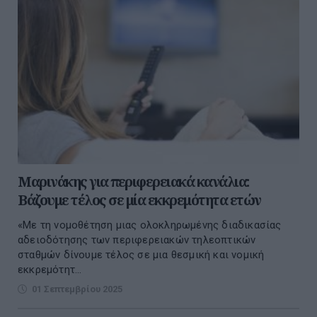
Μαρινάκης για περιφερειακά κανάλια:
Βάζουμε τέλος σε μία εκκρεμότητα ετών
«Με τη νομοθέτηση μιας ολοκληρωμένης διαδικασίας
αδειοδότησης των περιφερειακών τηλεοπτικών
σταθμών δίνουμε τέλος σε μια θεσμική και νομική
εκκρεμότητ...
01 Σεπτεμβρίου 2025