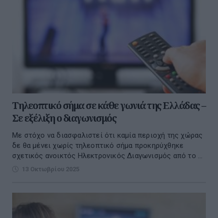
Τηλεοπτικό σήμα σε κάθε γωνιά της Ελλάδας –
Σε εξέλιξη ο διαγωνισμός
Με στόχο να διασφαλιστεί ότι καμία περιοχή της χώρας
δε θα μένει χωρίς τηλεοπτικό σήμα προκηρύχθηκε
σχετικός ανοικτός Ηλεκτρονικός Διαγωνισμός από το ...
13 Οκτωβρίου 2025