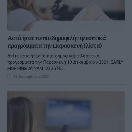
Αυτά ήταν τα πιο δημοφιλή τηλεοπτικά
προγράμματα την Παρασκευή (λίστα)
Δείτε ποια ήταν τα πιο δημοφιλή τηλεοπτικά
προγράμματα την Παρασκευή 10 Δεκεμβρίου 2021. EARLY
MORNING ΔΥΝΑΜΙΚΟ ΣΥΝΟ...
11 Δεκεμβρίου 2021