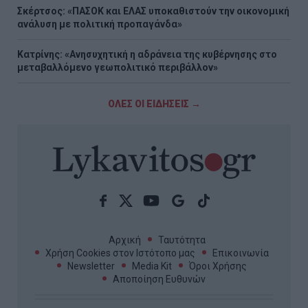
Σκέρτσος: «ΠΑΣΟΚ και ΕΛΑΣ υποκαθιστούν την οικονομική
ανάλυση με πολιτική προπαγάνδα»
Κατρίνης: «Ανησυχητική η αδράνεια της κυβέρνησης στο
μεταβαλλόμενο γεωπολιτικό περιβάλλον»
ΟΛΕΣ ΟΙ ΕΙΔΗΣΕΙΣ →
Αρχική
Ταυτότητα
Χρήση Cookies στον Ιστότοπο μας
Επικοινωνία
Newsletter
Media Kit
Όροι Χρήσης
Αποποίηση Ευθυνών