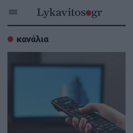
κανάλια