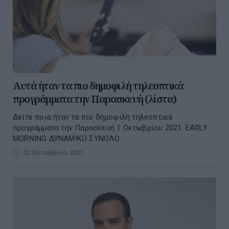
Αυτά ήταν τα πιο δημοφιλή τηλεοπτικά
προγράμματα την Παρασκευή (λίστα)
Δείτε ποια ήταν τα πιο δημοφιλή τηλεοπτικά
προγράμματα την Παρασκευή 1 Οκτωβρίου 2021. EARLY
MORNING ΔΥΝΑΜΙΚΟ ΣΥΝΟΛΟ...
02 Οκτωβρίου 2021