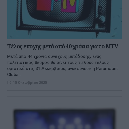
Τέλος εποχής μετά από 40 χρόνια για το MTV
Μετά από 44 χρόνια συνεχούς μετάδοσης, ένας
πολιτιστικός θεσμός θα ρίξει τους τίτλους τέλους
οριστικά στις 31 Δεκεμβρίου, ανακοίνωσε η Paramount
Globa...
15 Οκτωβρίου 2025