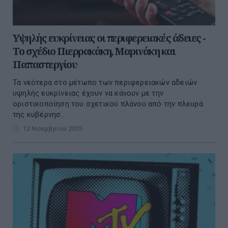
Υψηλής ευκρίνειας οι περιφερειακές άδειες -
Το σχέδιο Πιερρακάκη, Μαρινάκη και
Παπαστεργίου
Τα νεότερα στο µέτωπο των περιφερειακών αδειών
υψηλής ευκρίνειας έχουν να κάνουν µε την
οριστικοποίηση του σχετικού πλάνου από την πλευρά
της κυβέρνησ...
12 Νοεμβρίου 2025