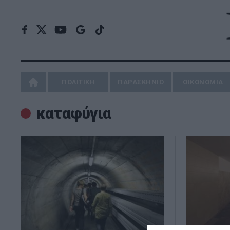
ΠΟΛΙΤΙΚΗ
ΠΑΡΑΣΚΗΝΙΟ
ΟΙΚΟΝΟΜΙΑ
καταφύγια