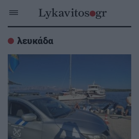
λευκάδα