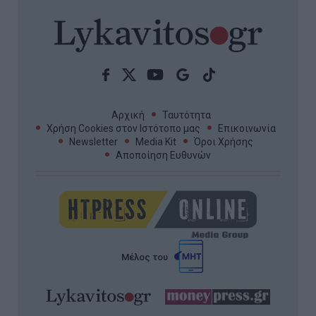
Αρχική
Ταυτότητα
Χρήση Cookies στον Ιστότοπο μας
Επικοινωνία
Newsletter
Media Kit
Όροι Χρήσης
Αποποίηση Ευθυνών
Μέλος του