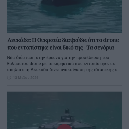
Λευκάδα: Η Ουκρανία διαψεύδει ότι το drone
που εντοπίστηκε είναι δικό της - Τα σενάρια
Νέα διάσταση στην έρευνα για την προσέλευση του
θαλάσσιου drone με τα εκρηκτικά που εντοπίστηκε σε
σπηλιά στη Λευκάδα δίνει ανακοίνωση της ιδιωτικής ε...
13 Μαΐου 2026