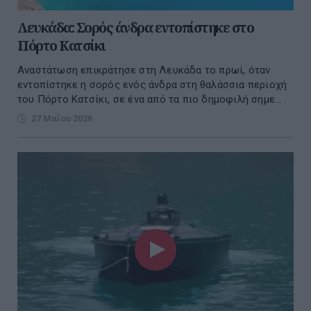
Λευκάδα: Σορός άνδρα εντοπίστηκε στο
Πόρτο Κατσίκι
Αναστάτωση επικράτησε στη Λευκάδα το πρωί, όταν
εντοπίστηκε η σορός ενός άνδρα στη θαλάσσια περιοχή
του Πόρτο Κατσίκι, σε ένα από τα πιο δημοφιλή σημε...
27 Μαΐου 2026