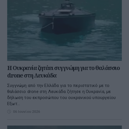
Η Ουκρανία ζητάει συγγνώμη για το θαλάσσιο
drone στη Λευκάδα
Συγγνώμη από την Ελλάδα για το περιστατικό με το
θαλάσσιο drone στη Λευκάδα ζήτησε η Ουκρανία, με
δήλωση του εκπροσώπου του ουκρανικού υπουργείου
Εξωτ...
06 Ιουνίου 2026