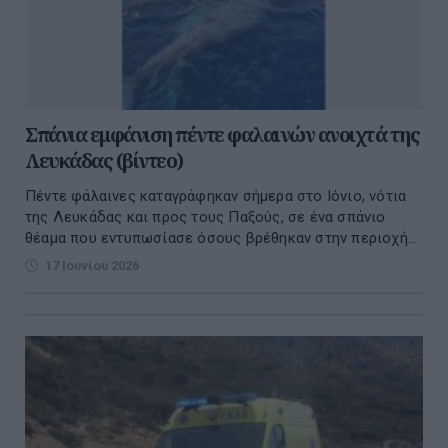
Σπάνια εμφάνιση πέντε φαλαινών ανοιχτά της
Λευκάδας (βίντεο)
Πέντε φάλαινες καταγράφηκαν σήμερα στο Ιόνιο, νότια
της Λευκάδας και προς τους Παξούς, σε ένα σπάνιο
θέαμα που εντυπωσίασε όσους βρέθηκαν στην περιοχή...
17 Ιουνίου 2026