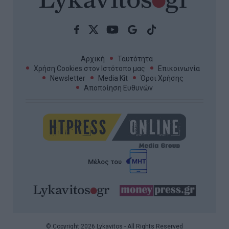
Αρχική
Ταυτότητα
Χρήση Cookies στον Ιστότοπο μας
Επικοινωνία
Newsletter
Media Kit
Όροι Χρήσης
Αποποίηση Ευθυνών
Μέλος του
© Copyright 2026 Lykavitos - All Rights Reserved