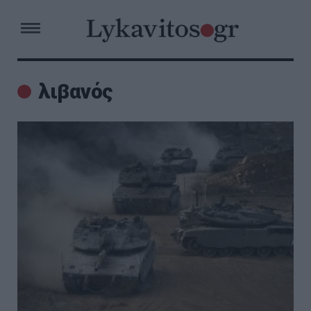
λιβανός