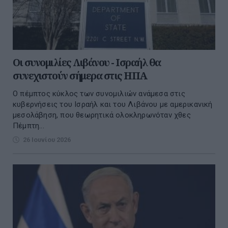
Οι συνομιλίες Λιβάνου - Ισραήλ θα
συνεχιστούν σήμερα στις ΗΠΑ
Ο πέμπτος κύκλος των συνομιλιών ανάμεσα στις
κυβερνήσεις του Ισραήλ και του Λιβάνου με αμερικανική
μεσολάβηση, που θεωρητικά ολοκληρωνόταν χθες
Πέμπτη...
26 Ιουνίου 2026