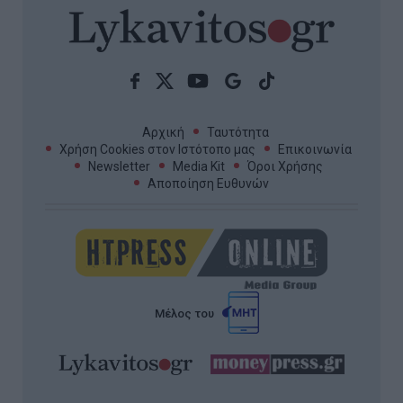
Αρχική
Ταυτότητα
Χρήση Cookies στον Ιστότοπο μας
Επικοινωνία
Newsletter
Media Kit
Όροι Χρήσης
Αποποίηση Ευθυνών
Μέλος του