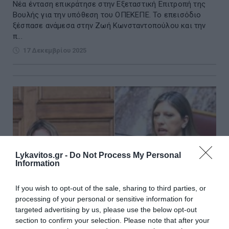
Νέα ένταση επικράτησε στην Εξεταστική Επιτροπή της
Βουλής για την υπόθεση του ΟΠΕΚΕΠΕ. Το επεισόδιο
ξέσπασε ανάμεσα στην Ζωή Κωνσταντοπούλου και την
π...
17 Δεκεμβρίου 2025
Lykavitos.gr -
Do Not Process My Personal
Information
If you wish to opt-out of the sale, sharing to third parties, or
processing of your personal or sensitive information for
targeted advertising by us, please use the below opt-out
section to confirm your selection. Please note that after your