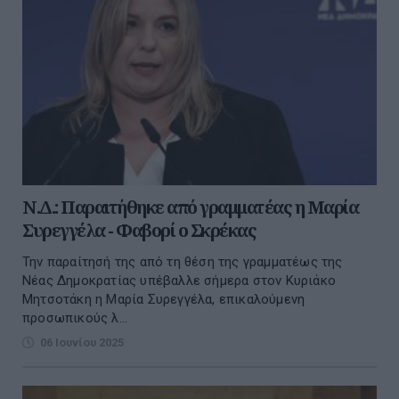
Ν.Δ.: Παραιτήθηκε από γραμματέας η Μαρία
Συρεγγέλα - Φαβορί ο Σκρέκας
Την παραίτησή της από τη θέση της γραμματέως της
Νέας Δημοκρατίας υπέβαλλε σήμερα στον Κυριάκο
Μητσοτάκη η Μαρία Συρεγγέλα, επικαλούμενη
προσωπικούς λ...
06 Ιουνίου 2025