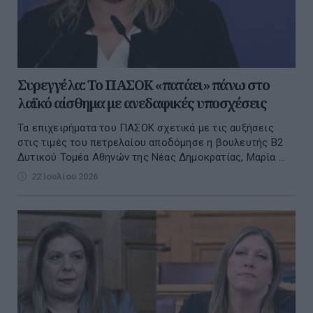
Συρεγγέλα: Το ΠΑΣΟΚ «πατάει» πάνω στο
λαϊκό αίσθημα με ανεδαφικές υποσχέσεις
Τα επιχειρήματα του ΠΑΣΟΚ σχετικά με τις αυξήσεις
στις τιμές του πετρελαίου αποδόμησε η βουλευτής Β2
Δυτικού Τομέα Αθηνών της Νέας Δημοκρατίας, Μαρία ...
22 Ιουλίου 2026