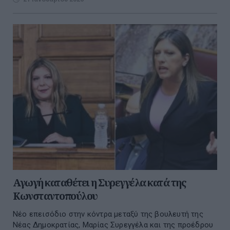
Αγωγή καταθέτει η Συρεγγέλα κατά της
Κωνσταντοπούλου
Νέο επεισόδιο στην κόντρα μεταξύ της βουλευτή της
Νέας Δημοκρατίας, Μαρίας Συρεγγέλα και της προέδρου