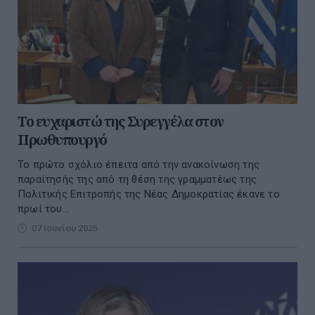
Το ευχαριστώ της Συρεγγέλα στον
Πρωθυπουργό
Το πρώτο σχόλιο έπειτα από την ανακοίνωση της
παραίτησής της από τη θέση της γραμματέως της
Πολιτικής Επιτροπής της Νέας Δημοκρατίας έκανε το
πρωί του...
07 Ιουνίου 2025