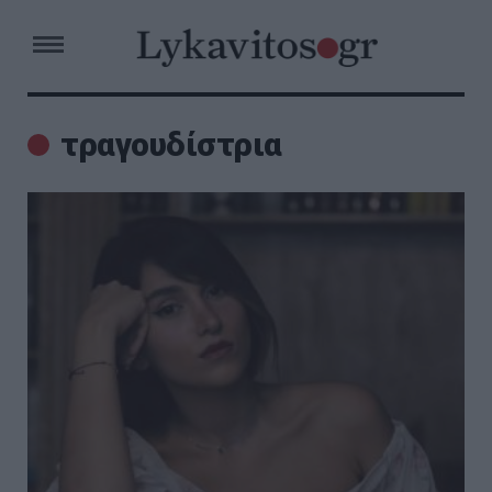
τραγουδίστρια