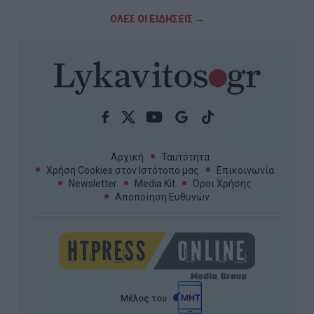
ΟΛΕΣ ΟΙ ΕΙΔΗΣΕΙΣ →
Αρχική
Ταυτότητα
Χρήση Cookies στον Ιστότοπο μας
Επικοινωνία
Newsletter
Media Kit
Όροι Χρήσης
Αποποίηση Ευθυνών
Μέλος του