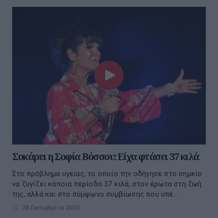
Σοκάρει η Σοφία Βόσσου: Είχα φτάσει 37 κιλά
Στο πρόβλημα υγείας, το οποίο την οδήγησε στο σημείο
να ζυγίζει κάποια περίοδο 37 κιλά, στον έρωτα στη ζωή
της, αλλά και στο σύμφωνο συμβίωσης που υπέ...
20 Οκτωβρίου 2023