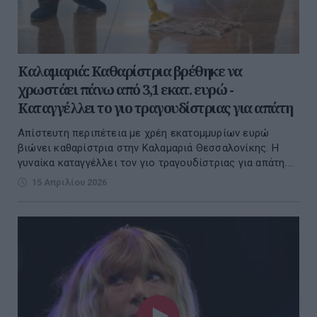
Καλαμαριά: Καθαρίστρια βρέθηκε να
χρωστάει πάνω από 3,1 εκατ. ευρώ -
Καταγγέλλει το γιο τραγουδίστριας για απάτη
Απίστευτη περιπέτεια με χρέη εκατομμυρίων ευρώ
βιώνει καθαρίστρια στην Καλαμαριά Θεσσαλονίκης. Η
γυναίκα καταγγέλλει τον γιο τραγουδίστριας για απάτη....
15 Απριλίου 2026