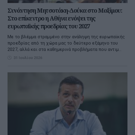
Συνάντηση Μητσοτάκη-Δούκα στο Μαξίμου:
Στο επίκεντρο η Αθήνα ενόψει της
ευρωπαϊκής προεδρίας του 2027
Με το βλέμμα στραμμένο στην ανάληψη της ευρωπαϊκής
προεδρίας από τη χώρα μας το δεύτερο εξάμηνο του
2027, αλλά και στα καθημερινά προβλήματα που αντιμ...
31 Ιουλίου 2026