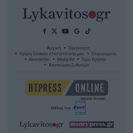
Αρχική
Ταυτότητα
Χρήση Cookies στον Ιστότοπο μας
Επικοινωνία
Newsletter
Media Kit
Όροι Χρήσης
Αποποίηση Ευθυνών
Μέλος του