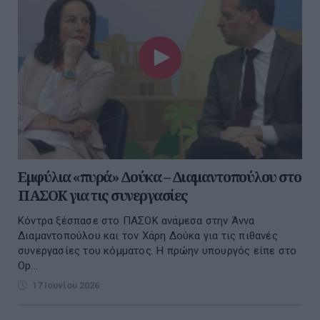
Εμφύλια «πυρά» Δούκα – Διαμαντοπούλου στο
ΠΑΣΟΚ για τις συνεργασίες
Κόντρα ξέσπασε στο ΠΑΣΟΚ ανάμεσα στην Άννα
Διαμαντοπούλου και τον Χάρη Δούκα για τις πιθανές
συνεργασίες του κόμματος. Η πρώην υπουργός είπε στο
Op...
17 Ιουνίου 2026