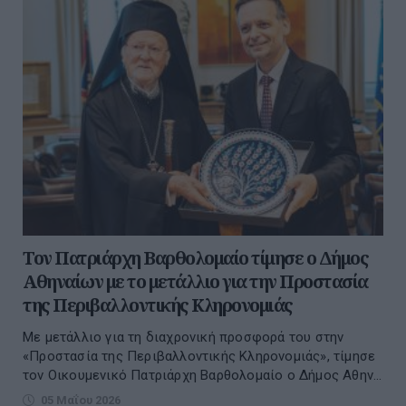
Τον Πατριάρχη Βαρθολομαίο τίμησε ο Δήμος
Αθηναίων με το μετάλλιο για την Προστασία
της Περιβαλλοντικής Κληρονομιάς
Με μετάλλιο για τη διαχρονική προσφορά του στην
«Προστασία της Περιβαλλοντικής Κληρονομιάς», τίμησε
τον Οικουμενικό Πατριάρχη Βαρθολομαίο ο Δήμος Αθην...
05 Μαΐου 2026