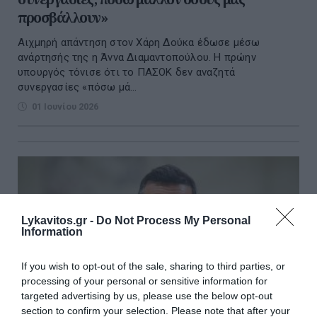
προσβάλλουν»
Αιχμηρή απάντηση στον Χάρη Δούκα έδωσε μέσω
ανάρτησής της η Άννα Διαμαντοπούλου. Η πρώην
υπουργός τόνισε ότι το ΠΑΣΟΚ δεν αναζητά
συνεργασίες «πόσω μά...
01 Ιουνίου 2026
Lykavitos.gr -
Do Not Process My Personal
Information
If you wish to opt-out of the sale, sharing to third parties, or
processing of your personal or sensitive information for
targeted advertising by us, please use the below opt-out
section to confirm your selection. Please note that after your