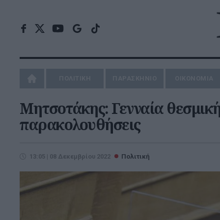
ΠΟΛΙΤΙΚΗ
ΠΑΡΑΣΚΗΝΙΟ
ΟΙΚΟΝΟΜΙΑ
Μητσοτάκης: Γενναία θεσμική
παρακολουθήσεις
13:05 | 08 Δεκεμβρίου 2022
Πολιτική