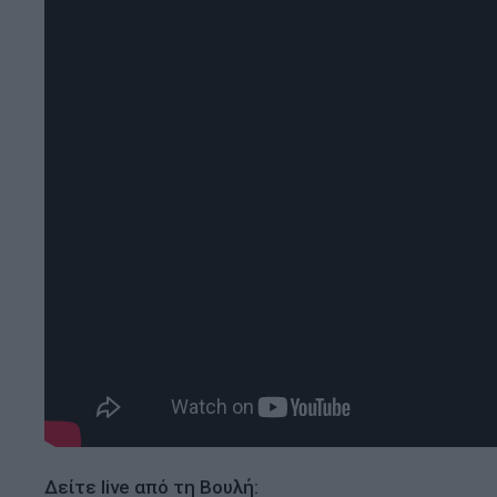
Δείτε live από τη Βουλή: