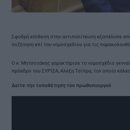
Σφοδρή επίθεση στην αντιπολίτευση εξαπέλυσε απ
συζήτηση επί του νομοσχεδίου για τις παρακολουθή
Ο κ. Μητσοτάκης χαρακτήρισε το νομοσχέδιο γεννα
πρόεδρο του ΣΥΡΙΖΑ, Αλέξη Τσίπρα, τον οποίο κάλε
Δείτε την τοποθέτηση του πρωθυπουργού