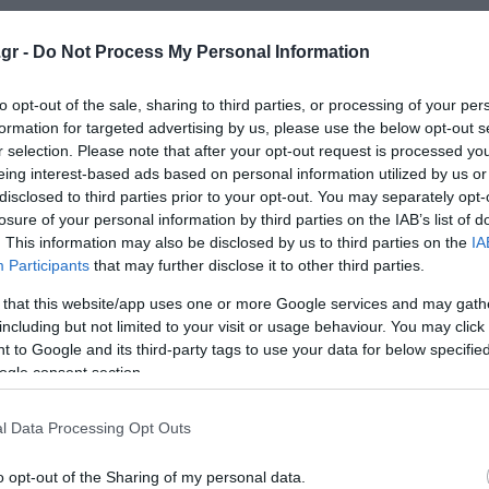
gr -
Do Not Process My Personal Information
to opt-out of the sale, sharing to third parties, or processing of your per
formation for targeted advertising by us, please use the below opt-out s
r selection. Please note that after your opt-out request is processed y
eing interest-based ads based on personal information utilized by us or
disclosed to third parties prior to your opt-out. You may separately opt-
losure of your personal information by third parties on the IAB’s list of
. This information may also be disclosed by us to third parties on the
IA
Participants
that may further disclose it to other third parties.
 that this website/app uses one or more Google services and may gath
including but not limited to your visit or usage behaviour. You may click 
 to Google and its third-party tags to use your data for below specifi
ogle consent section.
l Data Processing Opt Outs
o opt-out of the Sharing of my personal data.