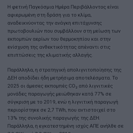
Η φετινή Παγκόσμια Ημέρα Περιβάλλοντος είναι
αφιερωμένη στη δράση για το κλίμα,
αναδεικνύοντας την ανάγκη επιτάχυνσης
πρωτοβουλιών που συμβάλλουν στη μείωση των
εκπομπών αερίων του θερμοκηπίου και στην
ενίσχυση της ανθεκτικότητας απέναντι στις
επιπτώσεις της κλιματικής αλλαγής.
Παράλληλα, η στρατηγική απολιγνιτοποίησης της
ΔΕΗ αποδίδει ήδη μετρήσιμα αποτελέσματα. Το
2025 οι άμεσες εκπομπές CO₂ από λιγνιτικές
μονάδες παραγωγής μειώθηκαν κατά 77% σε
σύγκριση με το 2019, ενώ η λιγνιτική παραγωγή
περιορίστηκε σε 2,7 TWh, που αντιστοιχεί στο
13% της συνολικής παραγωγής της ΔΕΗ.
Παράλληλα, η εγκατεστημένη ισχύς ΑΠΕ ανήλθε σε