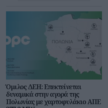
Όμιλος ΔΕΗ: Επεκτείνεται
δυναμικά στην αγορά της
Πολωνίας με χαρτοφυλάκιο ΑΠΕ