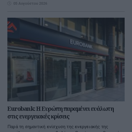
05 Αυγούστου 2026
Eurobank: Η Ευρώπη παραμένει ευάλωτη
στις ενεργειακές κρίσεις
Παρά τη σημαντική ενίσχυση της ενεργειακής της