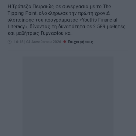
Η Τράπεζα Πειραιώς σε συνεργασία με το The
Tipping Point, ολοκλήρωσε την πρώτη χρονιά
υλοποίησης του προγράμματος «Youth’s Financial
Literacy», δίνοντας τη δυνατότητα σε 2.589 μαθητές
και μαθήτριες Γυμνασίου κα...
16:18 | 04 Αυγούστου 2026
Επιχειρήσεις