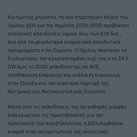
Κοιτώντας μπροστά, το νέο στρατηγικό πλάνο του
Ομίλου ΔΕΗ για την περίοδο 2026-2030 προβλέπει
συνολικές επενδύσεις ύψους άνω των €24 δισ.,
ένα από τα μεγαλύτερα ενεργειακά επενδυτικά
προγράμματα στην Ευρώπη. Ο Όμιλος σκοπεύει να
διπλασιάσει την εγκατεστημένη ισχύ του στα 24,3
GW έως το 2030, επενδύοντας σε ΑΠΕ,
αποθήκευση ενέργειας και ευέλικτη παραγωγή
στην Ελλάδα και την ευρύτερη περιοχή της
Κεντρικής και Νοτιοανατολικής Ευρώπης.
Μέσα από τις επενδύσεις της σε καθαρές μορφές
ενέργειας και τις πρωτοβουλίες για την
προστασία του περιβάλλοντος, η ΔΕΗ συμβάλλει
ενεργά στην αντιμετώπιση της κλιματικής