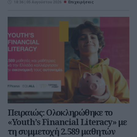
18:36 | 05 Αυγούστου 2026
Επιχειρήσεις
Πειραιώς: Ολοκληρώθηκε το
«Youth’s Financial Literacy» με
τη συμμετοχή 2.589 μαθητών