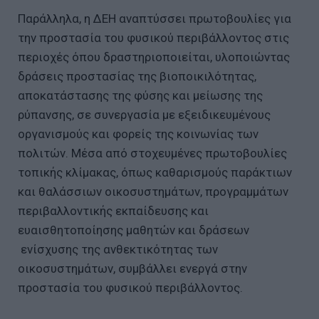
Παράλληλα, η ΔΕΗ αναπτύσσει πρωτοβουλίες για
την προστασία του φυσικού περιβάλλοντος στις
περιοχές όπου δραστηριοποιείται, υλοποιώντας
δράσεις προστασίας της βιοποικιλότητας,
αποκατάστασης της φύσης και μείωσης της
ρύπανσης, σε συνεργασία με εξειδικευμένους
οργανισμούς και φορείς της κοινωνίας των
πολιτών. Μέσα από στοχευμένες πρωτοβουλίες
τοπικής κλίμακας, όπως καθαρισμούς παράκτιων
και θαλάσσιων οικοσυστημάτων, προγραμμάτων
περιβαλλοντικής εκπαίδευσης και
ευαισθητοποίησης μαθητών και δράσεων
ενίσχυσης της ανθεκτικότητας των
οικοσυστημάτων, συμβάλλει ενεργά στην
προστασία του φυσικού περιβάλλοντος.