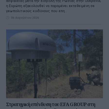
ασφάλειας μετά την εισβολή της Ρωσίας στην Ουκρανία,
η Ευρώπη εξακολουθεί να παραμένει εκτεθειμένη σε
γεωπολιτικούς κινδύνους που επη...
06 Αυγούστου 2026
Στρατηγική επένδυση του EFA GROUP στη