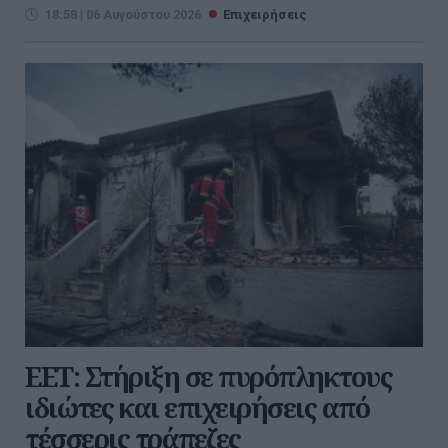
18:58 | 06 Αυγούστου 2026
Επιχειρήσεις
ΕΕΤ: Στήριξη σε πυρόπληκτους
ιδιώτες και επιχειρήσεις από
τέσσερις τράπεζες