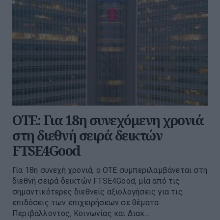
ΟΤΕ: Για 18η συνεχόμενη χρονιά
στη διεθνή σειρά δεικτών
FTSE4Good
Για 18η συνεχή χρονιά, ο ΟΤΕ συμπεριλαμβάνεται στη
διεθνή σειρά δεικτών FTSE4Good, μία από τις
σημαντικότερες διεθνείς αξιολογήσεις για τις
επιδόσεις των επιχειρήσεων σε θέματα
Περιβάλλοντος, Κοινωνίας και Διακ...