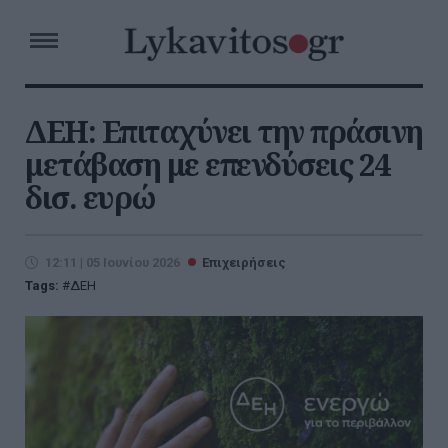
ΔΕΗ: Επιταχύνει την πράσινη
μετάβαση με επενδύσεις 24
δισ. ευρώ
12:11 | 05 Ιουνίου 2026
Επιχειρήσεις
Tags:
ΔΕΗ