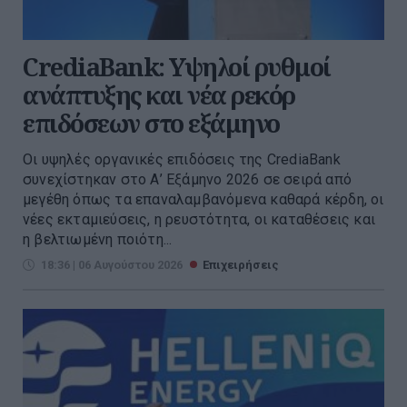
CrediaBank: Υψηλοί ρυθμοί
ανάπτυξης και νέα ρεκόρ
επιδόσεων στο εξάμηνο
Οι υψηλές οργανικές επιδόσεις της CrediaBank
συνεχίστηκαν στο Α’ Εξάμηνο 2026 σε σειρά από
μεγέθη όπως τα επαναλαμβανόμενα καθαρά κέρδη, οι
νέες εκταμιεύσεις, η ρευστότητα, οι καταθέσεις και
η βελτιωμένη ποιότη...
18:36 | 06 Αυγούστου 2026
Επιχειρήσεις