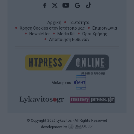
Αρχική
Ταυτότητα
Χρήση Cookies στον Ιστότοπο μας
Επικοινωνία
Newsletter
Media Kit
Όροι Χρήσης
Αποποίηση Ευθυνών
Μέλος του
© Copyright 2026 Lykavitos - All Rights Reserved
development by