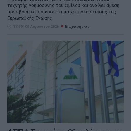
τεχνητής νοημοσύνης του Ομίλου και ανοίγει άμεση
πρόσβαση στο οικοσύστημα χρηματοδότησης της
Ευρωπαϊκής Ένωσης.
17:59 | 06 Αυγούστου 2026
Επιχειρήσεις