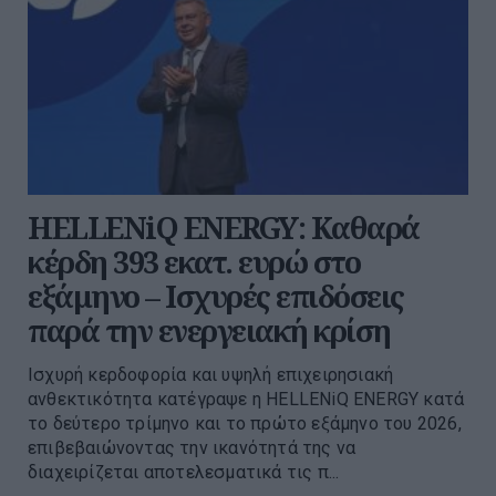
HELLENiQ ENERGY: Καθαρά
κέρδη 393 εκατ. ευρώ στο
εξάμηνο – Ισχυρές επιδόσεις
παρά την ενεργειακή κρίση
Ισχυρή κερδοφορία και υψηλή επιχειρησιακή
ανθεκτικότητα κατέγραψε η HELLENiQ ENERGY κατά
το δεύτερο τρίμηνο και το πρώτο εξάμηνο του 2026,
επιβεβαιώνοντας την ικανότητά της να
διαχειρίζεται αποτελεσματικά τις π...