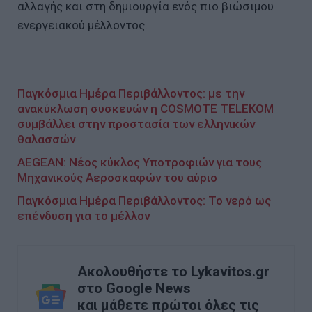
αλλαγής και στη δημιουργία ενός πιο βιώσιμου
ενεργειακού μέλλοντος.
Παγκόσμια Ημέρα Περιβάλλοντος: με την
ανακύκλωση συσκευών η COSMOTE TELEKOM
συμβάλλει στην προστασία των ελληνικών
θαλασσών
AEGEAN: Νέος κύκλος Υποτροφιών για τους
Μηχανικούς Αεροσκαφών του αύριο
Παγκόσμια Ημέρα Περιβάλλοντος: Το νερό ως
επένδυση για το μέλλον
Ακολουθήστε το Lykavitos.gr
στο Google News
και μάθετε πρώτοι όλες τις