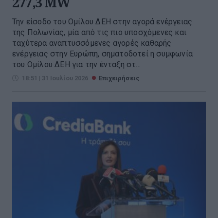
277,3 MW
Την είσοδο του Ομίλου ΔΕΗ στην αγορά ενέργειας
της Πολωνίας, μία από τις πιο υποσχόμενες και
ταχύτερα αναπτυσσόμενες αγορές καθαρής
ενέργειας στην Ευρώπη, σηματοδοτεί η συμφωνία
του Ομίλου ΔΕΗ για την ένταξη στ...
18:51 | 31 Ιουλίου 2026
Επιχειρήσεις