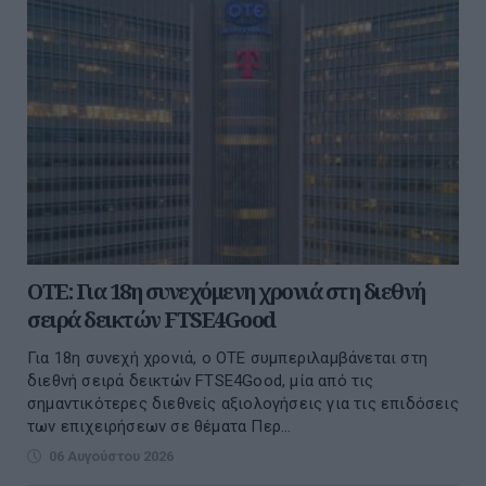
ΟΤΕ: Για 18η συνεχόμενη χρονιά στη διεθνή
σειρά δεικτών FTSE4Good
Για 18η συνεχή χρονιά, ο ΟΤΕ συμπεριλαμβάνεται στη
διεθνή σειρά δεικτών FTSE4Good, μία από τις
σημαντικότερες διεθνείς αξιολογήσεις για τις επιδόσεις
των επιχειρήσεων σε θέματα Περ...
06 Αυγούστου 2026