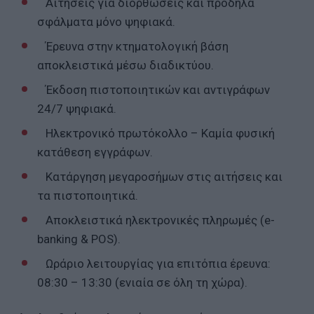
Αιτήσεις για διορθώσεις και πρόδηλα
σφάλματα μόνο ψηφιακά.
Έρευνα στην κτηματολογική βάση
αποκλειστικά μέσω διαδικτύου.
Έκδοση πιστοποιητικών και αντιγράφων
24/7 ψηφιακά.
Ηλεκτρονικό πρωτόκολλο – Καμία φυσική
κατάθεση εγγράφων.
Κατάργηση μεγαροσήμων στις αιτήσεις και
τα πιστοποιητικά.
Αποκλειστικά ηλεκτρονικές πληρωμές (e-
banking & POS).
Ωράριο λειτουργίας για επιτόπια έρευνα:
08:30 – 13:30 (ενιαία σε όλη τη χώρα).