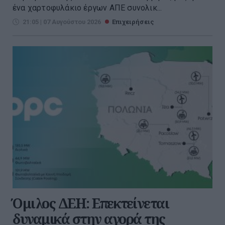
ένα χαρτοφυλάκιο έργων ΑΠΕ συνολικ...
21:05 | 07 Αυγούστου 2026
Επιχειρήσεις
Όμιλος ΔΕΗ: Επεκτείνεται
δυναμικά στην αγορά της