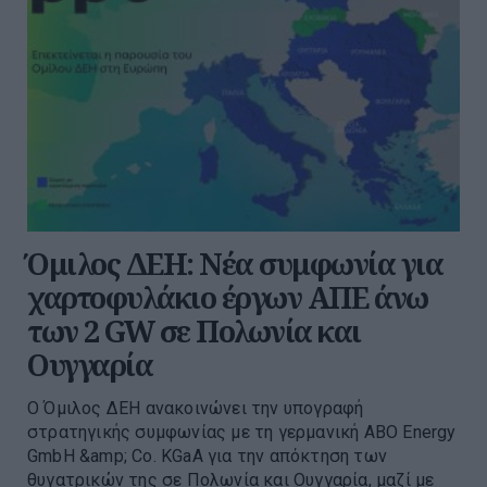
Όμιλος ΔΕΗ: Νέα συμφωνία για
χαρτοφυλάκιο έργων ΑΠΕ άνω
των 2 GW σε Πολωνία και
Ουγγαρία
Ο Όμιλος ΔΕΗ ανακοινώνει την υπογραφή
στρατηγικής συμφωνίας με τη γερμανική ABO Energy
GmbH &amp; Co. KGaA για την απόκτηση των
θυγατρικών της σε Πολωνία και Ουγγαρία, μαζί με