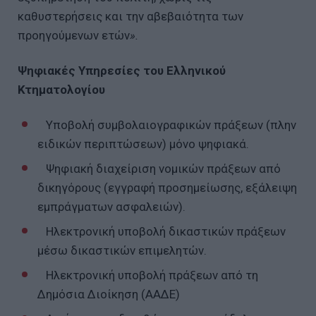
καθυστερήσεις και την αβεβαιότητα των
προηγούμενων ετών
».
Ψηφιακές Υπηρεσίες του Ελληνικού
Κτηματολογίου
Υποβολή συμβολαιογραφικών πράξεων (πλην
ειδικών περιπτώσεων) μόνο ψηφιακά.
Ψηφιακή διαχείριση νομικών πράξεων από
δικηγόρους (εγγραφή προσημείωσης, εξάλειψη
εμπράγματων ασφαλειών).
Ηλεκτρονική υποβολή δικαστικών πράξεων
μέσω δικαστικών επιμελητών.
Ηλεκτρονική υποβολή πράξεων από τη
Δημόσια Διοίκηση (ΑΑΔΕ)