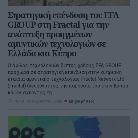
Στρατηγική επένδυση του EFA
GROUP στη Fractal για την
ανάπτυξη προηγμένων
αμυντικών τεχνολογιών σε
Ελλάδα και Κύπρο
Ο όμιλος τεχνολογιών διττής χρήσης EFA GROUP
προχωρά σε στρατηγική επένδυση στην κυπριακή
εταιρία αμυντικής τεχνολογίας Fractal Networx Ltd
(Fractal) διευρύνοντας την παρουσία του στην Κύπρο
και ενισχύοντας τη ...
18:40 | 07 Αυγούστου 2026
Επιχειρήσεις