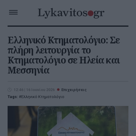
Ελληνικό Κτηματολόγιο: Σε
πλήρη λειτουργία το
Κτηματολόγιο σε Ηλεία και
Μεσσηνία
12:46 | 16 Ιουνίου 2026
Επιχειρήσεις
Tags:
Ελληνικό Κτηματολόγιο