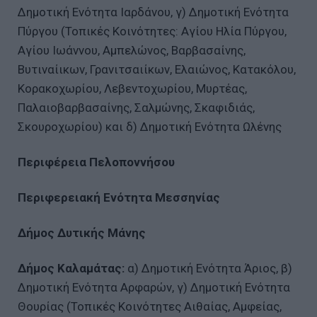
Δημοτική Ενότητα Ιαρδάνου, γ) Δημοτική Ενότητα
Πύργου (Τοπικές Κοινότητες: Αγίου Ηλία Πύργου,
Αγίου Ιωάννου, Αμπελώνος, Βαρβασαίνης,
Βυτιναίικων, Γρανιτσαιίκων, Ελαιώνος, Κατακόλου,
Κορακοχωρίου, Λεβεντοχωρίου, Μυρτέας,
Παλαιοβαρβασαίνης, Σαλμώνης, Σκαφιδιάς,
Σκουροχωρίου) και δ) Δημοτική Ενότητα Ωλένης
Περιφέρεια Πελοποννήσου
Περιφερειακή Ενότητα Μεσσηνίας
Δήμος Δυτικής Μάνης
Δήμος Καλαμάτας:
α) Δημοτική Ενότητα Άριος, β)
Δημοτική Ενότητα Αρφαρών, γ) Δημοτική Ενότητα
Θουρίας (Τοπικές Κοινότητες Αιθαίας, Αμφείας,