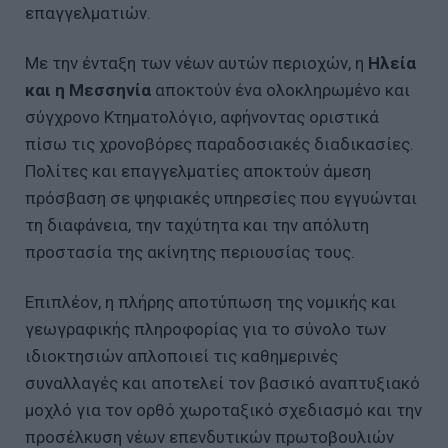
επαγγελματιών.
Με την ένταξη των νέων αυτών περιοχών, η
Ηλεία
και η Μεσσηνία
αποκτούν ένα ολοκληρωμένο και
σύγχρονο Κτηματολόγιο, αφήνοντας οριστικά
πίσω τις χρονοβόρες παραδοσιακές διαδικασίες.
Πολίτες και επαγγελματίες αποκτούν άμεση
πρόσβαση σε ψηφιακές υπηρεσίες που εγγυώνται
τη διαφάνεια, την ταχύτητα και την απόλυτη
προστασία της ακίνητης περιουσίας τους.
Επιπλέον, η πλήρης αποτύπωση της νομικής και
γεωγραφικής πληροφορίας για το σύνολο των
ιδιοκτησιών απλοποιεί τις καθημερινές
συναλλαγές και αποτελεί τον βασικό αναπτυξιακό
μοχλό για τον ορθό χωροταξικό σχεδιασμό και την
προσέλκυση νέων επενδυτικών πρωτοβουλιών