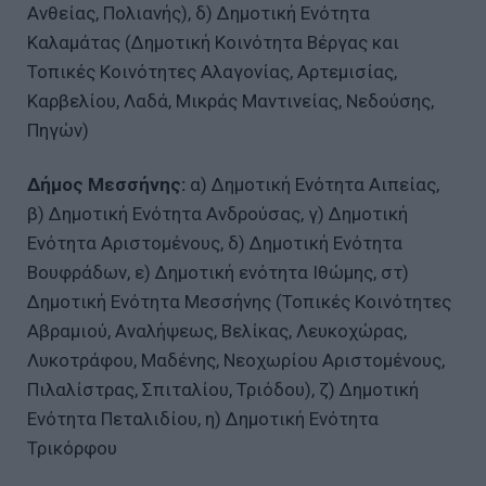
Ανθείας, Πολιανής), δ) Δημοτική Ενότητα
Καλαμάτας (Δημοτική Κοινότητα Βέργας και
Τοπικές Κοινότητες Αλαγονίας, Αρτεμισίας,
Καρβελίου, Λαδά, Μικράς Μαντινείας, Νεδούσης,
Πηγών)
Δήμος Μεσσήνης:
α) Δημοτική Ενότητα Αιπείας,
β) Δημοτική Ενότητα Ανδρούσας, γ) Δημοτική
Ενότητα Αριστομένους, δ) Δημοτική Ενότητα
Βουφράδων, ε) Δημοτική ενότητα Ιθώμης, στ)
Δημοτική Ενότητα Μεσσήνης (Τοπικές Κοινότητες
Αβραμιού, Αναλήψεως, Βελίκας, Λευκοχώρας,
Λυκοτράφου, Μαδένης, Νεοχωρίου Αριστομένους,
Πιλαλίστρας, Σπιταλίου, Τριόδου), ζ) Δημοτική
Ενότητα Πεταλιδίου, η) Δημοτική Ενότητα
Τρικόρφου