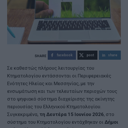
facebook
post
share
Σε καθεστώς πλήρους λειτουργίας του
Κτηματολογίου εντάσσονται οι Περιφερειακές
Ενότητες Ηλείας και Μεσσηνίας, με την
ενσωμάτωση και των τελευταίων περιοχών τους
στο ψηφιακό σύστημα διαχείρισης της ακίνητης
περιουσίας του Ελληνικού Κτηματολογίου.
Συγκεκριμένα,
τη Δευτέρα 15 Ιουνίου 2026
, στο
σύστημα του Κτηματολογίου εντάχθηκαν οι
Δήμοι