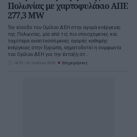
Πολωνίας με χαρτοφυλάκιο ΑΠΕ
277,3 MW
Την είσοδο του Ομίλου ΔΕΗ στην αγορά ενέργειας
της Πολωνίας, μία από τις πιο υποσχόμενες και
ταχύτερα αναπτυσσόμενες αγορές καθαρής
ενέργειας στην Ευρώπη, σηματοδοτεί η συμφωνία
του Ομίλου ΔΕΗ για την ένταξη στ...
18:51 | 31 Ιουλίου 2026
Επιχειρήσεις