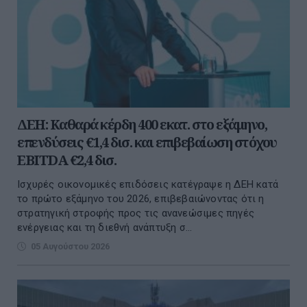
ΔΕΗ: Καθαρά κέρδη 400 εκατ. στο εξάμηνο,
επενδύσεις €1,4 δισ. και επιβεβαίωση στόχου
EBITDA €2,4 δισ.
Ισχυρές οικονομικές επιδόσεις κατέγραψε η ΔΕΗ κατά
το πρώτο εξάμηνο του 2026, επιβεβαιώνοντας ότι η
στρατηγική στροφής προς τις ανανεώσιμες πηγές
ενέργειας και τη διεθνή ανάπτυξη σ...
05 Αυγούστου 2026