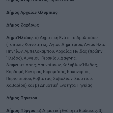
Δήμος Αρχαίας Ολυμπίας
Δήμος Ζαχάρως
Δήμο Ήλιδας:
α) Δημοτική Ενότητα Αμαλιάδος
(Τοπικές Κοινότητες: Αγίου Δημητρίου, Αγίου Ηλία
Πηνηίων, Αμπελοκάμπου, Αρχαίας Ήλιδας (πρώην
Ήλιδος), Αυγείου, Γερακίου, Δάφνης,
Δαφνιωτίσσης, Δουναίικων, Καλυβίων Ήλιδος,
Καρδαμά, Κέντρου, Κεραμιδιάς, Κρυονερίου,
Περιστερίου, Ροβιάτας, Σαβαλίων, Σωστίου,
Χαβαρίου) και β) Δημοτική Ενότητα Πηνείας
Δήμος Πηνειού
Δήμος Πύργου
: α) Δημοτική Ενότητα Βώλακος, β)