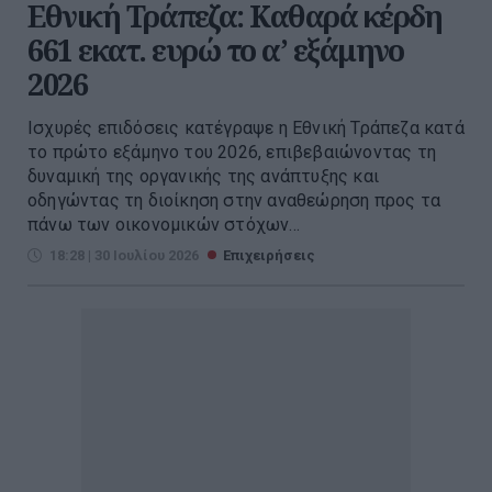
Εθνική Τράπεζα: Καθαρά κέρδη
661 εκατ. ευρώ το α’ εξάμηνο
2026
Ισχυρές επιδόσεις κατέγραψε η Εθνική Τράπεζα κατά
το πρώτο εξάμηνο του 2026, επιβεβαιώνοντας τη
δυναμική της οργανικής της ανάπτυξης και
οδηγώντας τη διοίκηση στην αναθεώρηση προς τα
πάνω των οικονομικών στόχων...
18:28 | 30 Ιουλίου 2026
Επιχειρήσεις