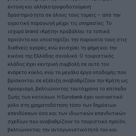
έντονη και αλληλοτροφοδοτούμενη
δραστηριότητα σε όλους τους τομείς – από την
αγροτική παραγωγή μέχρι τις υπηρεσίες. Το
ισχυρό brand «Κρήτη» προβάλλει τα τοπικά
προϊόντα και υποστηρίζει την παρουσία τους στις
διεθνείς αγορές, ενώ ενισχύει τη φήμη και την
εικόνα της Ελλάδας συνολικά. Ο τουριστικός
κλάδος έχει κεντρική συμβολή σε αυτό τον
ενάρετο κύκλο, ενώ τα μεγάλα έργα υποδομής που
βρίσκονται σε εξέλιξη αναβαθμίζουν την Κρήτη ως
προορισμό, βελτιώνοντας ταυτόχρονα το επίπεδο
ζωής των κατοίκων. Η Eurobank έχει ουσιαστικό
ρόλο στη χρηματοδότηση τόσο των δημόσιων
επενδύσεων όσο και των ιδιωτικών επενδυτικών
σχεδίων που αναβαθμίζουν το τουριστικό προϊόν,
βελτιώνοντας την ανταγωνιστικότητά του και