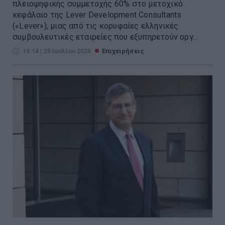
πλειοψηφικής συμμετοχής 60% στο μετοχικό
κεφάλαιο της Lever Development Consultants
(«Lever»), μιας από τις κορυφαίες ελληνικές
συμβουλευτικές εταιρείες που εξυπηρετούν οργ...
19:14 | 29 Ιουλίου 2026
Επιχειρήσεις