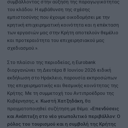
συμβάλλοντας στην αύξηση της παραγωγικότητας
του κλάδου. Η εμβάθυνση της σχέσης
εμπιστοσύνης που έχουμε οικοδομήσει με την
κρητική επιχειρηματική κοινότητα και η επέκταση
των εργασιών μας στην Κρήτη αποτελούν θεμέλιο
και προτεραιότητα του επιχειρησιακού μας
σχεδιασμού.».
Στο πλαίσιο της περιοδείας, η Eurobank
διοργανώνει τη Δευτέρα 8 Ιουνίου 2026 ειδική
εκδήλωση στο Ηράκλειο, παρουσία εκπροσώπων
της επιχειρηματικής και θεσμικής κοινότητας της
Κρήτης. Με τη συμμετοχή του Αντιπροέδρου της
Κυβέρνησης, κ.
Κωστή Χατζηδάκη
, θα
πραγματοποιηθεί συζήτηση με θέμα: «
Επενδύσεις
και Ανάπτυξη στο νέο γεωπολιτικό περιβάλλον: Ο
ρόλος του τουρισμού και η συμβολή της Κρήτης