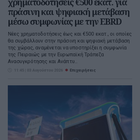
χρηματοδοτήσεις €500 εκατ. για
πράσινη και ψηφιακή μετάβαση
μέσω συμφωνίας με την EBRD
Νέες χρηματοδοτήσεις έως και €500 εκατ., οι οποίες
θα συμβάλλουν στην πράσινη και ψηφιακή μετάβαση
της χώρας, αναμένεται να υποστηρίξει η συμφωνία
της Πειραιώς με την Eυρωπαϊκή Τράπεζα
Ανασυγκρότησης και Ανάπτυ...
11:45 | 03 Αυγούστου 2026
Επιχειρήσεις