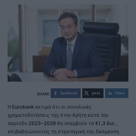
facebook
post
share
Η
Eurobank
εκτιμά ότι οι συνολικές
χρηματοδοτήσεις της στην Κρήτη κατά την
περίοδο
2023–2028
θα υπερβούν τα
€1,3 δισ.
,
επιβεβαιώνοντας τη στρατηγική της δέσμευση