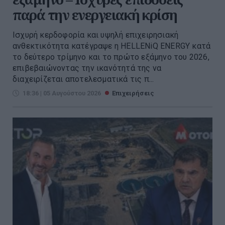
παρά την ενεργειακή κρίση
Ισχυρή κερδοφορία και υψηλή επιχειρησιακή
ανθεκτικότητα κατέγραψε η HELLENiQ ENERGY κατά
το δεύτερο τρίμηνο και το πρώτο εξάμηνο του 2026,
επιβεβαιώνοντας την ικανότητά της να
διαχειρίζεται αποτελεσματικά τις π...
18:36 | 05 Αυγούστου 2026
Επιχειρήσεις