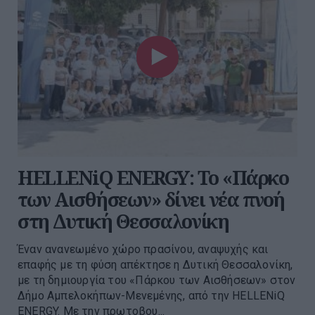
HELLENiQ ENERGY: Το «Πάρκο
των Αισθήσεων» δίνει νέα πνοή
στη Δυτική Θεσσαλονίκη
Έναν ανανεωμένο χώρο πρασίνου, αναψυχής και
επαφής με τη φύση απέκτησε η Δυτική Θεσσαλονίκη,
με τη δημιουργία του «Πάρκου των Αισθήσεων» στον
Δήμο Αμπελοκήπων-Μενεμένης, από την HELLENiQ
ENERGY. Με την πρωτοβου...