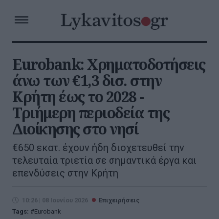
Eurobank: Χρηματοδοτήσεις
άνω των €1,3 δισ. στην
Κρήτη έως το 2028 -
Τριήμερη περιοδεία της
Διοίκησης στο νησί
€650 εκατ. έχουν ήδη διοχετευθεί την
τελευταία τριετία σε σημαντικά έργα και
επενδύσεις στην Κρήτη
10:26 | 08 Ιουνίου 2026
Επιχειρήσεις
Tags:
Eurobank