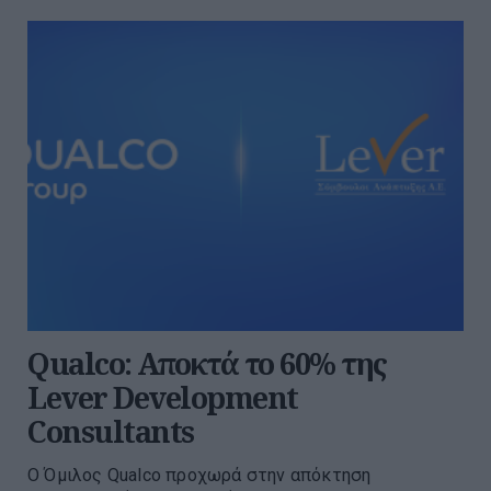
Qualco: Αποκτά το 60% της
Lever Development
Consultants
Ο Όμιλος Qualco προχωρά στην απόκτηση