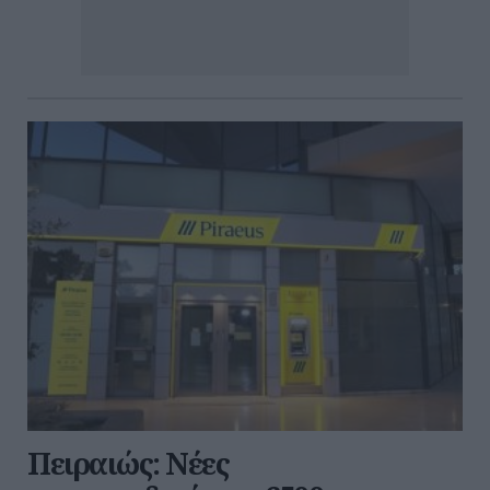
Πειραιώς: Νέες