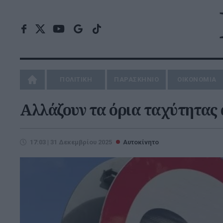
ΠΟΛΙΤΙΚΗ
ΠΑΡΑΣΚΗΝΙΟ
ΟΙΚΟΝΟΜΙΑ
Αλλάζουν τα όρια ταχύτητας 
17:03 | 31 Δεκεμβρίου 2025
Αυτοκίνητο