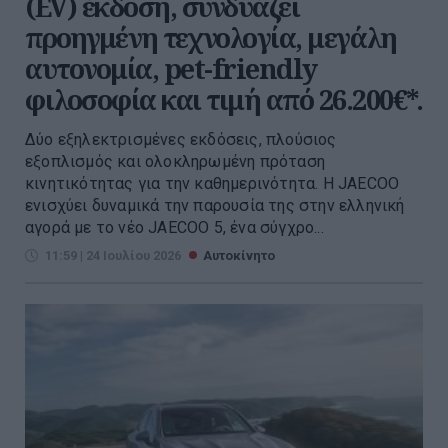
(EV) έκδοση, συνδυάζει
προηγμένη τεχνολογία, μεγάλη
αυτονομία, pet-friendly
φιλοσοφία και τιμή από 26.200€*.
Δύο εξηλεκτρισμένες εκδόσεις, πλούσιος
εξοπλισμός και ολοκληρωμένη πρόταση
κινητικότητας για την καθημερινότητα. Η JAECOO
ενισχύει δυναμικά την παρουσία της στην ελληνική
αγορά με το νέο JAECOO 5, ένα σύγχρο...
11:59 | 24 Ιουλίου 2026
Αυτοκίνητο