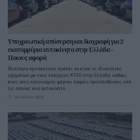
Υποχρεωτική απόσυρση και διαγραφή για 2
εκατομμύρια αυτοκίνητα στην Ελλάδα -
Ποιους αφορά
Ιδιαίτερα προσεκτικοί πρέπει να είναι οι ιδιοκτήτες
οχημάτων με τους ελέγχους ΚΤΕΟ στην Ελλάδα, καθώς
ένας νέος κανονισμός φέρνει σαφείς προϋποθέσεις υπό
τις οποίες ένα αυτοκίνητο ...
30 Ιουλίου 2026