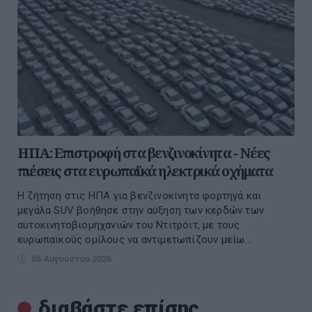
ΗΠΑ: Επιστροφή στα βενζινοκίνητα - Νέες
πιέσεις στα ευρωπαϊκά ηλεκτρικά οχήματα
Η ζήτηση στις ΗΠΑ για βενζινοκίνητα φορτηγά και
μεγάλα SUV βοήθησε στην αύξηση των κερδών των
αυτοκινητοβιομηχανιών του Ντιτρόιτ, με τους
ευρωπαϊκούς ομίλους να αντιμετωπίζουν μείω...
05 Αυγούστου 2026
διαβάστε επίσης