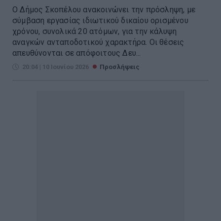
Ο Δήμος Σκοπέλου ανακοινώνει την πρόσληψη, με
σύμβαση εργασίας ιδιωτικού δικαίου ορισμένου
χρόνου, συνολικά 20 ατόμων, για την κάλυψη
αναγκών ανταποδοτικού χαρακτήρα. Οι θέσεις
απευθύνονται σε απόφοιτους Δευ...
20:04 | 10 Ιουνίου 2026
Προσλήψεις