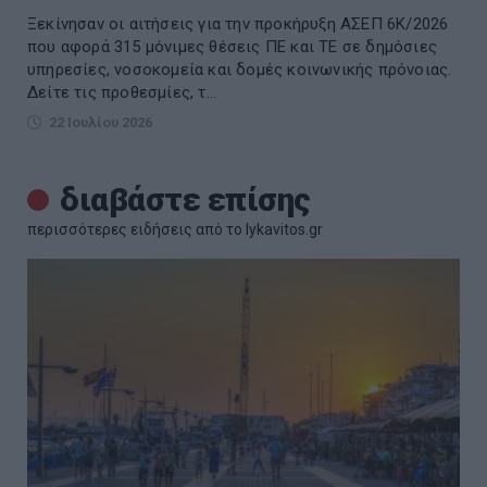
Ξεκίνησαν οι αιτήσεις για την προκήρυξη ΑΣΕΠ 6Κ/2026
που αφορά 315 μόνιμες θέσεις ΠΕ και ΤΕ σε δημόσιες
υπηρεσίες, νοσοκομεία και δομές κοινωνικής πρόνοιας.
Δείτε τις προθεσμίες, τ...
22 Ιουλίου 2026
διαβάστε επίσης
περισσότερες ειδήσεις από το lykavitos.gr