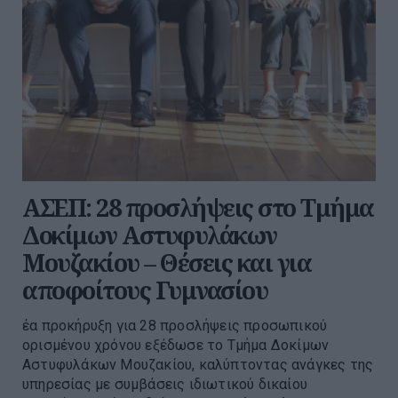
ΑΣΕΠ: 28 προσλήψεις στο Τμήμα
Δοκίμων Αστυφυλάκων
Μουζακίου – Θέσεις και για
αποφοίτους Γυμνασίου
έα προκήρυξη για 28 προσλήψεις προσωπικού
ορισμένου χρόνου εξέδωσε το Τμήμα Δοκίμων
Αστυφυλάκων Μουζακίου, καλύπτοντας ανάγκες της
υπηρεσίας με συμβάσεις ιδιωτικού δικαίου