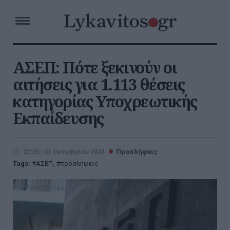
ΑΣΕΠ: Πότε ξεκινούν οι
αιτήσεις για 1.113 θέσεις
κατηγορίας Υποχρεωτικής
Εκπαίδευσης
22:35 | 31 Οκτωβρίου 2024
Προσλήψεις
Tags:
ΑΣΕΠ
,
προσλήψεις