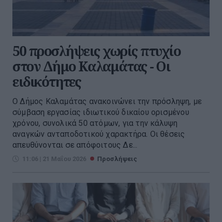
50 προσλήψεις χωρίς πτυχίο
στον Δήμο Καλαμάτας - Οι
ειδικότητες
Ο Δήμος Καλαμάτας ανακοινώνει την πρόσληψη, με
σύμβαση εργασίας ιδιωτικού δικαίου ορισμένου
χρόνου, συνολικά 50 ατόμων, για την κάλυψη
αναγκών ανταποδοτικού χαρακτήρα. Οι θέσεις
απευθύνονται σε απόφοιτους Δε...
11:06 | 21 Μαΐου 2026
Προσλήψεις