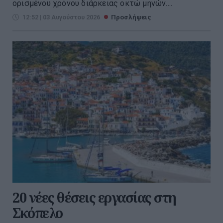
ορισμένου χρόνου διάρκειας οκτώ μηνών....
12:52 | 03 Αυγούστου 2026
Προσλήψεις
20 νέες θέσεις εργασίας στη
Σκόπελο