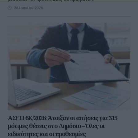
26 Ιουνίου 2026
ΑΣΕΠ 6Κ/2026: Άνοιξαν οι αιτήσεις για 315
μόνιμες θέσεις στο Δημόσιο – Όλες οι
ειδικότητες και οι προθεσμίες