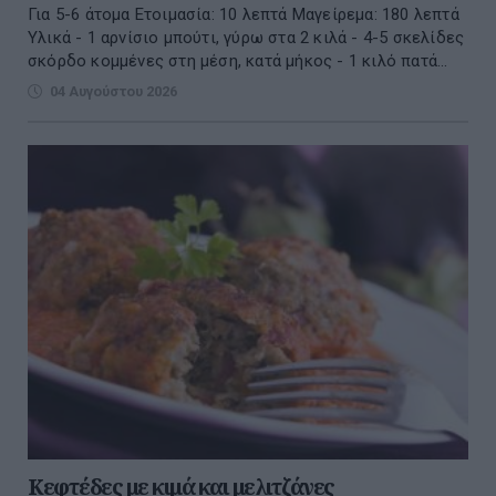
Για 5-6 άτομα Ετοιμασία: 10 λεπτά Μαγείρεμα: 180 λεπτά
Υλικά - 1 αρνίσιο μπούτι, γύρω στα 2 κιλά - 4-5 σκελίδες
σκόρδο κομμένες στη μέση, κατά μήκος - 1 κιλό πατά...
04 Αυγούστου 2026
Κεφτέδες με κιμά και μελιτζάνες