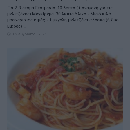
Για 2-3 άτομα Ετοιμασία: 10 λεπτά (+ αναμονή για τις
μελιτζάνες) Μαγείρεμα: 30 λεπτά Υλικά - Μισό κιλό
μοσχαρίσιος κιμάς - 1 μεγάλη μελιτζάνα φλάσκα (ή δύο
μικρές) ...
03 Αυγούστου 2026