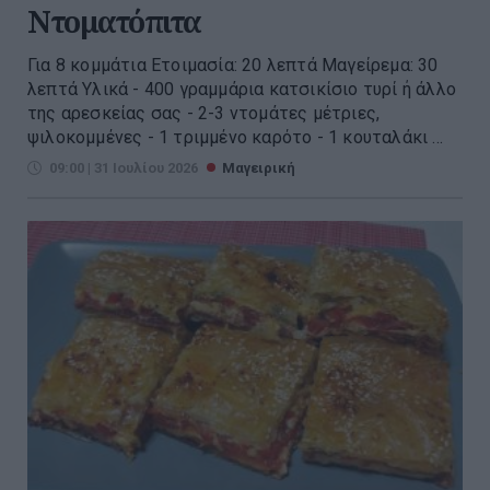
Ντοματόπιτα
Για 8 κομμάτια Ετοιμασία: 20 λεπτά Μαγείρεμα: 30
λεπτά Υλικά - 400 γραμμάρια κατσικίσιο τυρί ή άλλο
της αρεσκείας σας - 2-3 ντομάτες μέτριες,
ψιλοκομμένες - 1 τριμμένο καρότο - 1 κουταλάκι ...
09:00 | 31 Ιουλίου 2026
Μαγειρική