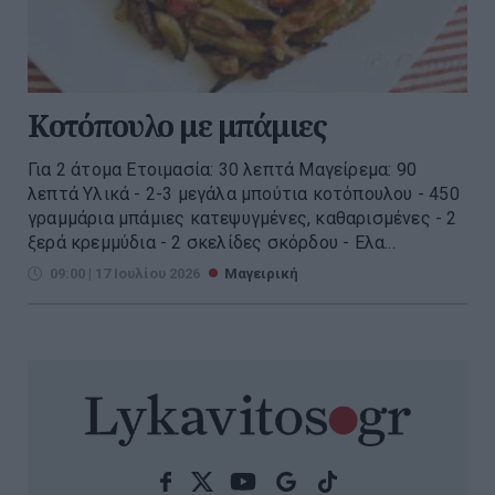
Κοτόπουλο με μπάμιες
Για 2 άτομα Ετοιμασία: 30 λεπτά Μαγείρεμα: 90
λεπτά Υλικά - 2-3 μεγάλα μπούτια κοτόπουλου - 450
γραμμάρια μπάμιες κατεψυγμένες, καθαρισμένες - 2
ξερά κρεμμύδια - 2 σκελίδες σκόρδου - Ελα...
09:00 | 17 Ιουλίου 2026
Μαγειρική