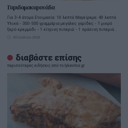
Γαριδομακαρονάδα
Για 3-4 άτομα Ετοιμασία: 10 λεπτά Μαγείρεμα: 40 λεπτά
Υλικά - 300-500 γραμμάρια μεγάλες γαρίδες - 1 μικρό
ξερό κρεμμύδι - 1 κίτρινη πιπεριά - 1 πράσινη πιπεριά...
30 Ιουλίου 2026
διαβάστε επίσης
περισσότερες ειδήσεις από το lykavitos.gr