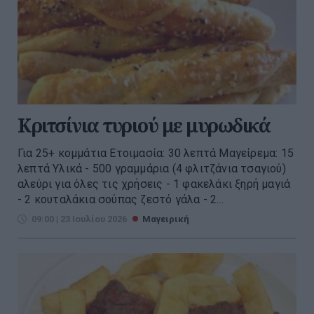
Κριτσίνια τυριού με μυρωδικά
Για 25+ κομμάτια Ετοιμασία: 30 λεπτά Μαγείρεμα: 15
λεπτά Υλικά - 500 γραμμάρια (4 φλιτζάνια τσαγιού)
αλεύρι για όλες τις χρήσεις - 1 φακελάκι ξηρή μαγιά
- 2 κουταλάκια σούπας ζεστό γάλα - 2...
09:00 | 23 Ιουλίου 2026
Μαγειρική