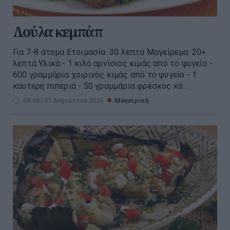
Λούλα κεμπάπ
Για 7-8 άτομα Ετοιμασία: 30 λεπτά Μαγείρεμα: 20+
λεπτά Υλικά - 1 κιλό αρνίσιος κιμάς από το ψυγείο -
600 γραμμάρια χοιρινός κιμάς από το ψυγείο - 1
καυτερή πιπεριά - 50 γραμμάρια φρέσκος κό...
09:00 | 01 Αυγούστου 2026
Μαγειρική