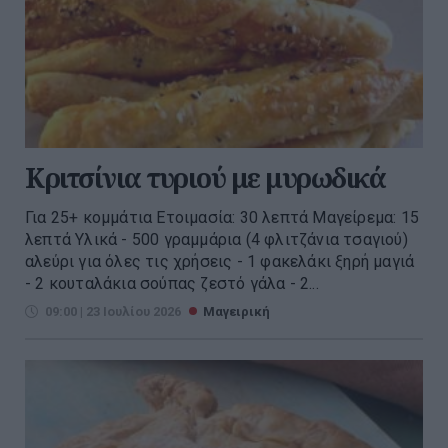
Κριτσίνια τυριού με μυρωδικά
Για 25+ κομμάτια Ετοιμασία: 30 λεπτά Μαγείρεμα: 15
λεπτά Υλικά - 500 γραμμάρια (4 φλιτζάνια τσαγιού)
αλεύρι για όλες τις χρήσεις - 1 φακελάκι ξηρή μαγιά
- 2 κουταλάκια σούπας ζεστό γάλα - 2...
09:00 | 23 Ιουλίου 2026
Μαγειρική