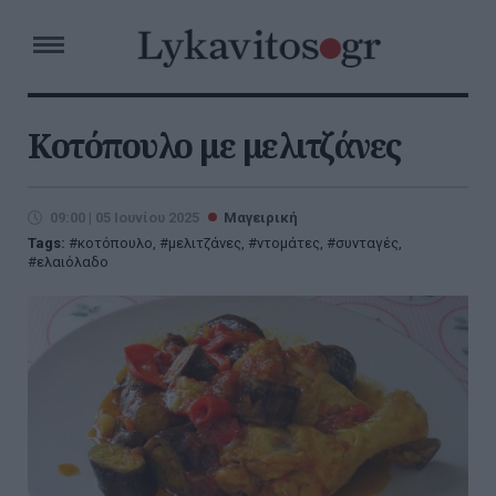
Κοτόπουλο με μελιτζάνες
09:00 | 05 Ιουνίου 2025
Μαγειρική
Tags:
κοτόπουλο
,
μελιτζάνες
,
ντομάτες
,
συνταγές
,
ελαιόλαδο