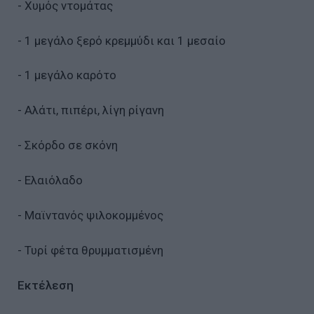
- Χυμός ντομάτας
- 1 μεγάλο ξερό κρεμμύδι και 1 μεσαίο
- 1 μεγάλο καρότο
- Αλάτι, πιπέρι, λίγη ρίγανη
- Σκόρδο σε σκόνη
- Ελαιόλαδο
- Μαϊντανός ψιλοκομμένος
- Τυρί φέτα θρυμματισμένη
Εκτέλεση