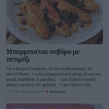
Μπαρμπούνια σαβόρο με
πετιμέζι
Για 4 άτομα Ετοιμασία: 10 λεπτά Μαγείρεμα: 30
λεπτά Υλικά - 1 κιλό μπαρμπούνια ή γόπες (ή και πιο
μικρά, σαρδέλες ή μαρίδες) - 1 φλιτζάνια τσαγιού
αλεύρι για όλες τις χρήσεις - 1 φλιτζάνια τσα...
09:00 | 29 Ιουλίου 2026
Μαγειρική