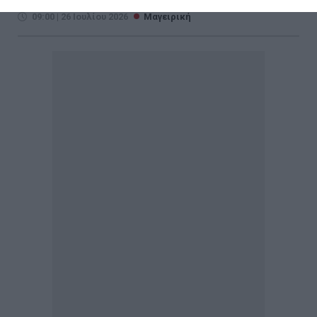
09:00 | 26 Ιουλίου 2026
Μαγειρική