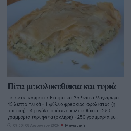
Πίτα με κολοκυθάκια και τυριά
Για οκτώ κομμάτια Ετοιμασία: 25 λεπτά Μαγείρεμα:
45 λεπτά Υλικά - 1 φύλλο φρέσκιας σφολιάτας (ή
σπιτική) - 4 μεγάλα πράσινα κολοκυθάκια - 250
γραμμάρια τυρί φέτα (σκληρή) - 250 γραμμάρια μυ...
09:00 | 08 Αυγούστου 2026
Μαγειρική