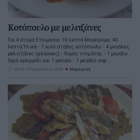
Κοτόπουλο με μελιτζάνες
Για 4 άτομα Ετοιμασία: 10 λεπτά Μαγείρεμα: 40
λεπτά Υλικά - 1 κιλό στήθος κοτόπουλο - 4 μεγάλες
μελιτζάνες (φλάσκες) - Χυμός ντομάτας - 1 μεγάλο
ξερό κρεμμύδι και 1 μεσαίο - 1 μεγάλο καρ...
09:00 | 07 Αυγούστου 2026
Μαγειρική