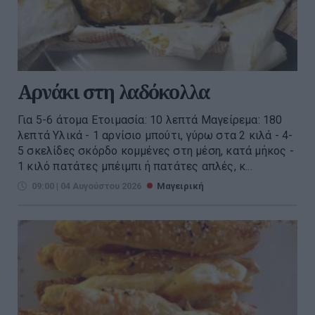
Αρνάκι στη λαδόκολλα
Για 5-6 άτομα Ετοιμασία: 10 λεπτά Μαγείρεμα: 180
λεπτά Υλικά - 1 αρνίσιο μπούτι, γύρω στα 2 κιλά - 4-
5 σκελίδες σκόρδο κομμένες στη μέση, κατά μήκος -
1 κιλό πατάτες μπέιμπι ή πατάτες απλές, κ...
09:00 | 04 Αυγούστου 2026
Μαγειρική