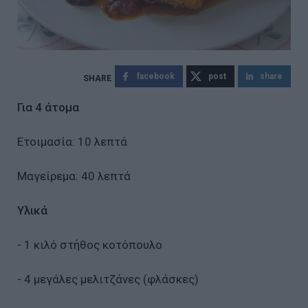
facebook
post
share
Για 4 άτομα
Ετοιμασία: 10 λεπτά
Μαγείρεμα: 40 λεπτά
Υλικά
- 1 κιλό στήθος κοτόπουλο
- 4 μεγάλες μελιτζάνες (φλάσκες)