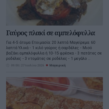
Γαύρος πλακί σε αμπελόφυλλα
Για 4-5 άτομα Ετοιμασία: 20 λεπτά Μαγείρεμα: 60
λεπτά Υλικά - 1 κιλό γαύρος ή σαρδέλες - Μισό
βαζάκι αμπελόφυλλα ή 10-15 φρέσκα - 3 πατάτες σε
ροδέλες - 3 ντομάτες σε ροδέλες - 1 μεγάλο ...
09:00 | 27 Ιουλίου 2026
Μαγειρική