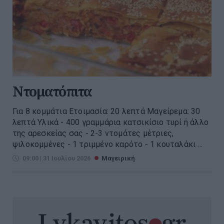
Ντοματόπιτα
Για 8 κομμάτια Ετοιμασία: 20 λεπτά Μαγείρεμα: 30
λεπτά Υλικά - 400 γραμμάρια κατσικίσιο τυρί ή άλλο
της αρεσκείας σας - 2-3 ντομάτες μέτριες,
ψιλοκομμένες - 1 τριμμένο καρότο - 1 κουταλάκι ...
09:00 | 31 Ιουλίου 2026
Μαγειρική