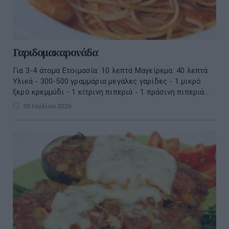
Γαριδομακαρονάδα
Για 3-4 άτομα Ετοιμασία: 10 λεπτά Μαγείρεμα: 40 λεπτά
Υλικά - 300-500 γραμμάρια μεγάλες γαρίδες - 1 μικρό
ξερό κρεμμύδι - 1 κίτρινη πιπεριά - 1 πράσινη πιπεριά...
30 Ιουλίου 2026