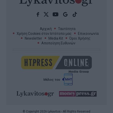
Αρχική
Ταυτότητα
Χρήση Cookies στον Ιστότοπο μας
Επικοινωνία
Newsletter
Media Kit
Όροι Χρήσης
Αποποίηση Ευθυνών
Μέλος του
© Copyright 2026 Lykavitos - All Rights Reserved