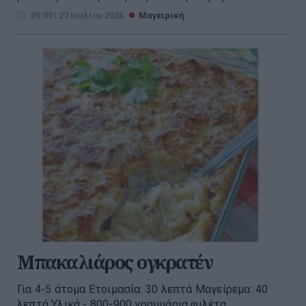
09:00 | 27 Ιουλίου 2026
Μαγειρική
Μπακαλιάρος ογκρατέν
Για 4-5 άτομα Ετοιμασία: 30 λεπτά Μαγείρεμα: 40
λεπτά Υλικά - 800-900 γραμμάρια φιλέτα