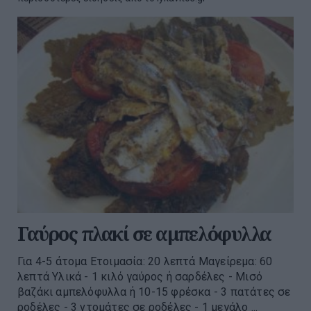
Γαύρος πλακί σε αμπελόφυλλα
Για 4-5 άτομα Ετοιμασία: 20 λεπτά Μαγείρεμα: 60
λεπτά Υλικά - 1 κιλό γαύρος ή σαρδέλες - Μισό
βαζάκι αμπελόφυλλα ή 10-15 φρέσκα - 3 πατάτες σε
ροδέλες - 3 ντομάτες σε ροδέλες - 1 μεγάλο ...