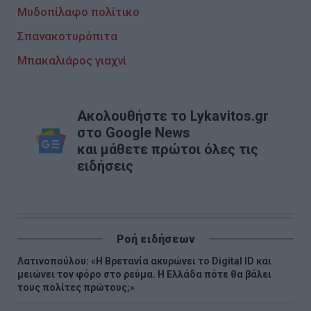
Μυδοπίλαφο πολίτικο
Σπανακοτυρόπιτα
Μπακαλιάρος γιαχνί
Ακολουθήστε το Lykavitos.gr
στο Google News
και μάθετε πρώτοι όλες τις
ειδήσεις
Ροή ειδήσεων
Λατινοπούλου: «H Βρετανία ακυρώνει το Digital ID και
μειώνει τον φόρο στο ρεύμα. Η Ελλάδα πότε θα βάλει
τους πολίτες πρώτους;»