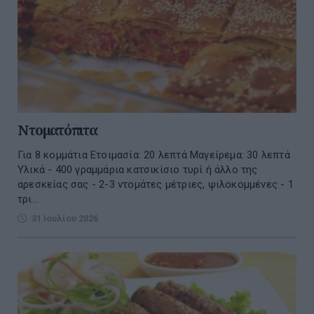
Ντοματόπιτα
Για 8 κομμάτια Ετοιμασία: 20 λεπτά Μαγείρεμα: 30 λεπτά
Υλικά - 400 γραμμάρια κατσικίσιο τυρί ή άλλο της
αρεσκείας σας - 2-3 ντομάτες μέτριες, ψιλοκομμένες - 1
τρι...
31 Ιουλίου 2026