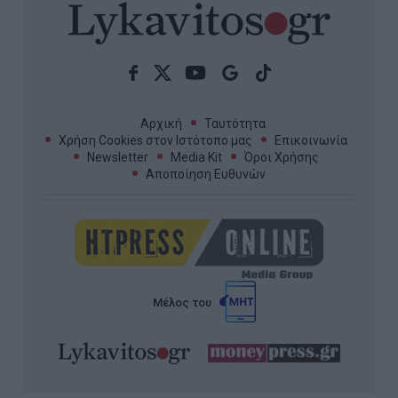
Αρχική
Ταυτότητα
Χρήση Cookies στον Ιστότοπο μας
Επικοινωνία
Newsletter
Media Kit
Όροι Χρήσης
Αποποίηση Ευθυνών
Μέλος του