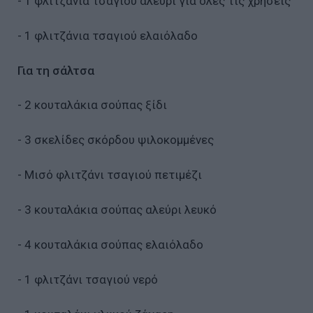
- 1 φλιτζάνια τσαγιού αλεύρι για όλες τις χρήσεις
- 1 φλιτζάνια τσαγιού ελαιόλαδο
Για τη σάλτσα
- 2 κουταλάκια σούπας ξίδι
- 3 σκελίδες σκόρδου ψιλοκομμένες
- Μισό φλιτζάνι τσαγιού πετιμέζι
- 3 κουταλάκια σούπας αλεύρι λευκό
- 4 κουταλάκια σούπας ελαιόλαδο
- 1 φλιτζάνι τσαγιού νερό