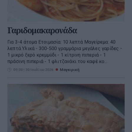
Γαριδομακαρονάδα
Για 3-4 άτομα Ετοιμασία: 10 λεπτά Μαγείρεμα: 40
λεπτά Υλικά - 300-500 γραμμάρια μεγάλες γαρίδες -
1 μικρό ξερό κρεμμύδι - 1 κίτρινη πιπεριά - 1
πράσινη πιπεριά - 1 φλιτζανάκι του καφέ κο...
09:00 | 30 Ιουλίου 2026
Μαγειρική