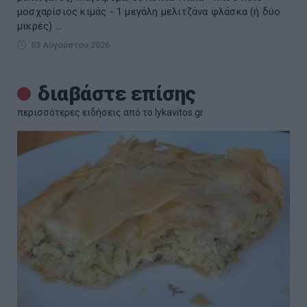
μοσχαρίσιος κιμάς - 1 μεγάλη μελιτζάνα φλάσκα (ή δύο
μικρές) ...
03 Αυγούστου 2026
διαβάστε επίσης
περισσότερες ειδήσεις από το lykavitos.gr