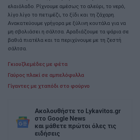
ελαιόλαδο. Ρίχνουμε αμέσως το αλεύρι, το νερό,
λίγο λίγο το πετιμέζι, το ξίδι και τη ζάχαρη.
Ανακατεύουμε γρήγορα με ξύλινη κουτάλα για να
μη σβολιάσει η σάλτσα. Αραδιάζουμε τα ψάρια σε
βαθιά πιατέλα και τα περιχύνουμε με τη ζεστή
σάλτσα.
Γκιουζλεμέδες με φέτα
Γαύρος πλακί σε αμπελόφυλλα
Γίγαντες με χταπόδι στο φούρνο
Ακολουθήστε το Lykavitos.gr
στο Google News
και μάθετε πρώτοι όλες τις
ειδήσεις