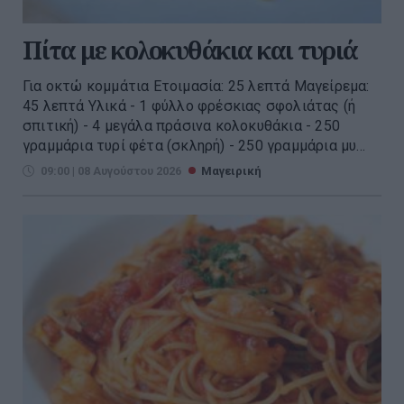
Πίτα με κολοκυθάκια και τυριά
Για οκτώ κομμάτια Ετοιμασία: 25 λεπτά Μαγείρεμα:
45 λεπτά Υλικά - 1 φύλλο φρέσκιας σφολιάτας (ή
σπιτική) - 4 μεγάλα πράσινα κολοκυθάκια - 250
γραμμάρια τυρί φέτα (σκληρή) - 250 γραμμάρια μυ...
09:00 | 08 Αυγούστου 2026
Μαγειρική