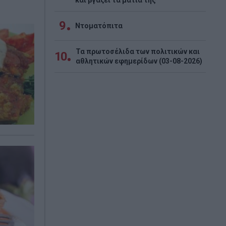
και βγάζει τα μάτια της
9
Ντοματόπιτα
Τα πρωτοσέλιδα των πολιτικών και
10
αθλητικών εφημερίδων (03-08-2026)