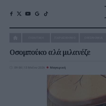
ΠΟΛΙΤΙΚΗ
ΠΑΡΑΣΚΗΝΙΟ
ΟΙΚΟΝΟΜΙΑ
Οσομπούκο αλά μιλανέζε
09:00 | 13 Μαΐου 2026
Μαγειρική