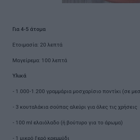
Για 4-5 άτομα
Ετοιμασία: 20 λεπτά
Μαγείρεμα: 100 λεπτά
Υλικά
- 1.000-1.200 γραμμάρια μοσχαρίσιο ποντίκι (σε με
- 3 κουταλάκια σούπας αλεύρι για όλες τις χρήσεις
- 100 ml ελαιόλαδο (ή βούτυρο για το άρωμα)
- 1 μικρό ξερό κρεμμύδι