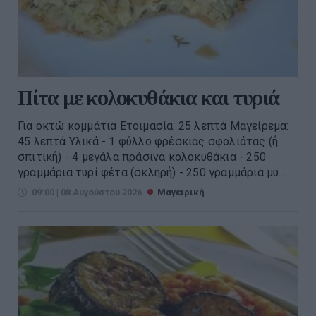
Πίτα με κολοκυθάκια και τυριά
Για οκτώ κομμάτια Ετοιμασία: 25 λεπτά Μαγείρεμα:
45 λεπτά Υλικά - 1 φύλλο φρέσκιας σφολιάτας (ή
σπιτική) - 4 μεγάλα πράσινα κολοκυθάκια - 250
γραμμάρια τυρί φέτα (σκληρή) - 250 γραμμάρια μυ...
09:00 | 08 Αυγούστου 2026
Μαγειρική