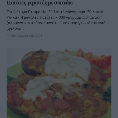
Πατάτες γεμιστές με σπανάκι
Για 4 άτομα Ετοιμασία: 30 λεπτά Μαγείρεμα: 20 λεπτά
Υλικά - 4 μεγάλες πατάτες - 300 γραμμάρια σπανάκι
(πλυμένο και καθαρισμένο) - 1 κόκκινη γλυκιά πιπεριά
(ψιλοκο...
06 Αυγούστου 2026