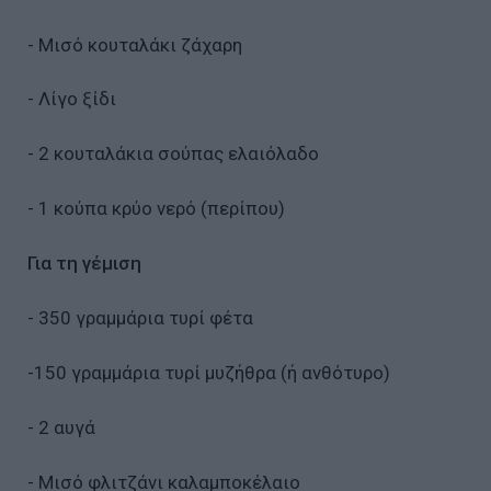
- Μισό κουταλάκι ζάχαρη
- Λίγο ξίδι
- 2 κουταλάκια σούπας ελαιόλαδο
- 1 κούπα κρύο νερό (περίπου)
Για τη γέμιση
- 350 γραμμάρια τυρί φέτα
-150 γραμμάρια τυρί μυζήθρα (ή ανθότυρο)
- 2 αυγά
- Μισό φλιτζάνι καλαμποκέλαιο