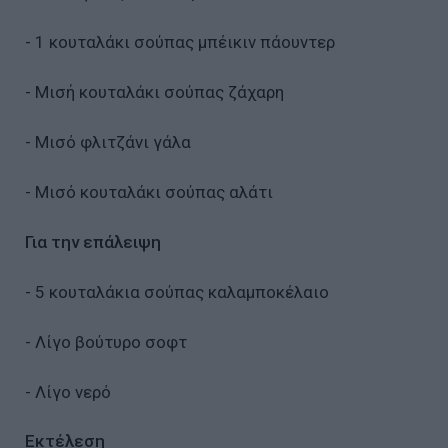
- 1 κουταλάκι σούπας μπέικιν πάουντερ
- Μισή κουταλάκι σούπας ζάχαρη
- Μισό φλιτζάνι γάλα
- Μισό κουταλάκι σούπας αλάτι
Για την επάλειψη
- 5 κουταλάκια σούπας καλαμποκέλαιο
- Λίγο βούτυρο σοφτ
- Λίγο νερό
Εκτέλεση