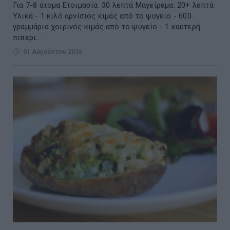
Για 7-8 άτομα Ετοιμασία: 30 λεπτά Μαγείρεμα: 20+ λεπτά
Υλικά - 1 κιλό αρνίσιος κιμάς από το ψυγείο - 600
γραμμάρια χοιρινός κιμάς από το ψυγείο - 1 καυτερή
πιπερι...
01 Αυγούστου 2026