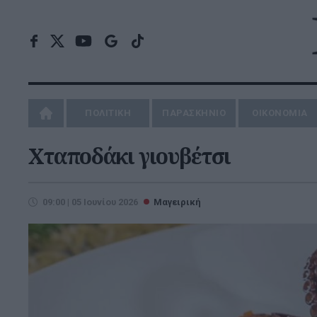
ΠΟΛΙΤΙΚΗ
ΠΑΡΑΣΚΗΝΙΟ
ΟΙΚΟΝΟΜΙΑ
Χταποδάκι γιουβέτσι
09:00 | 05 Ιουνίου 2026
Μαγειρική