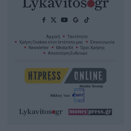
Αρχική
Ταυτότητα
Χρήση Cookies στον Ιστότοπο μας
Επικοινωνία
Newsletter
Media Kit
Όροι Χρήσης
Αποποίηση Ευθυνών
Μέλος του