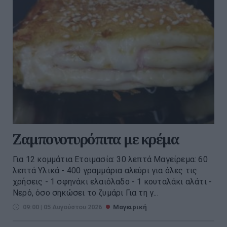
Ζαμπονοτυρόπιτα με κρέμα
Για 12 κομμάτια Ετοιμασία: 30 λεπτά Μαγείρεμα: 60
λεπτά Υλικά - 400 γραμμάρια αλεύρι για όλες τις
χρήσεις - 1 σφηνάκι ελαιόλαδο - 1 κουταλάκι αλάτι -
Νερό, όσο σηκώσει το ζυμάρι Για τη γ...
09:00 | 05 Αυγούστου 2026
Μαγειρική