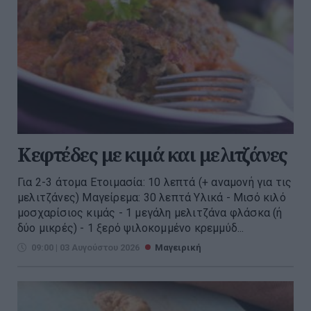
Κεφτέδες με κιμά και μελιτζάνες
Για 2-3 άτομα Ετοιμασία: 10 λεπτά (+ αναμονή για τις
μελιτζάνες) Μαγείρεμα: 30 λεπτά Υλικά - Μισό κιλό
μοσχαρίσιος κιμάς - 1 μεγάλη μελιτζάνα φλάσκα (ή
δύο μικρές) - 1 ξερό ψιλοκομμένο κρεμμύδ...
09:00 | 03 Αυγούστου 2026
Μαγειρική