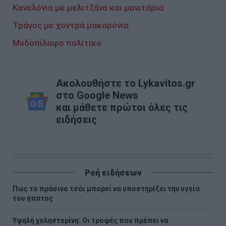
Κανελόνια με μελιτζάνα και μανιτάρια
Τράγος με χοντρά μακαρόνια
Μυδοπίλαφο πολίτικο
Ακολουθήστε το Lykavitos.gr
στο Google News
και μάθετε πρώτοι όλες τις
ειδήσεις
Ροή ειδήσεων
Πώς το πράσινο τσάι μπορεί να υποστηρίξει την υγεία
του ήπατος
Υψηλή χοληστερίνη: Οι τροφές που πρέπει να