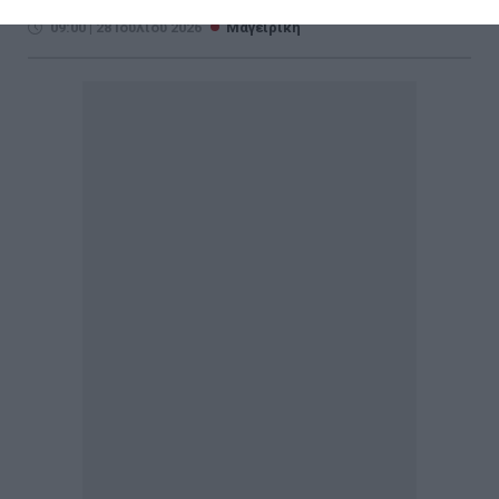
09:00 | 28 Ιουλίου 2026
Μαγειρική