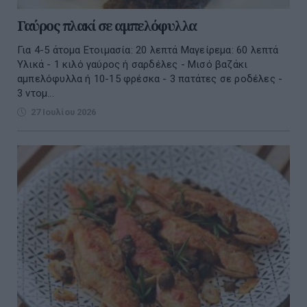
Γαύρος πλακί σε αμπελόφυλλα
Για 4-5 άτομα Ετοιμασία: 20 λεπτά Μαγείρεμα: 60 λεπτά
Υλικά - 1 κιλό γαύρος ή σαρδέλες - Μισό βαζάκι
αμπελόφυλλα ή 10-15 φρέσκα - 3 πατάτες σε ροδέλες -
3 ντομ...
27 Ιουλίου 2026