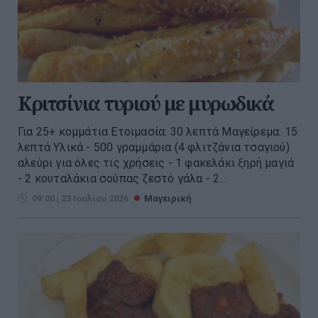
Κριτσίνια τυριού με μυρωδικά
Για 25+ κομμάτια Ετοιμασία: 30 λεπτά Μαγείρεμα: 15
λεπτά Υλικά - 500 γραμμάρια (4 φλιτζάνια τσαγιού)
αλεύρι για όλες τις χρήσεις - 1 φακελάκι ξηρή μαγιά
- 2 κουταλάκια σούπας ζεστό γάλα - 2...
09:00 | 23 Ιουλίου 2026
Μαγειρική