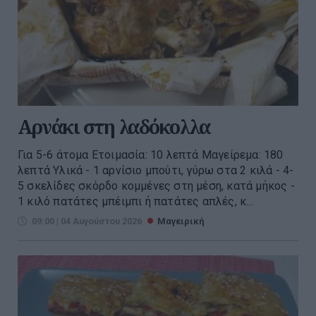
Αρνάκι στη λαδόκολλα
Για 5-6 άτομα Ετοιμασία: 10 λεπτά Μαγείρεμα: 180
λεπτά Υλικά - 1 αρνίσιο μπούτι, γύρω στα 2 κιλά - 4-
5 σκελίδες σκόρδο κομμένες στη μέση, κατά μήκος -
1 κιλό πατάτες μπέιμπι ή πατάτες απλές, κ...
09:00 | 04 Αυγούστου 2026
Μαγειρική