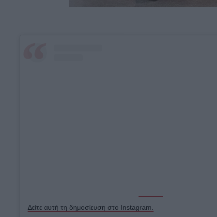
Δείτε αυτή τη δημοσίευση στο Instagram.