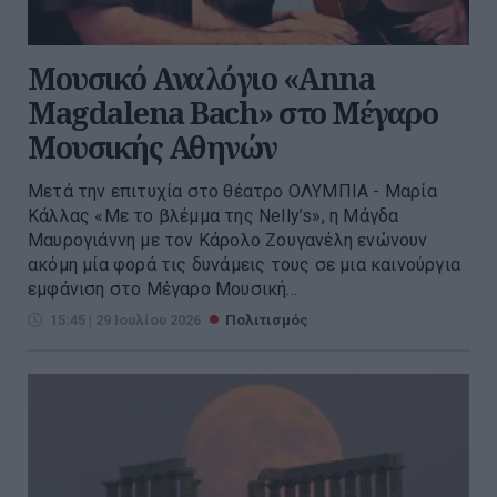
Μουσικό Αναλόγιο «Anna
Magdalena Bach» στο Μέγαρο
Μουσικής Αθηνών
Μετά την επιτυχία στο θέατρο ΟΛΥΜΠΙΑ - Μαρία
Κάλλας «Με το βλέμμα της Nelly’s», η Μάγδα
Μαυρογιάννη με τον Κάρολο Ζουγανέλη ενώνουν
ακόμη μία φορά τις δυνάμεις τους σε μια καινούργια
εμφάνιση στο Μέγαρο Μουσική...
15:45 | 29 Ιουλίου 2026
Πολιτισμός