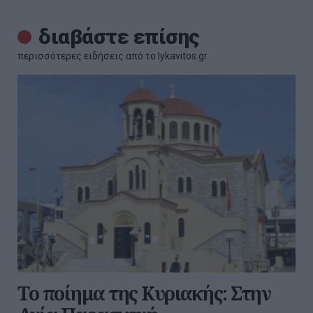
διαβάστε επίσης
περισσότερες ειδήσεις από το lykavitos.gr
Το ποίημα της Κυριακής: Στην