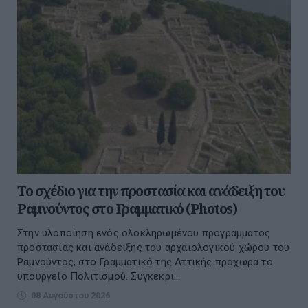
Το σχέδιο για την προστασία και ανάδειξη του
Ραμνούντος στο Γραμματικό (Photos)
Στην υλοποίηση ενός ολοκληρωμένου προγράμματος
προστασίας και ανάδειξης του αρχαιολογικού χώρου του
Ραμνούντος, στο Γραμματικό της Αττικής προχωρά το
υπουργείο Πολιτισμού. Συγκεκρι...
08 Αυγούστου 2026