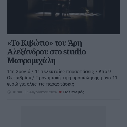
«Το Κιβώτιο» του Άρη
Αλεξάνδρου στο studio
Μαυρομιχάλη
11η Χρονιά / 11 τελευταίες παραστάσεις / Από 9
Οκτωβρίου / Προνομιακή τιμή προπώλησης μόνο 11
ευρώ για όλες τις παραστάσεις
01:00 | 06 Αυγούστου 2026
Πολιτισμός