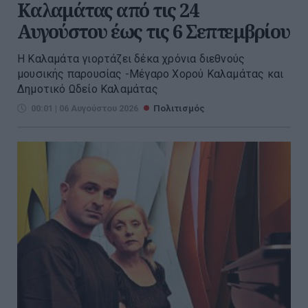
Καλαμάτας από τις 24
Αυγούστου έως τις 6 Σεπτεμβρίου
Η Καλαμάτα γιορτάζει δέκα χρόνια διεθνούς
μουσικής παρουσίας -Μέγαρο Χορού Καλαμάτας και
Δημοτικό Ωδείο Καλαμάτας
00:01 | 06 Αυγούστου 2026
Πολιτισμός