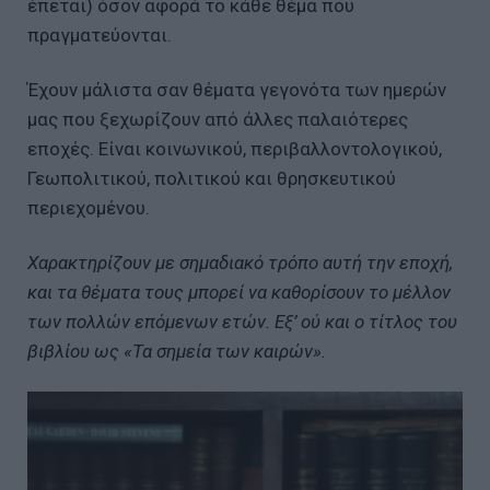
έπεται) όσον αφορά το κάθε θέμα που
πραγματεύονται.
Έχουν μάλιστα σαν θέματα γεγονότα των ημερών
μας που ξεχωρίζουν από άλλες παλαιότερες
εποχές. Είναι κοινωνικού, περιβαλλοντολογικού,
Γεωπολιτικού, πολιτικού και θρησκευτικού
περιεχομένου.
Χαρακτηρίζουν με σημαδιακό τρόπο αυτή την εποχή,
και τα θέματα τους μπορεί να καθορίσουν το μέλλον
των πολλών επόμενων ετών. Εξ’ ού και ο τίτλος του
βιβλίου ως «Τα σημεία των καιρών».