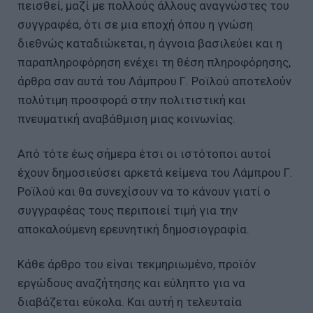
πεισθεί, μαζί με πολλούς άλλους αναγνώστες του
συγγραφέα, ότι σε μια εποχή όπου η γνώση
διεθνώς καταδιώκεται, η άγνοια βασιλεύει και η
παραπληροφόρηση ενέχει τη θέση πληροφόρησης,
άρθρα σαν αυτά του Λάμπρου Γ. Ροϊλού αποτελούν
πολύτιμη προσφορά στην πολιτιστική και
πνευματική αναβάθμιση μιας κοινωνίας.
Από τότε έως σήμερα έτσι οι ιστότοποι αυτοί
έχουν δημοσιεύσει αρκετά κείμενα του Λάμπρου Γ.
Ροϊλού και θα συνεχίσουν να το κάνουν γιατί ο
συγγραφέας τους περιποιεί τιμή για την
αποκαλούμενη ερευνητική δημοσιογραφία.
Κάθε άρθρο του είναι τεκμηριωμένο, προϊόν
εργώδους αναζήτησης και εύληπτο για να
διαβάζεται εύκολα. Και αυτή η τελευταία