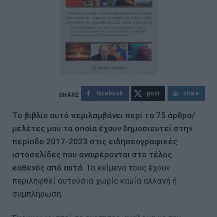
facebook
post
share
Το βιβλίο αυτό περιλαμβάνει περί τα 75 άρθρα/
μελέτες μου τα οποία έχουν δημοσιευτεί στην
περίοδο 2017-2023 στις ειδησεογραφικές
ιστοσελίδες που αναφέρονται στο τέλος
καθενός από αυτά.
Τα κείμενα τους έχουν
περιληφθεί αυτούσια χωρίς καμία αλλαγή ή
συμπλήρωση.