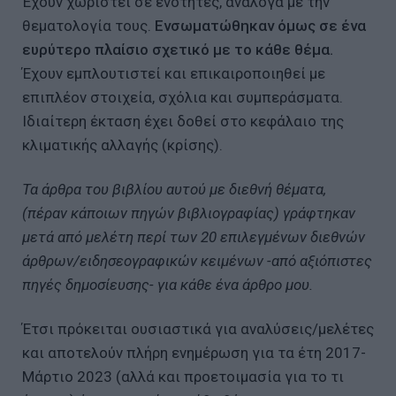
Έχουν χωριστεί σε ενότητες, ανάλογα με την
θεματολογία τους.
Ενσωματώθηκαν όμως σε ένα
ευρύτερο πλαίσιο σχετικό με το κάθε θέμα.
Έχουν εμπλουτιστεί και επικαιροποιηθεί με
επιπλέον στοιχεία, σχόλια και συμπεράσματα.
Ιδιαίτερη έκταση έχει δοθεί στο κεφάλαιο της
κλιματικής αλλαγής (κρίσης).
Τα άρθρα του βιβλίου αυτού με διεθνή θέματα,
(πέραν κάποιων πηγών βιβλιογραφίας) γράφτηκαν
μετά από μελέτη περί των 20 επιλεγμένων διεθνών
άρθρων/ειδησεογραφικών κειμένων -από αξιόπιστες
πηγές δημοσίευσης- για κάθε ένα άρθρο μου.
Έτσι πρόκειται ουσιαστικά για αναλύσεις/μελέτες
και αποτελούν πλήρη ενημέρωση για τα έτη 2017-
Μάρτιο 2023 (αλλά και προετοιμασία για το τι