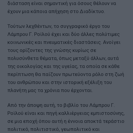
διάσταση είναι σημαντική για όσους θέλουν να
έχουν μια κάποια απήχηση στο Διαδίκτυο.
Τούτων λεχθέντων, το συγγραφικό έργο του
Λάμπρου Γ. Ροϊλού έχει και δύο άλλες πολύτιμες
κοινωνικές και πνευματικές διαστάσεις. Ανοίγει
τους ορίζοντες της γνώσης κυρίως σε
πολυσύνθετα θέματα, όπως μεταξύ άλλων, αυτά
της οικολογίας και της υγείας, τα οποία σε κάθε
περίπτωση θα παίζουν πρωτεύοντα ρόλο στη ζωή
του ανθρώπου και στην ιστορική εξέλιξη του
πλανήτη μας τα χρόνια που έρχονται.
Από την άποψη αυτή, το βιβλίο του Λάμπρου Γ.
Ροϊλού είναι και πηγή καλλιέργειας εμπιστοσύνης,
σε μια εποχή όπου αυτή η έννοια αποκτά τεράστιο
πολιτικό, πολιτιστικό, γεωπολιτικό και